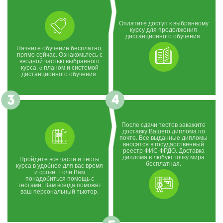
Оплатите доступ к выбранному
курсу для продолжения
дистанционного обучения.
Начните обучение бесплатно,
прямо сейчас. Ознакомьтесь с
вводной частью выбранного
курса, c планом и системой
дистанционного обучения.
После сдачи тестов закажите
доставку Вашего диплома по
почте. Все выданные дипломы
вносятся в государственный
реестр ФИС ФРДО. Доставка
диплома в любую точку мира
Пройдите все части и тесты
бесплатная.
курса в удобное для вас время
и сроки. Если Вам
понадобиться помощь с
тестами, Вам всегда поможет
ваш персональный тьютор.