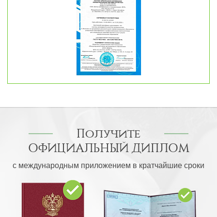
Получите
ОФИЦИАЛЬНЫЙ ДИПЛОМ
с международным приложением в кратчайшие сроки