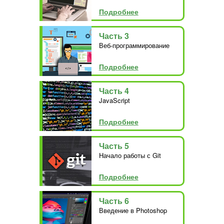
Подробнее
Часть 3
Веб-программирование
Подробнее
Часть 4
JavaScript
Подробнее
Часть 5
Начало работы с Git
Подробнее
Часть 6
Введение в Photoshop