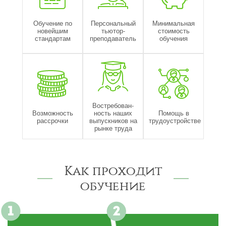
Обучение по
Персональный
Минимальная
новейшим
тьютор-
стоимость
стандартам
преподаватель
обучения
Востребован-
Возможность
ность наших
Помощь в
рассрочки
выпускников на
трудоустройстве
рынке труда
Как проходит
обучение