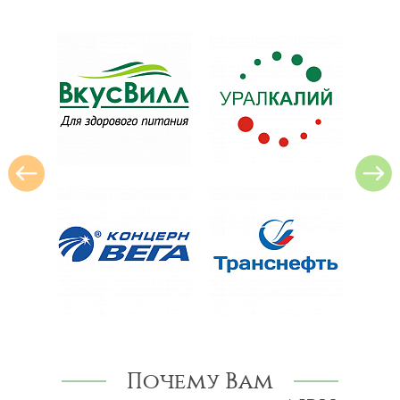
Почему Вам