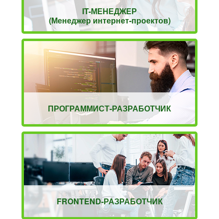
IT-МЕНЕДЖЕР
(Менеджер интернет-проектов)
ПРОГРАММИСТ-РАЗРАБОТЧИК
FRONTEND-РАЗРАБОТЧИК