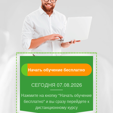
Начать обучение бесплатно
СЕГОДНЯ
07.08.2026
Нажмите на кнопку "Начать обучение
бесплатно" и вы сразу перейдете к
дистанционному курсу