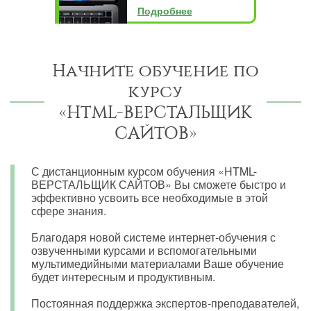
Подробнее
Начните обучение по
курсу
«HTML-ВЕРСТАЛЬЩИК
САЙТОВ»
С дистанционным курсом обучения «HTML-
ВЕРСТАЛЬЩИК САЙТОВ» Вы сможете быстро и
эффективно усвоить все необходимые в этой
сфере знания.
Благодаря новой системе интернет-обучения с
озвученными курсами и вспомогательными
мультимедийными материалами Ваше обучение
будет интересным и продуктивным.
Постоянная поддержка экспертов-преподавателей,