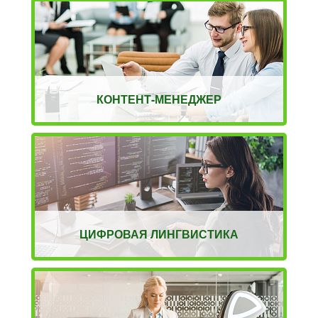
КОНТЕНТ-МЕНЕДЖЕР
ЦИФРОВАЯ ЛИНГВИСТИКА