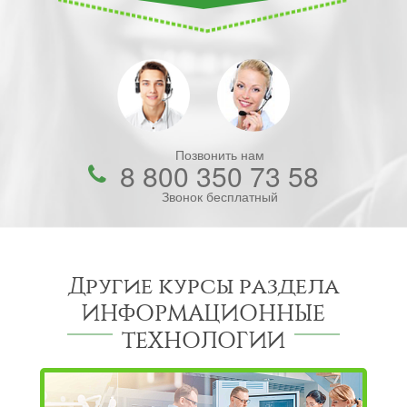
Позвонить нам
8 800 350 73 58
Звонок бесплатный
Другие курсы раздела
ИНФОРМАЦИОН­НЫЕ
ТЕХНОЛОГИИ