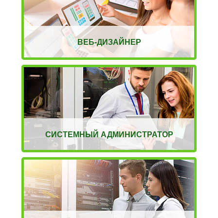
ВЕБ-ДИЗАЙНЕР
СИСТЕМНЫЙ АДМИНИСТРАТОР