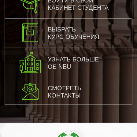
КАБИНЕТ СТУДЕНТА
ВЫБРАТЬ
КУРС ОБУЧЕНИЯ
УЗНАТЬ БОЛЬШЕ
ОБ NBU
СМОТРЕТЬ
КОНТАКТЫ