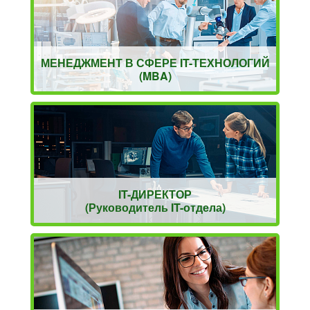
МЕНЕДЖМЕНТ В СФЕРЕ IT-ТЕХНОЛОГИЙ
(MBA)
IT-ДИРЕКТОР
(Руководитель IT-отдела)