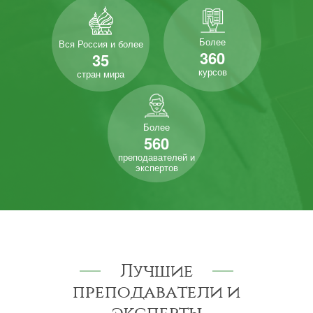
Более
Вся Россия и более
360
35
курсов
стран мира
Более
560
преподавателей и
экспертов
Лучшие
преподаватели и
эксперты