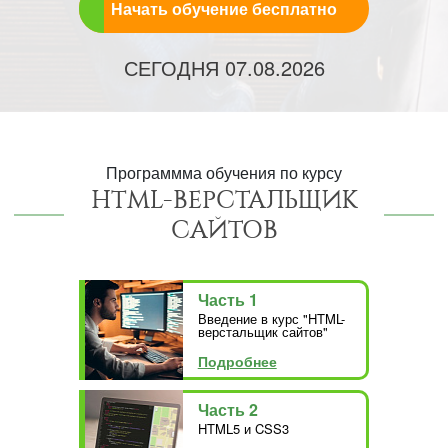
Начать обучение бесплатно
СЕГОДНЯ
07.08.2026
Программма обучения по курсу
HTML-ВЕРСТАЛЬЩИК
САЙТОВ
Часть 1
Введение в курс "HTML-
верстальщик сайтов"
Подробнее
Часть 2
HTML5 и CSS3