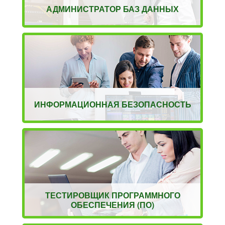
АДМИНИСТРАТОР БАЗ ДАННЫХ
ИНФОРМАЦИОННАЯ БЕЗОПАСНОСТЬ
ТЕСТИРОВЩИК ПРОГРАММНОГО
ОБЕСПЕЧЕНИЯ (ПО)