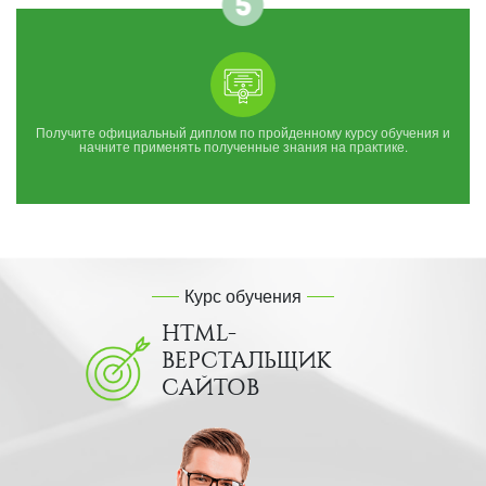
Получите официальный диплом по пройденному курсу обучения и
начните применять полученные знания на практике.
Курс обучения
HTML-
ВЕРСТАЛЬЩИК
САЙТОВ