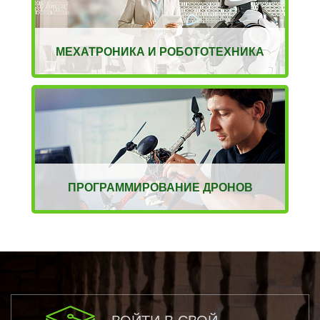
МЕХАТРОНИКА И РОБОТОТЕХНИКА
ПРОГРАММИРОВАНИЕ ДРОНОВ
ВОЙТИ В СВОЙ