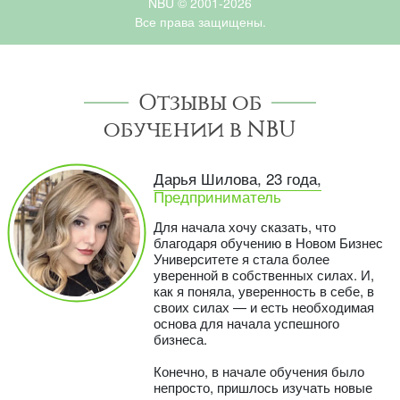
NBU © 2001-2026
Все права защищены.
Отзывы об
обучении в NBU
Дарья Шилова, 23 года,
Предприниматель
Для начала хочу сказать, что
благодаря обучению в Новом Бизнес
Университете я стала более
уверенной в собственных силах. И,
как я поняла, уверенность в себе, в
своих силах — и есть необходимая
основа для начала успешного
бизнеса.
Конечно, в начале обучения было
непросто, пришлось изучать новые