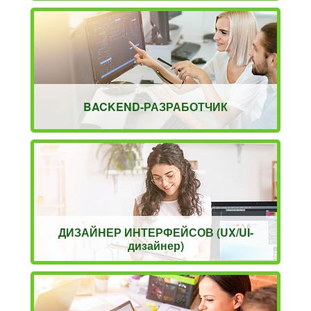
BACKEND-РАЗРАБОТЧИК
ДИЗАЙНЕР ИНТЕРФЕЙСОВ (UX/UI-
дизайнер)