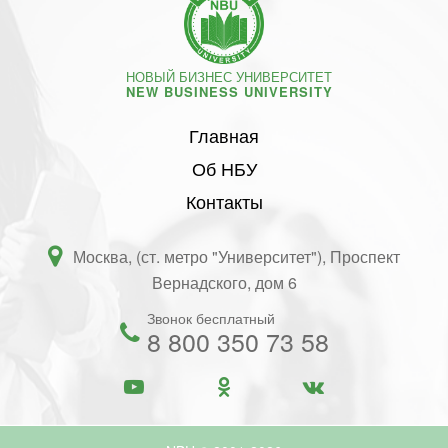
НОВЫЙ БИЗНЕС УНИВЕРСИТЕТ
NEW BUSINESS UNIVERSITY
Главная
Об НБУ
Контакты
Москва, (ст. метро "Университет"), Проспект
Вернадского, дом 6
Звонок бесплатный
8 800 350 73 58