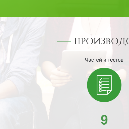
ПРОИЗВОД
Частей и тестов
9