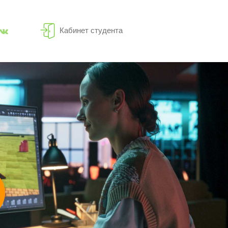
Кабинет студента