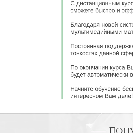
С дистанционным к
сможете быстро и эфф
Благодаря новой сист
мультимедийными мат
Постоянная поддержка
тонкостях данной сфе
По окончании курса В
будет автоматически 
Начните обучение бес
интересном Вам деле!
Пол