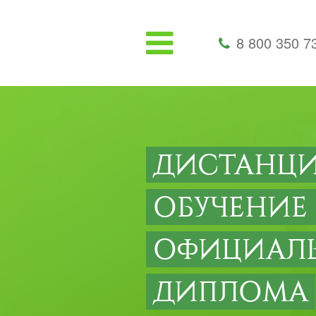
8 800 350 7
ДИСТАНЦ
ОБУЧЕНИЕ
ОФИЦИАЛ
ДИПЛОМА