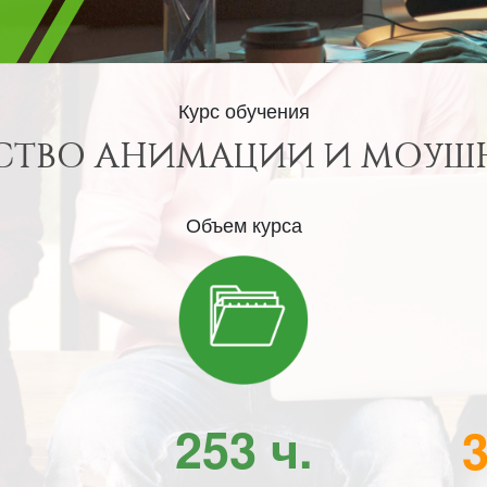
Курс обучения
СТВО АНИМАЦИИ И МОУШ
Объем курса
253 ч.