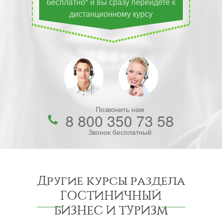
бесплатно" и вы сразу перейдете к
дистанционному курсу
Позвонить нам
8 800 350 73 58
Звонок бесплатный
Другие курсы раздела
ГОСТИНИЧНЫЙ
БИЗНЕС И ТУРИЗМ