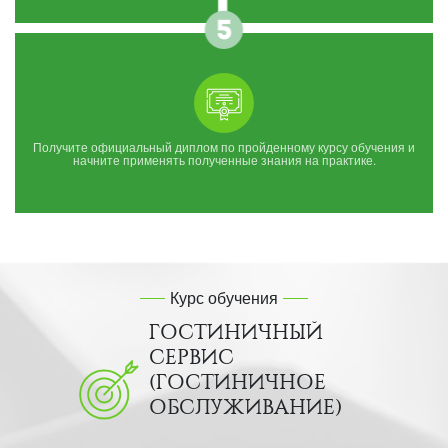
Получите официальный диплом по пройденному курсу обучения и
начните применять полученные знания на практике.
Курс обучения
ГОСТИНИЧНЫЙ
СЕРВИС
(ГОСТИНИЧНОЕ
ОБСЛУЖИВАНИЕ)