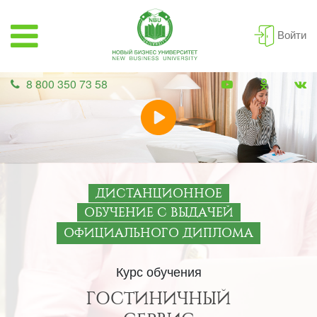
Войти
8 800 350 73 58
ДИСТАНЦИОННОЕ
ОБУЧЕНИЕ С ВЫДАЧЕЙ
ОФИЦИАЛЬНОГО ДИПЛОМА
Курс обучения
ГОСТИНИЧНЫЙ