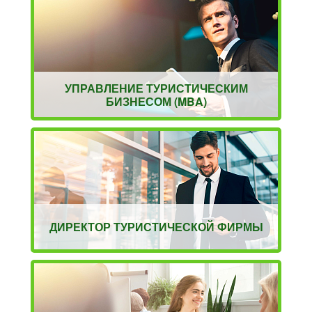
УПРАВЛЕНИЕ ТУРИСТИЧЕСКИМ
БИЗНЕСОМ (MBA)
ДИРЕКТОР ТУРИСТИЧЕСКОЙ ФИРМЫ