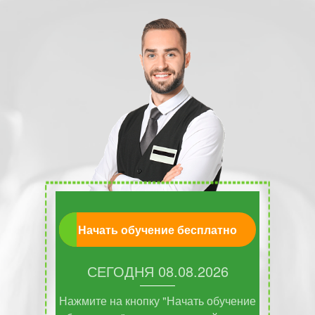
Начать обучение бесплатно
СЕГОДНЯ
08.08.2026
Нажмите на кнопку "Начать обучение