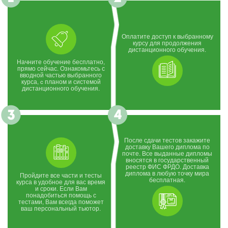
Оплатите доступ к выбранному
курсу для продолжения
дистанционного обучения.
Начните обучение бесплатно,
прямо сейчас. Ознакомьтесь с
вводной частью выбранного
курса, c планом и системой
дистанционного обучения.
После сдачи тестов закажите
доставку Вашего диплома по
почте. Все выданные дипломы
вносятся в государственный
реестр ФИС ФРДО. Доставка
диплома в любую точку мира
Пройдите все части и тесты
бесплатная.
курса в удобное для вас время
и сроки. Если Вам
понадобиться помощь с
тестами, Вам всегда поможет
ваш персональный тьютор.