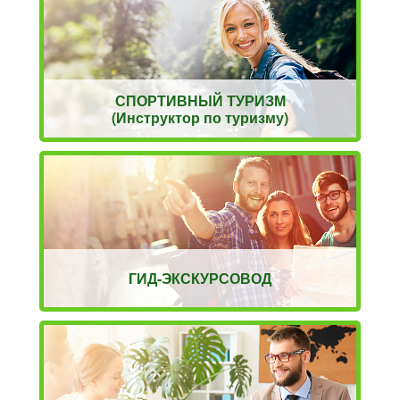
СПОРТИВНЫЙ ТУРИЗМ
(Инструктор по туризму)
ГИД-ЭКСКУРСОВОД