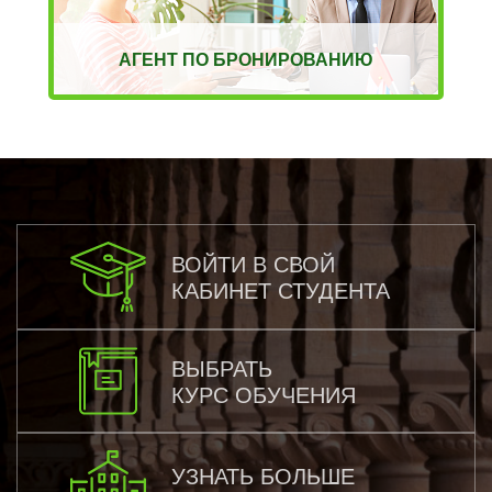
АГЕНТ ПО БРОНИРОВАНИЮ
ВОЙТИ В СВОЙ
КАБИНЕТ СТУДЕНТА
ВЫБРАТЬ
КУРС ОБУЧЕНИЯ
УЗНАТЬ БОЛЬШЕ