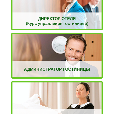
ДИРЕКТОР ОТЕЛЯ
(Курс управления гостиницей)
АДМИНИСТРАТОР ГОСТИНИЦЫ