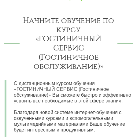
Начните обучение по
курсу
«ГОСТИНИЧНЫЙ
СЕРВИС
(Гостиничное
обслуживание)»
С дистанционным курсом обучения
«ГОСТИНИЧНЫЙ СЕРВИС (Гостиничное
обслуживание)» Вы сможете быстро и эффективно
усвоить все необходимые в этой сфере знания.
Благодаря новой системе интернет-обучения с
озвученными курсами и вспомогательными
мультимедийными материалами Ваше обучение
будет интересным и продуктивным.