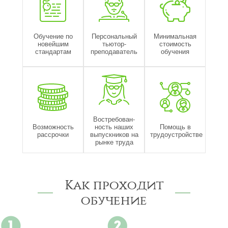
Обучение по
Персональный
Минимальная
новейшим
тьютор-
стоимость
стандартам
преподаватель
обучения
Востребован-
Возможность
ность наших
Помощь в
рассрочки
выпускников на
трудоустройстве
рынке труда
Как проходит
обучение