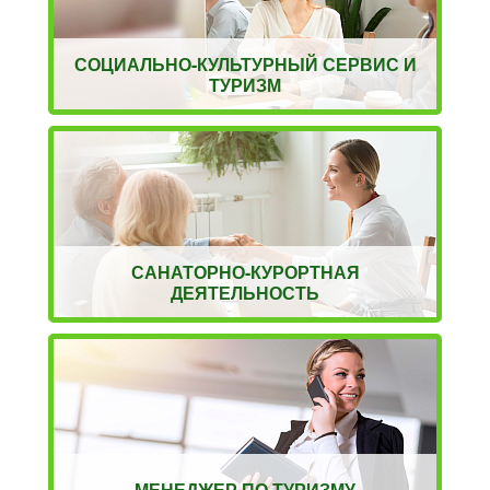
СОЦИАЛЬНО-КУЛЬТУРНЫЙ СЕРВИС И
ТУРИЗМ
САНАТОРНО-КУРОРТНАЯ
ДЕЯТЕЛЬНОСТЬ
МЕНЕДЖЕР ПО ТУРИЗМУ