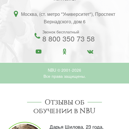
Москва, (ст. метро "Университет"), Проспект
Вернадского, дом 6
Звонок бесплатный
8 800 350 73 58
NBU © 2001-2026
Все права защищены.
Отзывы об
обучении в NBU
Дарья Шилова, 23 года,