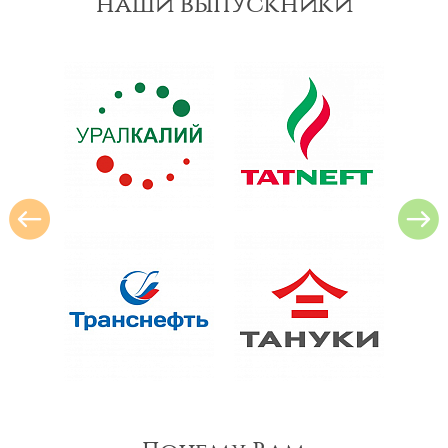
наши выпускники