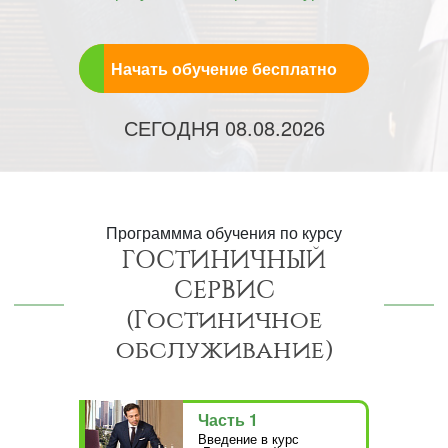
Начать обучение бесплатно
СЕГОДНЯ
08.08.2026
Программма обучения по курсу
ГОСТИНИЧНЫЙ
СЕРВИС
(Гостиничное
обслуживание)
Часть 1
Введение в курс