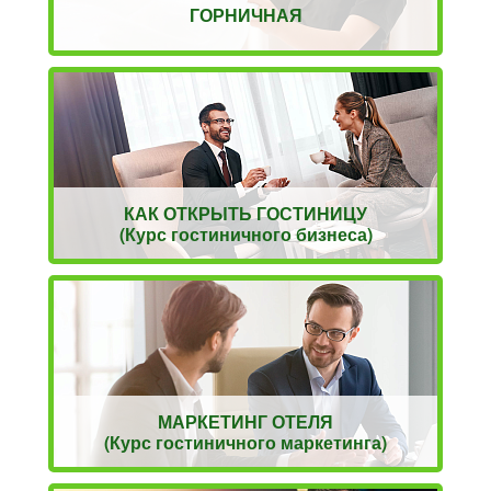
ГОРНИЧНАЯ
КАК ОТКРЫТЬ ГОСТИНИЦУ
(Курс гостиничного бизнеса)
МАРКЕТИНГ ОТЕЛЯ
(Курс гостиничного маркетинга)