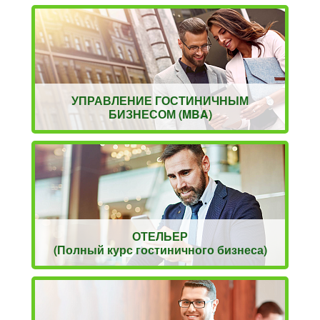
УПРАВЛЕНИЕ ГОСТИНИЧНЫМ
БИЗНЕСОМ (MBA)
ОТЕЛЬЕР
(Полный курс гостиничного бизнеса)