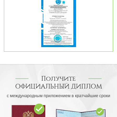
Получите
ОФИЦИАЛЬНЫЙ ДИПЛОМ
с международным приложением в кратчайшие сроки