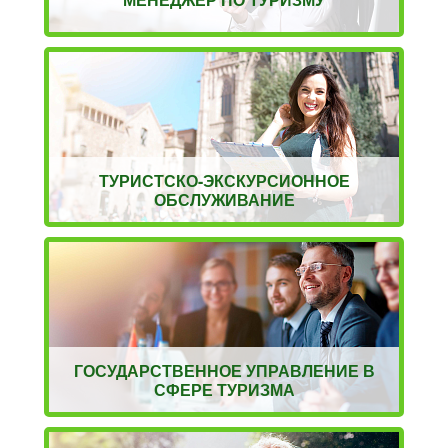
ТУРИСТСКО-ЭКСКУРСИОННОЕ
ОБСЛУЖИВАНИЕ
ГОСУДАРСТВЕННОЕ УПРАВЛЕНИЕ В
СФЕРЕ ТУРИЗМА