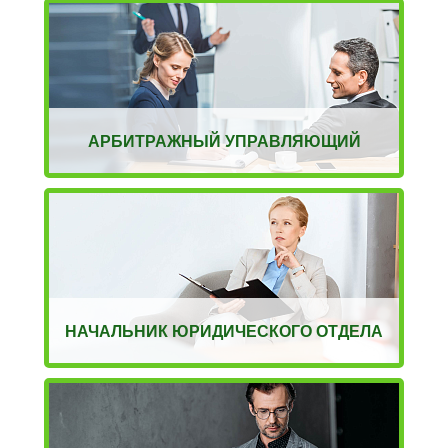
АРБИТРАЖНЫЙ УПРАВЛЯЮЩИЙ
НАЧАЛЬНИК ЮРИДИЧЕСКОГО ОТДЕЛА