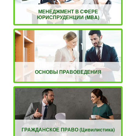
МЕНЕДЖМЕНТ В СФЕРЕ
ЮРИСПРУДЕНЦИИ (MBA)
ОСНОВЫ ПРАВОВЕДЕНИЯ
ГРАЖДАНСКОЕ ПРАВО (Цивилистика)