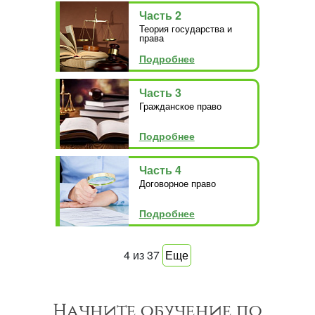
Часть 2
Теория государства и
права
Подробнее
Часть 3
Гражданское право
Подробнее
Часть 4
Договорное право
Подробнее
4
из
37
Еще
Начните обучение по