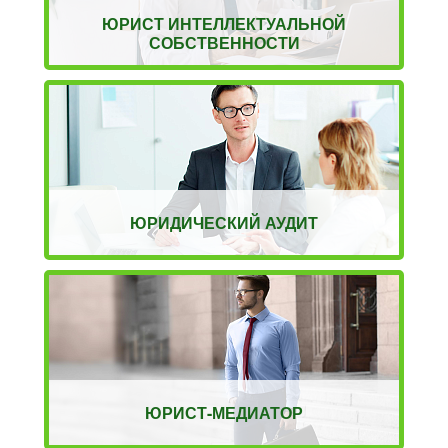
ЮРИСТ ИНТЕЛЛЕКТУАЛЬНОЙ
СОБСТВЕННОСТИ
ЮРИДИЧЕСКИЙ АУДИТ
ЮРИСТ-МЕДИАТОР