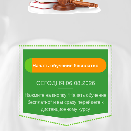
Начать обучение бесплатно
СЕГОДНЯ
06.08.2026
Нажмите на кнопку "Начать обучение
бесплатно" и вы сразу перейдете к
дистанционному курсу