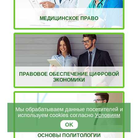
МЕДИЦИНСКОЕ ПРАВО
ПРАВОВОЕ ОБЕСПЕЧЕНИЕ ЦИФРОВОЙ
ЭКОНОМИКИ
Мы обрабатываем данные посетителей и
используем cookies согласно
Условиям
OK
ОСНОВЫ ПОЛИТОЛОГИИ