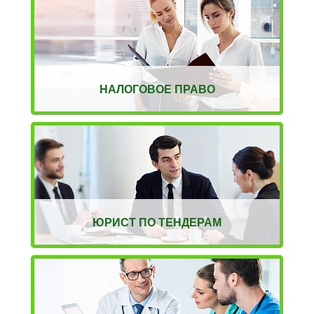
НАЛОГОВОЕ ПРАВО
ЮРИСТ ПО ТЕНДЕРАМ