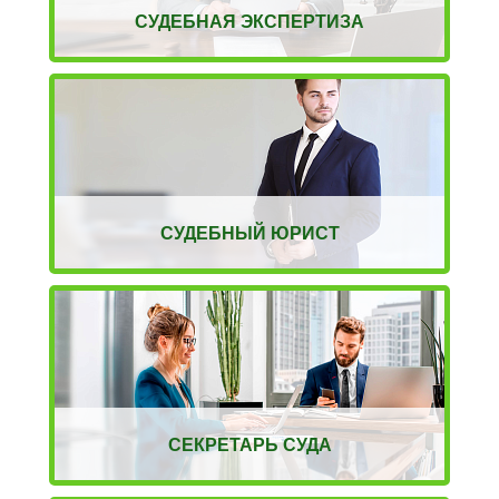
СУДЕБНАЯ ЭКСПЕРТИЗА
СУДЕБНЫЙ ЮРИСТ
СЕКРЕТАРЬ СУДА