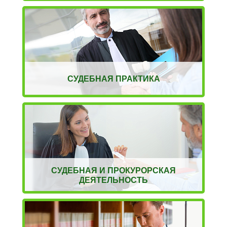
СУДЕБНАЯ ПРАКТИКА
СУДЕБНАЯ И ПРОКУРОРСКАЯ
ДЕЯТЕЛЬНОСТЬ