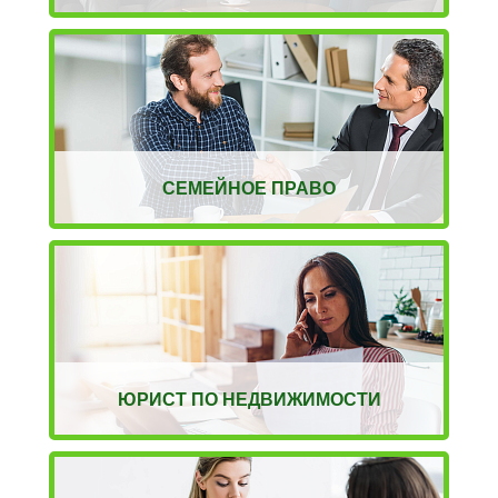
СЕМЕЙНОЕ ПРАВО
ЮРИСТ ПО НЕДВИЖИМОСТИ