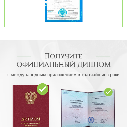
Получите
ОФИЦИАЛЬНЫЙ ДИПЛОМ
с международным приложением в кратчайшие сроки