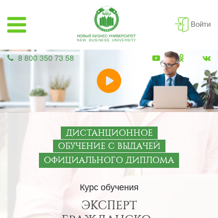
Войти
8 800 350 73 58
ДИСТАНЦИОННОЕ
ОБУЧЕНИЕ С ВЫДАЧЕЙ
ОФИЦИАЛЬНОГО ДИПЛОМА
Курс обучения
ЭКСПЕРТ