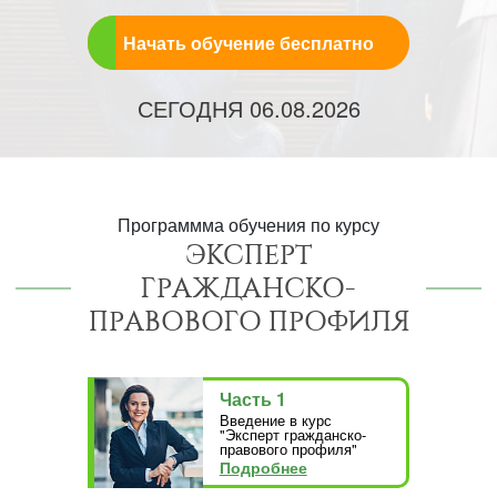
Начать обучение бесплатно
СЕГОДНЯ
06.08.2026
Программма обучения по курсу
ЭКСПЕРТ
ГРАЖДАНСКО-
ПРАВОВОГО ПРОФИЛЯ
Часть 1
Введение в курс
"Эксперт гражданско-
правового профиля"
Подробнее