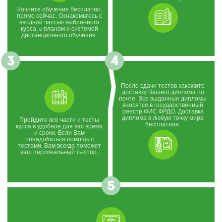
Начните обучение бесплатно,
прямо сейчас. Ознакомьтесь с
вводной частью выбранного
курса, c планом и системой
дистанционного обучения.
После сдачи тестов закажите
доставку Вашего диплома по
почте. Все выданные дипломы
вносятся в государственный
реестр ФИС ФРДО. Доставка
диплома в любую точку мира
Пройдите все части и тесты
бесплатная.
курса в удобное для вас время
и сроки. Если Вам
понадобиться помощь с
тестами, Вам всегда поможет
ваш персональный тьютор.