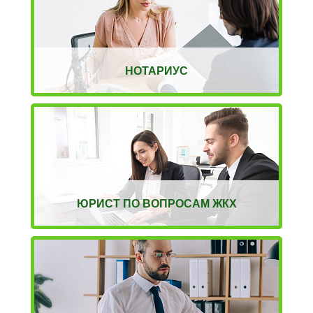
НОТАРИУС
ЮРИСТ ПО ВОПРОСАМ ЖКХ