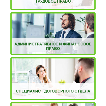
ТРУДОВОЕ ПРАВО
АДМИНИСТРАТИВНОЕ И ФИНАНСОВОЕ
ПРАВО
СПЕЦИАЛИСТ ДОГОВОРНОГО ОТДЕЛА