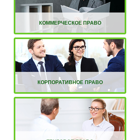
КОММЕРЧЕСКОЕ ПРАВО
КОРПОРАТИВНОЕ ПРАВО