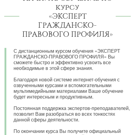
курсу
«ЭКСПЕРТ
ГРАЖДАНСКО-
ПРАВОВОГО ПРОФИЛЯ»
С дистанционным курсом обучения «ЭКСПЕРТ
ГРАЖДАНСКО-ПРАВОВОГО ПРОФИЛЯ» Вы
сможете быстро и эффективно усвоить все
необходимые в этой сфере знания.
Благодаря новой системе интернет-обучения с
озвученными курсами и вспомогательными
мультимедийными материалами Ваше обучение
будет интересным и продуктивным.
Постоянная поддержка экспертов-преподавателей,
позволит Вам разобраться во всех тонкостях
данной сферы деятельности.
По окончании курса Вы получите официальный