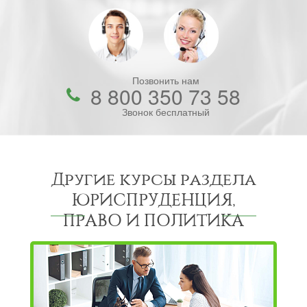
Позвонить нам
8 800 350 73 58
Звонок бесплатный
Другие курсы раздела
ЮРИСПРУДЕНЦИЯ,
ПРАВО И ПОЛИТИКА