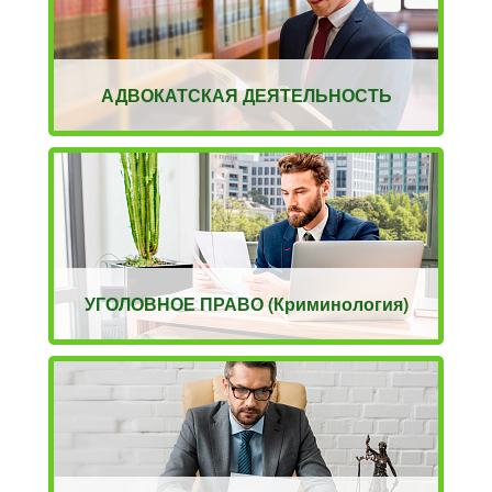
АДВОКАТСКАЯ ДЕЯТЕЛЬНОСТЬ
УГОЛОВНОЕ ПРАВО (Криминология)