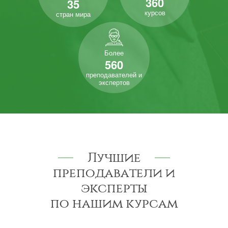
360
35
курсов
стран мира
Более
560
преподавателей и
экспертов
Лучшие
преподаватели и
эксперты
по нашим курсам