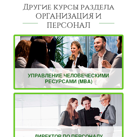
Другие курсы раздела
ОРГАНИЗАЦИЯ И
ПЕРСОНАЛ
УПРАВЛЕНИЕ ЧЕЛОВЕЧЕСКИМИ
РЕСУРСАМИ (MBA)
ДИРЕКТОР ПО ПЕРСОНАЛУ