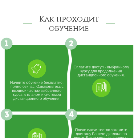
Как проходит
обучение
Оплатите доступ к выбранному
курсу для продолжения
дистанционного обучения.
Начните обучение бесплатно,
прямо сейчас. Ознакомьтесь с
вводной частью выбранного
курса, c планом и системой
дистанционного обучения.
После сдачи тестов закажите
доставку Вашего диплома по
почте. Все выданные дипломы