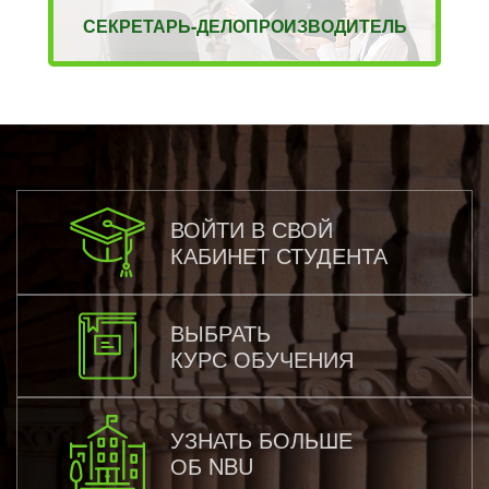
СЕКРЕТАРЬ-ДЕЛОПРОИЗВОДИТЕЛЬ
ВОЙТИ В СВОЙ
КАБИНЕТ СТУДЕНТА
ВЫБРАТЬ
КУРС ОБУЧЕНИЯ
УЗНАТЬ БОЛЬШЕ
ОБ NBU