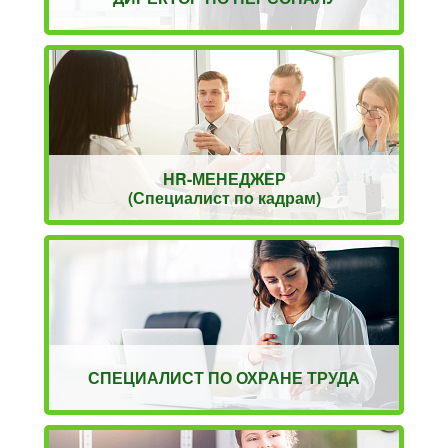
HR-МЕНЕДЖЕР
(Специалист по кадрам)
СПЕЦИАЛИСТ ПО ОХРАНЕ ТРУДА