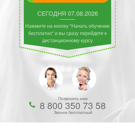
СЕГОДНЯ
07.08.2026
Нажмите на кнопку "Начать обучение
бесплатно" и вы сразу перейдете к
дистанционному курсу
Позвонить нам
8 800 350 73 58
Звонок бесплатный