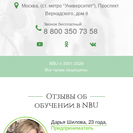
Москва, (ст. метро "Университет"), Проспект
Вернадского, дом 6
Звонок бесплатный
8 800 350 73 58
NBU © 2001-2026
Все права защищены.
Отзывы об
обучении в NBU
Дарья Шилова, 23 года,
Предприниматель