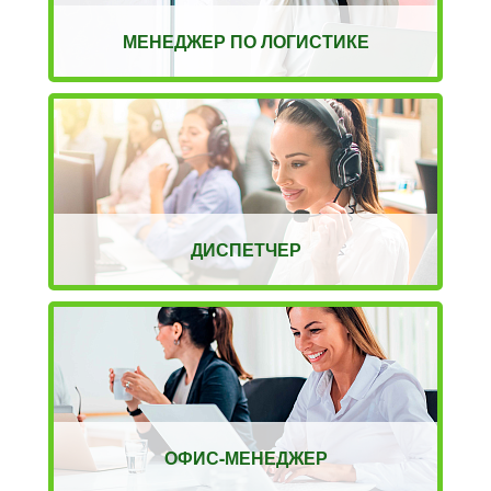
МЕНЕДЖЕР ПО ЛОГИСТИКЕ
ДИСПЕТЧЕР
ОФИС-МЕНЕДЖЕР