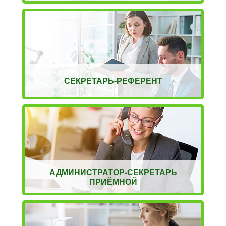
СЕКРЕТАРЬ-РЕФЕРЕНТ
АДМИНИСТРАТОР-СЕКРЕТАРЬ
ПРИЁМНОЙ