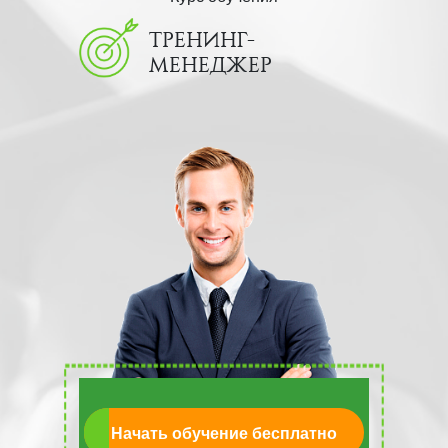
ТРЕНИНГ-
МЕНЕДЖЕР
Начать обучение бесплатно