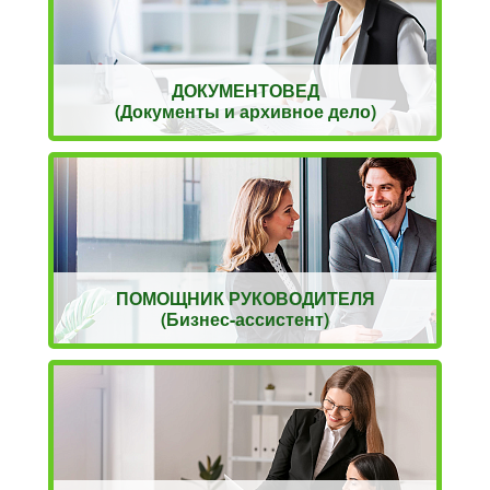
ДОКУМЕНТОВЕД
(Документы и архивное дело)
ПОМОЩНИК РУКОВОДИТЕЛЯ
(Бизнес-ассистент)