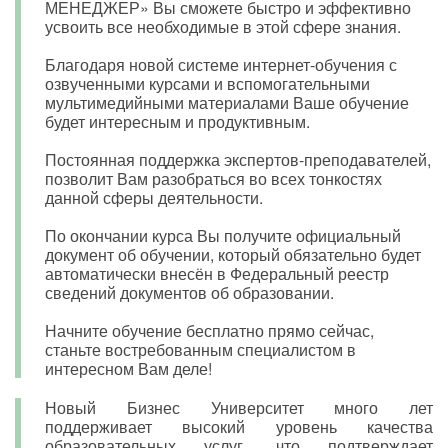
МЕНЕДЖЕР» Вы сможете быстро и эффективно
усвоить все необходимые в этой сфере знания.
Благодаря новой системе интернет-обучения с
озвученными курсами и вспомогательными
мультимедийными материалами Ваше обучение
будет интересным и продуктивным.
Постоянная поддержка экспертов-преподавателей,
позволит Вам разобраться во всех тонкостях
данной сферы деятельности.
По окончании курса Вы получите официальный
документ об обучении, который обязательно будет
автоматически внесён в Федеральный реестр
сведений документов об образовании.
Начните обучение бесплатно прямо сейчас,
станьте востребованным специалистом в
интересном Вам деле!
Новый Бизнес Университет много лет
поддерживает высокий уровень качества
образовательных услуг, что подтверждает