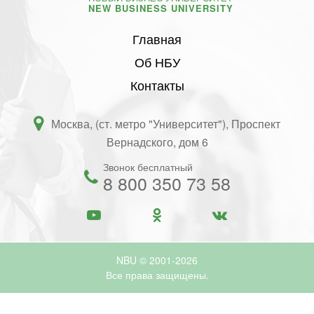
NEW BUSINESS UNIVERSITY
Главная
Об НБУ
Контакты
Москва, (ст. метро "Университет"), Проспект
Вернадского, дом 6
Звонок бесплатный
8 800 350 73 58
NBU © 2001-2026
Все права защищены.