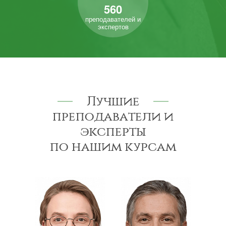
560
преподавателей и
экспертов
Лучшие
преподаватели и
эксперты
по нашим курсам