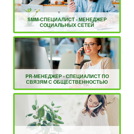
SMM-СПЕЦИАЛИСТ - МЕНЕДЖЕР
СОЦИАЛЬНЫХ СЕТЕЙ
PR-МЕНЕДЖЕР - СПЕЦИАЛИСТ ПО
СВЯЗЯМ С ОБЩЕСТВЕННОСТЬЮ