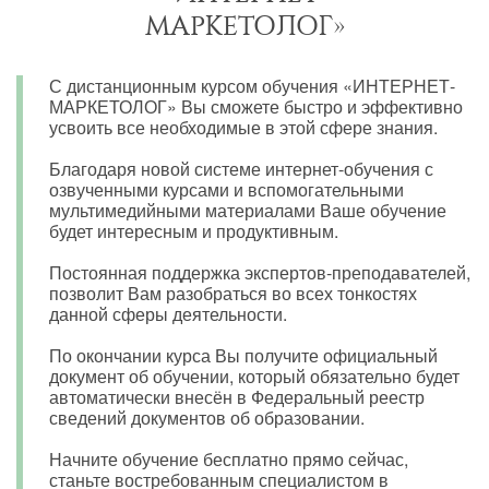
МАРКЕТОЛОГ»
С дистанционным курсом обучения «ИНТЕРНЕТ-
МАРКЕТОЛОГ» Вы сможете быстро и эффективно
усвоить все необходимые в этой сфере знания.
Благодаря новой системе интернет-обучения с
озвученными курсами и вспомогательными
мультимедийными материалами Ваше обучение
будет интересным и продуктивным.
Постоянная поддержка экспертов-преподавателей,
позволит Вам разобраться во всех тонкостях
данной сферы деятельности.
По окончании курса Вы получите официальный
документ об обучении, который обязательно будет
автоматически внесён в Федеральный реестр
сведений документов об образовании.
Начните обучение бесплатно прямо сейчас,
станьте востребованным специалистом в