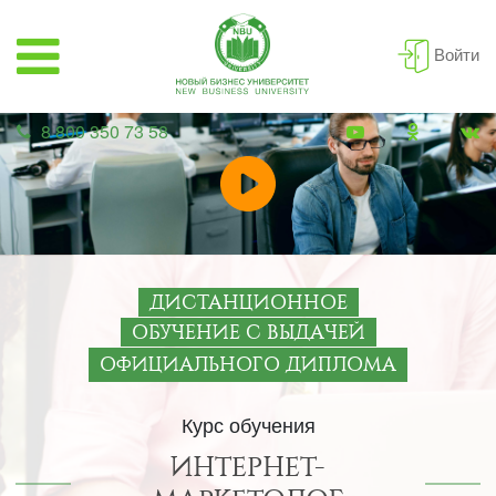
Войти
8 800 350 73 58
ДИСТАНЦИОННОЕ
ОБУЧЕНИЕ С ВЫДАЧЕЙ
ОФИЦИАЛЬНОГО ДИПЛОМА
Курс обучения
ИНТЕРНЕТ-