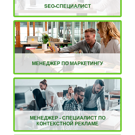
SEO-СПЕЦИАЛИСТ
МЕНЕДЖЕР ПО МАРКЕТИНГУ
МЕНЕДЖЕР - СПЕЦИАЛИСТ ПО
КОНТЕКСТНОЙ РЕКЛАМЕ