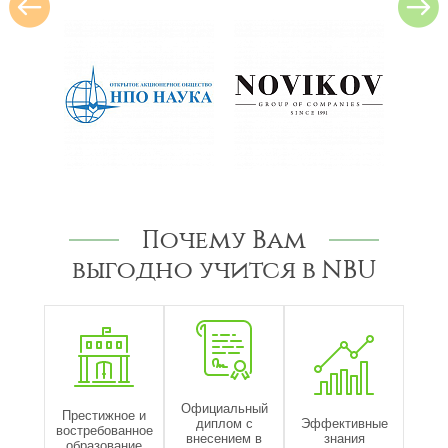
Почему Вам
выгодно учится в NBU
Официальный
Престижное и
диплом с
Эффективные
востребованное
внесением в
знания
образование