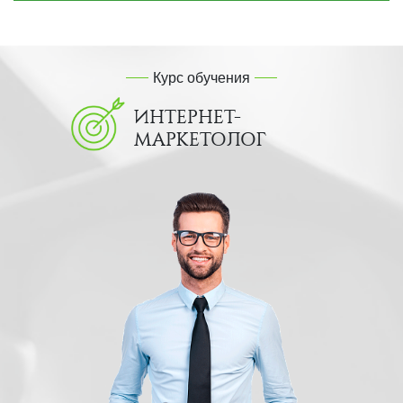
Курс обучения
ИНТЕРНЕТ-
МАРКЕТОЛОГ