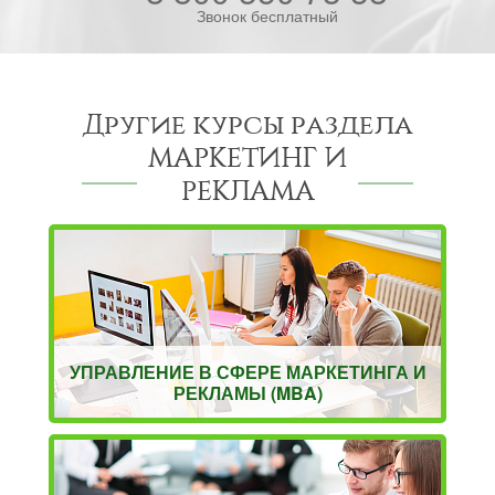
Звонок бесплатный
Другие курсы раздела
МАРКЕТИНГ И
РЕКЛАМА
УПРАВЛЕНИЕ В СФЕРЕ МАРКЕТИНГА И
РЕКЛАМЫ (MBA)