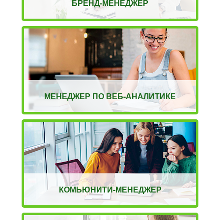
БРЕНД-МЕНЕДЖЕР
МЕНЕДЖЕР ПО ВЕБ-АНАЛИТИКЕ
КОМЬЮНИТИ-МЕНЕДЖЕР