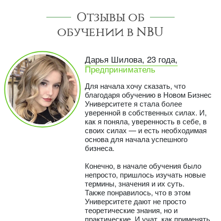
Отзывы об
обучении в NBU
Дарья Шилова, 23 года,
Предприниматель
Для начала хочу сказать, что
благодаря обучению в Новом Бизнес
Университете я стала более
уверенной в собственных силах. И,
как я поняла, уверенность в себе, в
своих силах — и есть необходимая
основа для начала успешного
бизнеса.
Конечно, в начале обучения было
непросто, пришлось изучать новые
термины, значения и их суть.
Также понравилось, что в этом
Университете дают не просто
теоретические знания, но и
практические. И учат, как применять