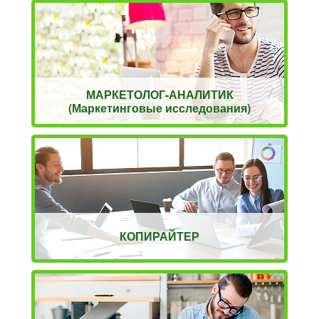
МАРКЕТОЛОГ-АНАЛИТИК
(Маркетинговые исследования)
КОПИРАЙТЕР