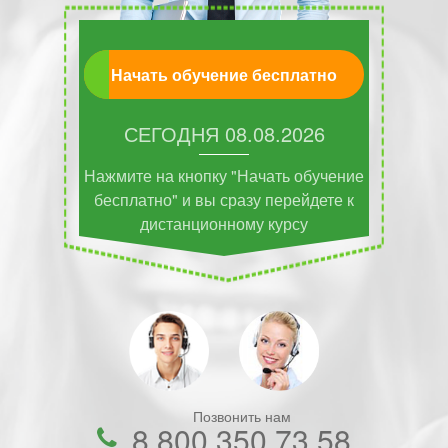
Начать обучение бесплатно
СЕГОДНЯ
08.08.2026
Нажмите на кнопку "Начать обучение
бесплатно" и вы сразу перейдете к
дистанционному курсу
Позвонить нам
8 800 350 73 58