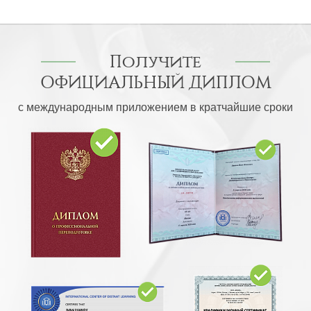
Получите
ОФИЦИАЛЬНЫЙ ДИПЛОМ
с международным приложением в кратчайшие сроки