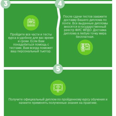
После сдачи тестов закажите
доставку Вашего диплома по
почте. Все выданные дипломы
вносятся в государственный
реестр ФИС ФРДО. Доставка
диплома в любую точку мира
Пройдите все части и тесты
бесплатная.
курса в удобное для вас время
и сроки. Если Вам
понадобиться помощь с
тестами, Вам всегда поможет
ваш персональный тьютор.
Получите официальный диплом по пройденному курсу обучения и
начните применять полученные знания на практике.