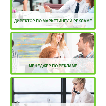
ДИРЕКТОР ПО МАРКЕТИНГУ И РЕКЛАМЕ
МЕНЕДЖЕР ПО РЕКЛАМЕ