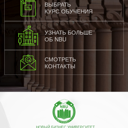
ВЫБРАТЬ
КУРС ОБУЧЕНИЯ
УЗНАТЬ БОЛЬШЕ
ОБ NBU
СМОТРЕТЬ
КОНТАКТЫ
НОВЫЙ БИЗНЕС УНИВЕРСИТЕТ