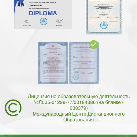
Лицензия на образовательную деятельность
№Л035-01298-77/00184386 (на бланке -
038379)
Международный Центр Дистанционного
Образования