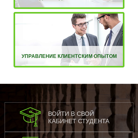
УПРАВЛЕНИЕ КЛИЕНТСКИМ ОПЫТОМ
ВОЙТИ В СВОЙ
КАБИНЕТ СТУДЕНТА