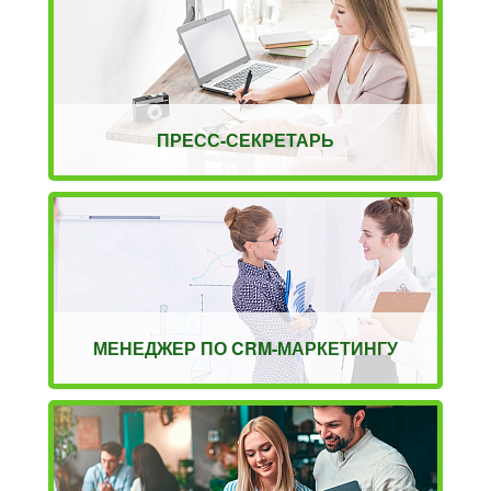
ПРЕСС-СЕКРЕТАРЬ
МЕНЕДЖЕР ПО CRM-МАРКЕТИНГУ