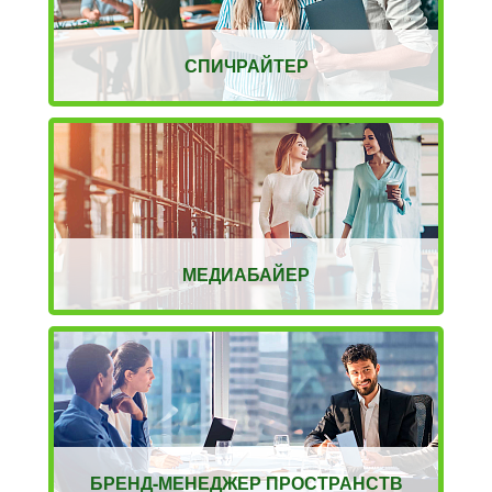
СПИЧРАЙТЕР
МЕДИАБАЙЕР
БРЕНД-МЕНЕДЖЕР ПРОСТРАНСТВ