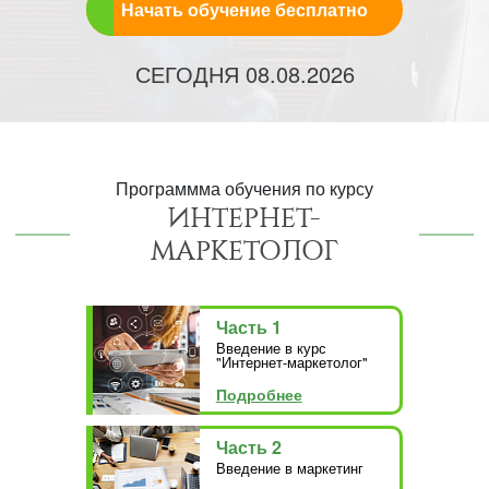
Начать обучение бесплатно
СЕГОДНЯ
08.08.2026
Программма обучения по курсу
ИНТЕРНЕТ-
МАРКЕТОЛОГ
Часть 1
Введение в курс
"Интернет-маркетолог"
Подробнее
Часть 2
Введение в маркетинг