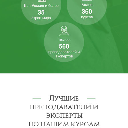
Более
Вся Россия и более
360
35
курсов
стран мира
Более
560
преподавателей и
экспертов
Лучшие
преподаватели и
эксперты
по нашим курсам