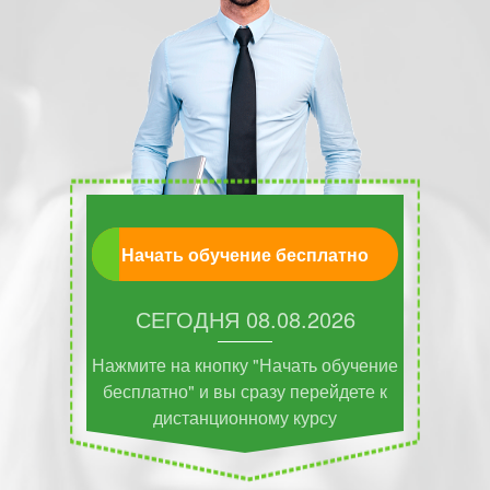
Начать обучение бесплатно
СЕГОДНЯ
08.08.2026
Нажмите на кнопку "Начать обучение
бесплатно" и вы сразу перейдете к
дистанционному курсу