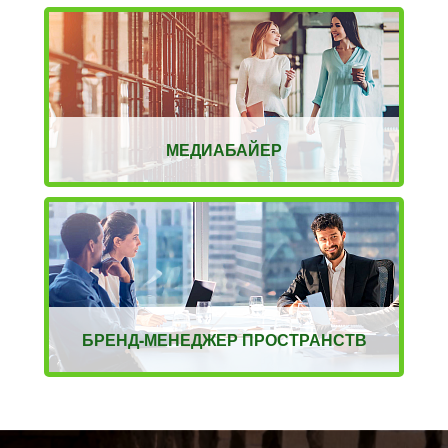
МЕДИАБАЙЕР
БРЕНД-МЕНЕДЖЕР ПРОСТРАНСТВ