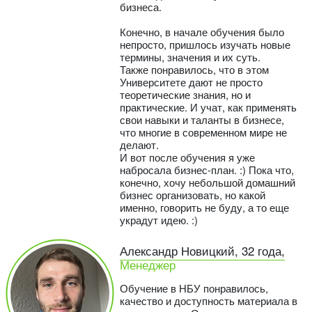
бизнеса.
Конечно, в начале обучения было
непросто, пришлось изучать новые
термины, значения и их суть.
Также понравилось, что в этом
Университете дают не просто
теоретические знания, но и
практические. И учат, как применять
свои навыки и таланты в бизнесе,
что многие в современном мире не
делают.
И вот после обучения я уже
набросала бизнес-план. :) Пока что,
конечно, хочу небольшой домашний
бизнес организовать, но какой
именно, говорить не буду, а то еще
украдут идею. :)
Александр Новицкий, 32 года,
Менеджер
Обучение в НБУ понравилось,
качество и доступность материала в