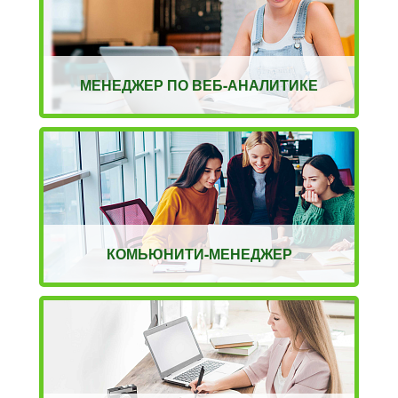
МЕНЕДЖЕР ПО ВЕБ-АНАЛИТИКЕ
КОМЬЮНИТИ-МЕНЕДЖЕР