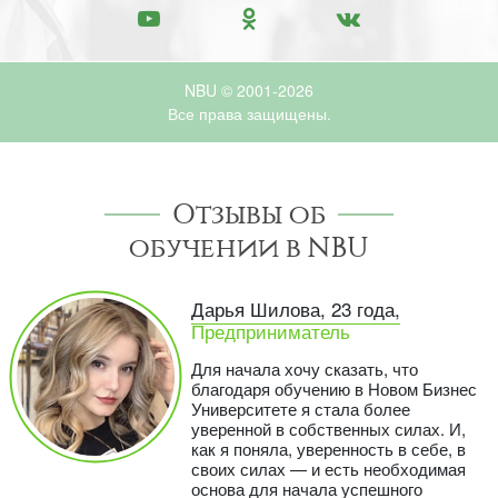
NBU © 2001-2026
Все права защищены.
Отзывы об
обучении в NBU
Дарья Шилова, 23 года,
Предприниматель
Для начала хочу сказать, что
благодаря обучению в Новом Бизнес
Университете я стала более
уверенной в собственных силах. И,
как я поняла, уверенность в себе, в
своих силах — и есть необходимая
основа для начала успешного