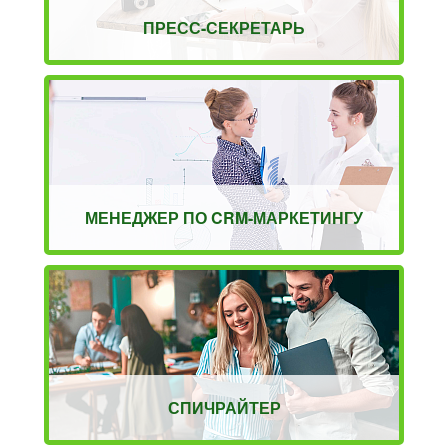
ПРЕСС-СЕКРЕТАРЬ
МЕНЕДЖЕР ПО CRM-МАРКЕТИНГУ
СПИЧРАЙТЕР