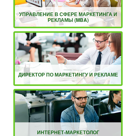
УПРАВЛЕНИЕ В СФЕРЕ МАРКЕТИНГА И
РЕКЛАМЫ (MBA)
ДИРЕКТОР ПО МАРКЕТИНГУ И РЕКЛАМЕ
ИНТЕРНЕТ-МАРКЕТОЛОГ