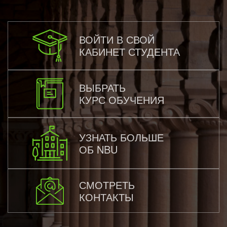
ВОЙТИ В СВОЙ
КАБИНЕТ СТУДЕНТА
ВЫБРАТЬ
КУРС ОБУЧЕНИЯ
УЗНАТЬ БОЛЬШЕ
ОБ NBU
СМОТРЕТЬ
КОНТАКТЫ