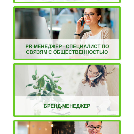
PR-МЕНЕДЖЕР - СПЕЦИАЛИСТ ПО
СВЯЗЯМ С ОБЩЕСТВЕННОСТЬЮ
БРЕНД-МЕНЕДЖЕР