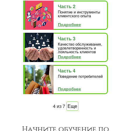
Часть 2
Понятие и инструменты
клиентского опыта
Подробнее
Часть 3
Качество обслуживания,
удовлетворенность и
лояльность клиентов
Подробнее
Часть 4
Поведение потребителей
Подробнее
4
из
7
Еще
Начните обучение по