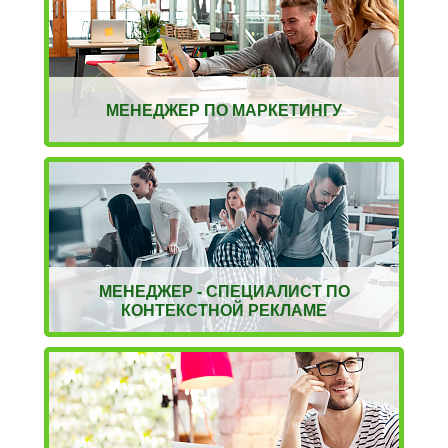
МЕНЕДЖЕР ПО МАРКЕТИНГУ
МЕНЕДЖЕР - СПЕЦИАЛИСТ ПО
КОНТЕКСТНОЙ РЕКЛАМЕ