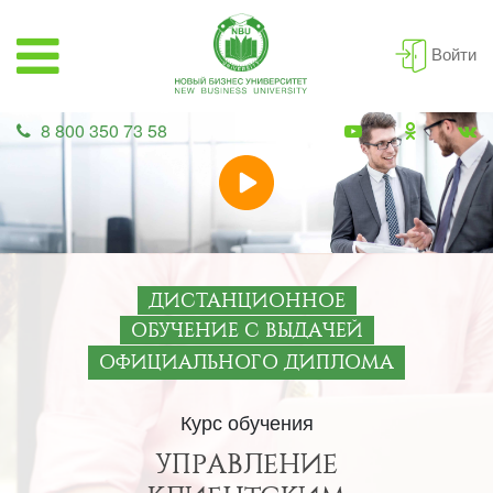
Войти
8 800 350 73 58
ДИСТАНЦИОННОЕ
ОБУЧЕНИЕ С ВЫДАЧЕЙ
ОФИЦИАЛЬНОГО ДИПЛОМА
Курс обучения
УПРАВЛЕНИЕ