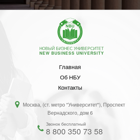
НОВЫЙ БИЗНЕС УНИВЕРСИТЕТ
NEW BUSINESS UNIVERSITY
Главная
Об НБУ
Контакты
Москва, (ст. метро "Университет"), Проспект
Вернадского, дом 6
Звонок бесплатный
8 800 350 73 58