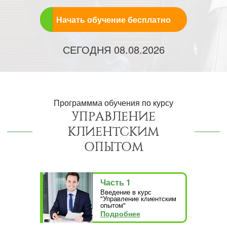
Начать обучение бесплатно
СЕГОДНЯ
08.08.2026
Программма обучения по курсу
УПРАВЛЕНИЕ
КЛИЕНТСКИМ
ОПЫТОМ
Часть 1
Введение в курс
"Управление клиентским
опытом"
Подробнее