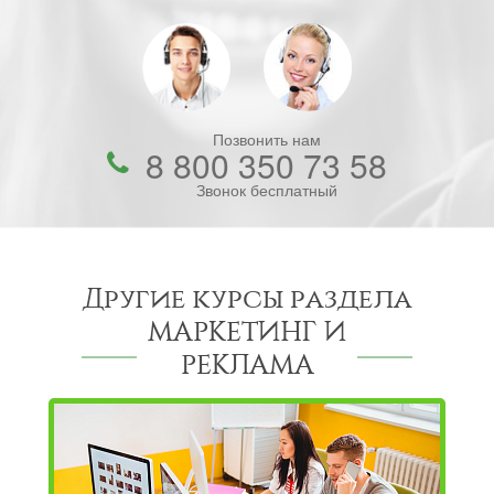
Позвонить нам
8 800 350 73 58
Звонок бесплатный
Другие курсы раздела
МАРКЕТИНГ И
РЕКЛАМА