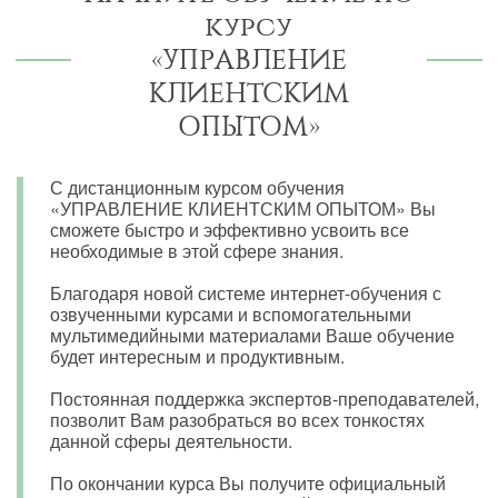
курсу
«УПРАВЛЕНИЕ
КЛИЕНТСКИМ
ОПЫТОМ»
С дистанционным курсом обучения
«УПРАВЛЕНИЕ КЛИЕНТСКИМ ОПЫТОМ» Вы
сможете быстро и эффективно усвоить все
необходимые в этой сфере знания.
Благодаря новой системе интернет-обучения с
озвученными курсами и вспомогательными
мультимедийными материалами Ваше обучение
будет интересным и продуктивным.
Постоянная поддержка экспертов-преподавателей,
позволит Вам разобраться во всех тонкостях
данной сферы деятельности.
По окончании курса Вы получите официальный