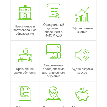
Официальный
Престижное и
диплом с
Эффективные
востребованное
внесением в
знания
образование
ФИС ФРДО
Современная
Кратчайшие
слайд система
Аудио озвучка
сроки обучения
дистанционного
курсов
обучения