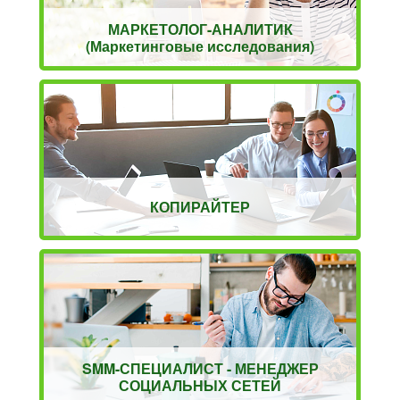
МАРКЕТОЛОГ-АНАЛИТИК
(Маркетинговые исследования)
КОПИРАЙТЕР
SMM-СПЕЦИАЛИСТ - МЕНЕДЖЕР
СОЦИАЛЬНЫХ СЕТЕЙ