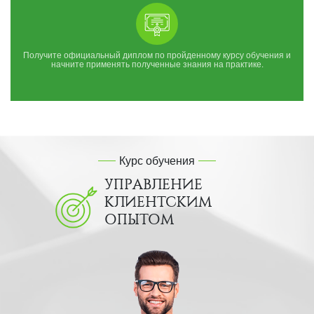
Получите официальный диплом по пройденному курсу обучения и
начните применять полученные знания на практике.
Курс обучения
УПРАВЛЕНИЕ
КЛИЕНТСКИМ
ОПЫТОМ