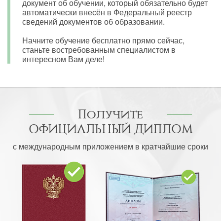
документ об обучении, который обязательно будет
автоматически внесён в Федеральный реестр
сведений документов об образовании.
Начните обучение бесплатно прямо сейчас,
станьте востребованным специалистом в
интересном Вам деле!
Получите
ОФИЦИАЛЬНЫЙ ДИПЛОМ
с международным приложением в кратчайшие сроки