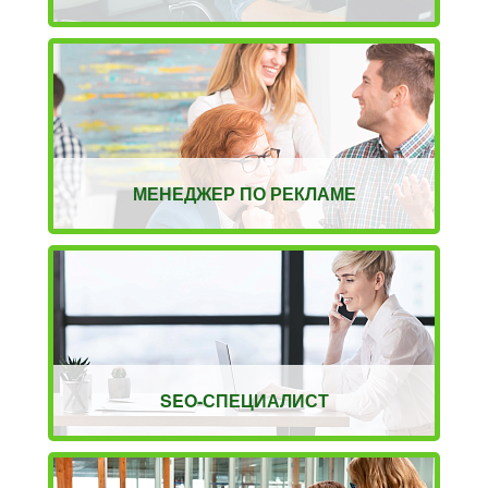
МЕНЕДЖЕР ПО РЕКЛАМЕ
SEO-СПЕЦИАЛИСТ