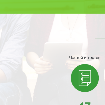
Частей и тестов