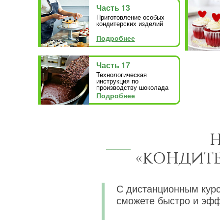
Часть 13
Приготовление особых
кондитерских изделий
Подробнее
Часть 17
Технологическая
инструкция по
производству шоколада
Подробнее
Н
«КОНДИТЕР
С дистанционным кур
сможете быстро и эфф