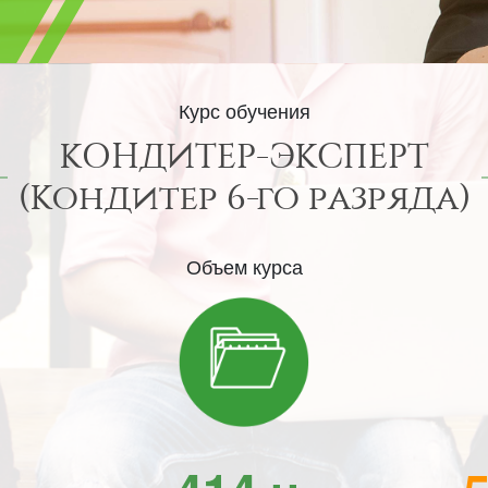
Курс обучения
КОНДИТЕР-ЭКСПЕРТ
(Кондитер 6-го разряда)
Объем курса