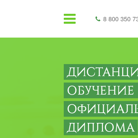
8 800 350 7
ДИСТАНЦ
ОБУЧЕНИЕ
ОФИЦИАЛ
ДИПЛОМА