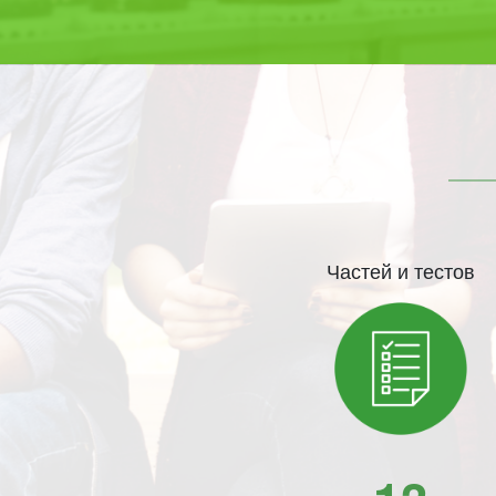
Частей и тестов