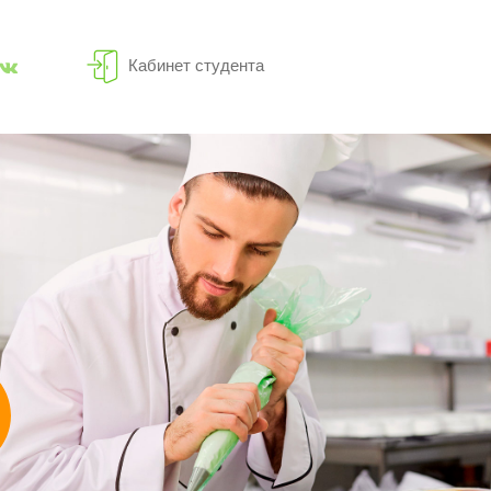
Кабинет студента