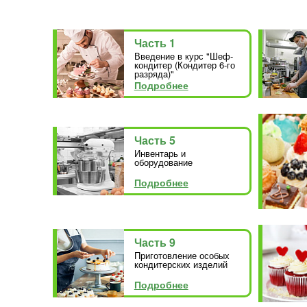
Часть 1
Введение в курс "Шеф-
кондитер (Кондитер 6-го
разряда)"
Подробнее
Часть 5
Инвентарь и
оборудование
Подробнее
Часть 9
Приготовление особых
кондитерских изделий
Подробнее