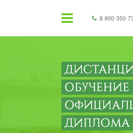
8 800 350 7
ДИСТАНЦ
ОБУЧЕНИЕ
ОФИЦИАЛ
ДИПЛОМА