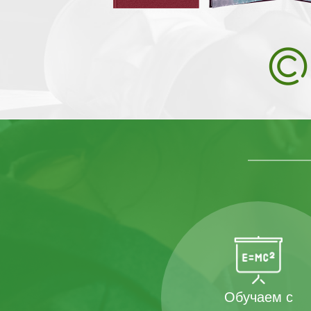
Обучаем с