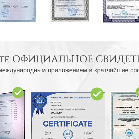
те
ОФИЦИАЛЬНОЕ СВИДЕТ
международным приложением в кратчайшие ср