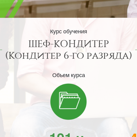
Курс обучения
ШЕФ-КОНДИТЕР
(Кондитер 6-го разряда)
Объем курса