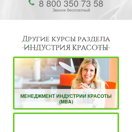
8 800 350 73 58
Звонок бесплатный
Другие курсы раздела
ИНДУСТРИЯ КРАСОТЫ
МЕНЕДЖМЕНТ ИНДУСТРИИ КРАСОТЫ
(MBA)