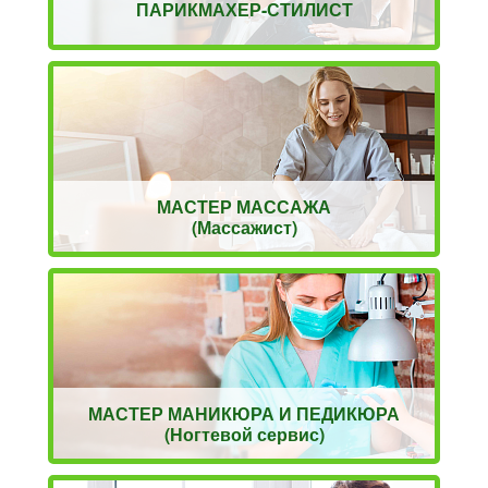
ПАРИКМАХЕР-СТИЛИСТ
МАСТЕР МАССАЖА
(Массажист)
МАСТЕР МАНИКЮРА И ПЕДИКЮРА
(Ногтевой сервис)