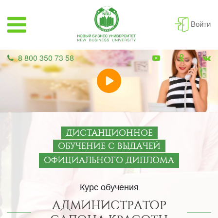
Войти
8 800 350 73 58
ДИСТАНЦИОННОЕ
ОБУЧЕНИЕ С ВЫДАЧЕЙ
ОФИЦИАЛЬНОГО ДИПЛОМА
Курс обучения
АДМИНИСТРАТОР