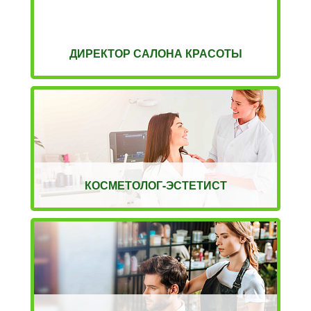
ДИРЕКТОР САЛОНА КРАСОТЫ
КОСМЕТОЛОГ-ЭСТЕТИСТ