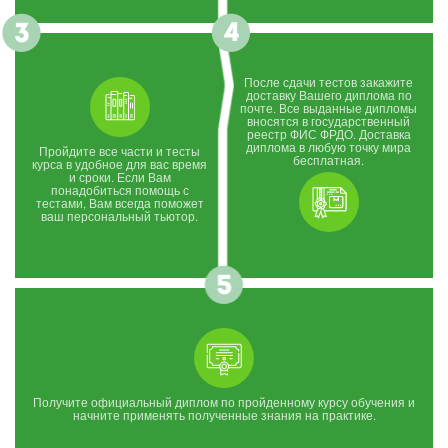
После сдачи тестов закажите
доставку Вашего диплома по
почте. Все выданные дипломы
вносятся в государственный
реестр ФИС ФРДО. Доставка
диплома в любую точку мира
Пройдите все части и тесты
бесплатная.
курса в удобное для вас время
и сроки. Если Вам
понадобиться помощь с
тестами, Вам всегда поможет
ваш персональный тьютор.
Получите официальный диплом по пройденному курсу обучения и
начните применять полученные знания на практике.