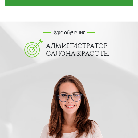
Курс обучения
АДМИНИСТРАТОР
САЛОНА КРАСОТЫ