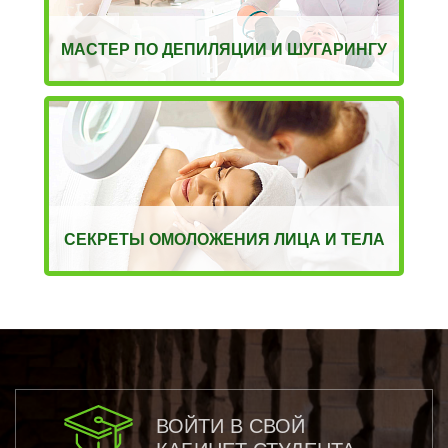
МАСТЕР ПО ДЕПИЛЯЦИИ И ШУГАРИНГУ
СЕКРЕТЫ ОМОЛОЖЕНИЯ ЛИЦА И ТЕЛА
ВОЙТИ В СВОЙ