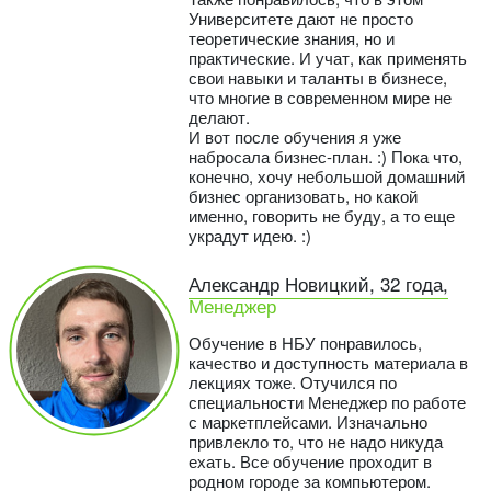
Университете дают не просто
теоретические знания, но и
практические. И учат, как применять
свои навыки и таланты в бизнесе,
что многие в современном мире не
делают.
И вот после обучения я уже
набросала бизнес-план. :) Пока что,
конечно, хочу небольшой домашний
бизнес организовать, но какой
именно, говорить не буду, а то еще
украдут идею. :)
Александр Новицкий, 32 года,
Менеджер
Обучение в НБУ понравилось,
качество и доступность материала в
лекциях тоже. Отучился по
специальности Менеджер по работе
с маркетплейсами. Изначально
привлекло то, что не надо никуда
ехать. Все обучение проходит в
родном городе за компьютером.