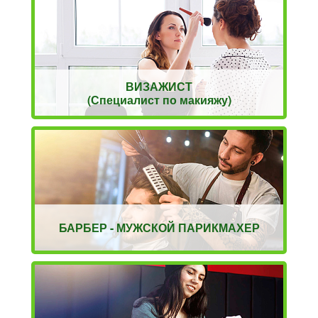
ВИЗАЖИСТ
(Специалист по макияжу)
БАРБЕР - МУЖСКОЙ ПАРИКМАХЕР