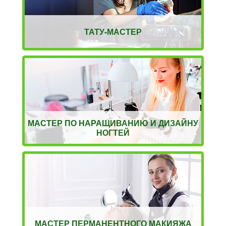
ТАТУ-МАСТЕР
МАСТЕР ПО НАРАЩИВАНИЮ И ДИЗАЙНУ
НОГТЕЙ
МАСТЕР ПЕРМАНЕНТНОГО МАКИЯЖА