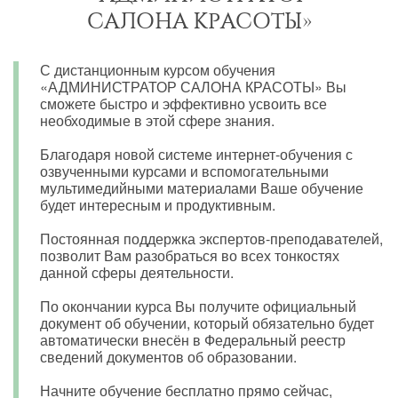
САЛОНА КРАСОТЫ»
С дистанционным курсом обучения
«АДМИНИСТРАТОР САЛОНА КРАСОТЫ» Вы
сможете быстро и эффективно усвоить все
необходимые в этой сфере знания.
Благодаря новой системе интернет-обучения с
озвученными курсами и вспомогательными
мультимедийными материалами Ваше обучение
будет интересным и продуктивным.
Постоянная поддержка экспертов-преподавателей,
позволит Вам разобраться во всех тонкостях
данной сферы деятельности.
По окончании курса Вы получите официальный
документ об обучении, который обязательно будет
автоматически внесён в Федеральный реестр
сведений документов об образовании.
Начните обучение бесплатно прямо сейчас,