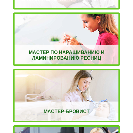
МАСТЕР ПО НАРАЩИВАНИЮ И
ЛАМИНИРОВАНИЮ РЕСНИЦ
МАСТЕР-БРОВИСТ