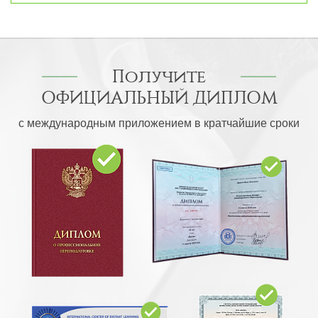
Получите
ОФИЦИАЛЬНЫЙ ДИПЛОМ
с международным приложением в кратчайшие сроки