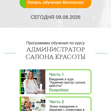
Начать обучение бесплатно
СЕГОДНЯ
09.08.2026
Программма обучения по курсу
АДМИНИСТРАТОР
САЛОНА КРАСОТЫ
Часть 1
Введение в курс
"Администратор салона
красоты"
Подробнее
Часть 2
Этика поведения и
общения с клиентами в