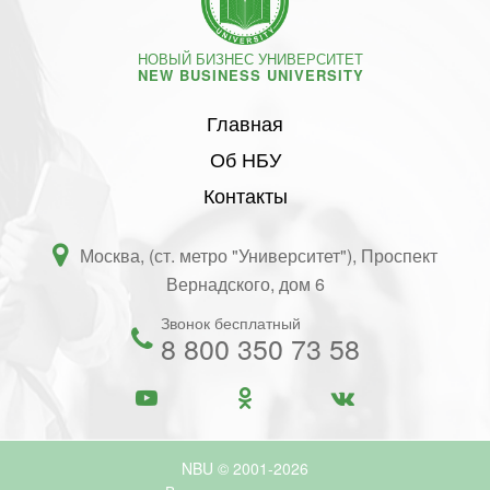
НОВЫЙ БИЗНЕС УНИВЕРСИТЕТ
NEW BUSINESS UNIVERSITY
Главная
Об НБУ
Контакты
Москва, (ст. метро "Университет"), Проспект
Вернадского, дом 6
Звонок бесплатный
8 800 350 73 58
NBU © 2001-2026