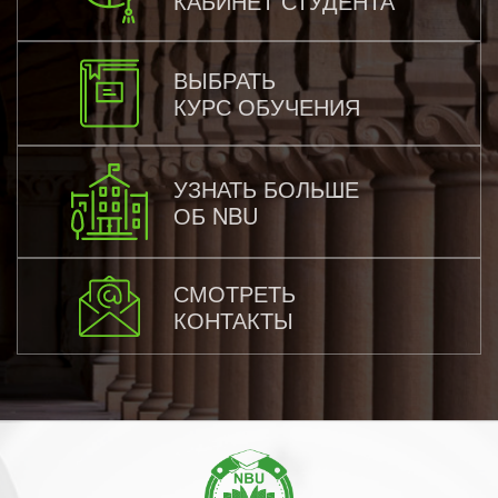
КАБИНЕТ СТУДЕНТА
ВЫБРАТЬ
КУРС ОБУЧЕНИЯ
УЗНАТЬ БОЛЬШЕ
ОБ NBU
СМОТРЕТЬ
КОНТАКТЫ