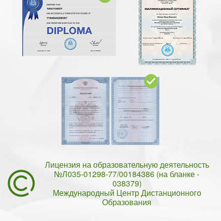
Лицензия на образовательную деятельность
№Л035-01298-77/00184386 (на бланке -
038379)
Международный Центр Дистанционного
Образования