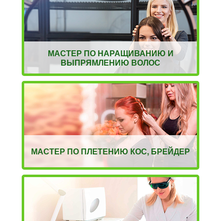
МАСТЕР ПО НАРАЩИВАНИЮ И
ВЫПРЯМЛЕНИЮ ВОЛОС
МАСТЕР ПО ПЛЕТЕНИЮ КОС, БРЕЙДЕР