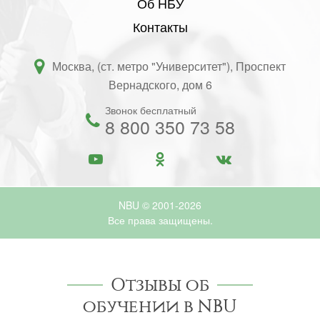
Об НБУ
Контакты
Москва, (ст. метро "Университет"), Проспект
Вернадского, дом 6
Звонок бесплатный
8 800 350 73 58
NBU © 2001-2026
Все права защищены.
Отзывы об
обучении в NBU