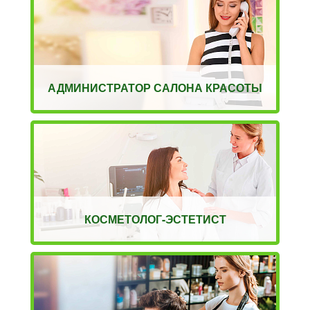
АДМИНИСТРАТОР САЛОНА КРАСОТЫ
КОСМЕТОЛОГ-ЭСТЕТИСТ