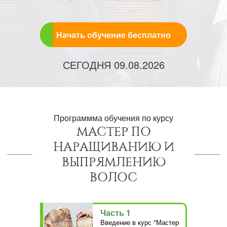
Начать обучение бесплатно
СЕГОДНЯ
09.08.2026
Программма обучения по курсу
МАСТЕР ПО
НАРАЩИВАНИЮ И
ВЫПРЯМЛЕНИЮ
ВОЛОС
Часть 1
Введение в курс "Мастер