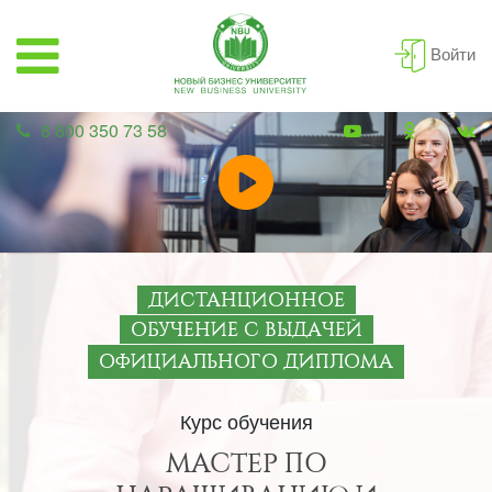
Войти
8 800 350 73 58
ДИСТАНЦИОННОЕ
ОБУЧЕНИЕ С ВЫДАЧЕЙ
ОФИЦИАЛЬНОГО ДИПЛОМА
Курс обучения
МАСТЕР ПО