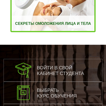
СЕКРЕТЫ ОМОЛОЖЕНИЯ ЛИЦА И ТЕЛА
ВОЙТИ В СВОЙ
КАБИНЕТ СТУДЕНТА
ВЫБРАТЬ
КУРС ОБУЧЕНИЯ