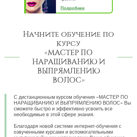
Подробнее
Начните обучение по
курсу
«МАСТЕР ПО
НАРАЩИВАНИЮ И
ВЫПРЯМЛЕНИЮ
ВОЛОС»
С дистанционным курсом обучения «МАСТЕР ПО
НАРАЩИВАНИЮ И ВЫПРЯМЛЕНИЮ ВОЛОС» Вы
сможете быстро и эффективно усвоить все
необходимые в этой сфере знания.
Благодаря новой системе интернет-обучения с
озвученными курсами и вспомогательными