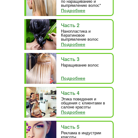
по наращиванию и
выпрямлению волос"
Подробнее
Часть 2
Нанопластика и
Кератиновое
выпрямление волос
Подробнее
Часть 3
Наращивание волос
Подробнее
Часть 4
Этика поведения и
общения с клиентами в
салоне красоты
Подробнее
Часть 5
Реклама в индустрии
красоты