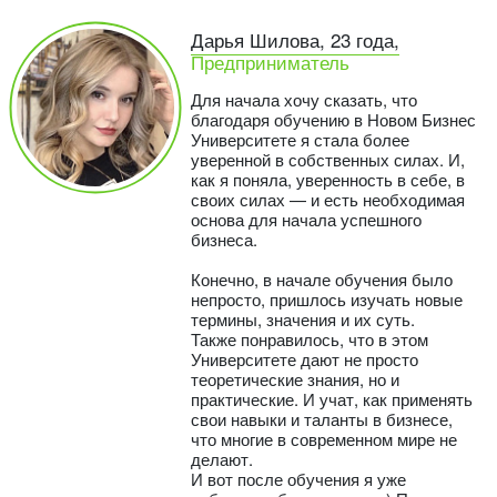
Дарья Шилова, 23 года,
Предприниматель
Для начала хочу сказать, что
благодаря обучению в Новом Бизнес
Университете я стала более
уверенной в собственных силах. И,
как я поняла, уверенность в себе, в
своих силах — и есть необходимая
основа для начала успешного
бизнеса.
Конечно, в начале обучения было
непросто, пришлось изучать новые
термины, значения и их суть.
Также понравилось, что в этом
Университете дают не просто
теоретические знания, но и
практические. И учат, как применять
свои навыки и таланты в бизнесе,
что многие в современном мире не
делают.
И вот после обучения я уже