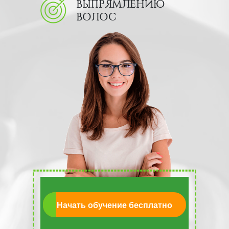
ВЫПРЯМЛЕНИЮ
ВОЛОС
Начать обучение бесплатно