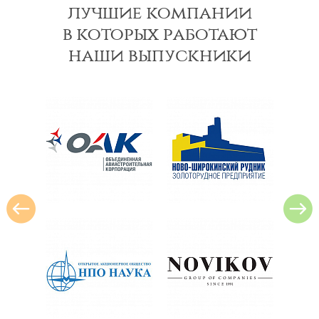
лучшие компании
в которых работают
наши выпускники