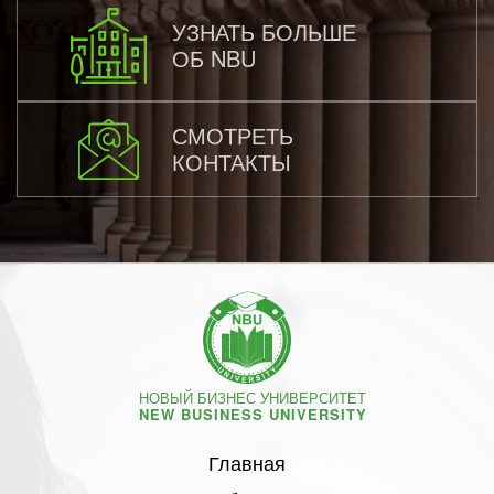
УЗНАТЬ БОЛЬШЕ
ОБ NBU
СМОТРЕТЬ
КОНТАКТЫ
НОВЫЙ БИЗНЕС УНИВЕРСИТЕТ
NEW BUSINESS UNIVERSITY
Главная