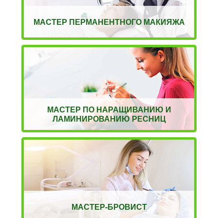
МАСТЕР ПЕРМАНЕНТНОГО МАКИЯЖА
МАСТЕР ПО НАРАЩИВАНИЮ И
ЛАМИНИРОВАНИЮ РЕСНИЦ
МАСТЕР-БРОВИСТ