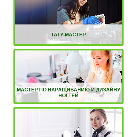
ТАТУ-МАСТЕР
МАСТЕР ПО НАРАЩИВАНИЮ И ДИЗАЙНУ
НОГТЕЙ