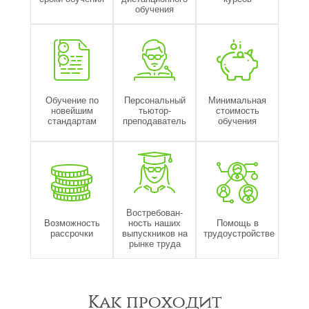
обучения
Обучение по
Персональный
Минимальная
новейшим
тьютор-
стоимость
стандартам
преподаватель
обучения
Востребован-
Возможность
ность наших
Помощь в
рассрочки
выпускников на
трудоустройстве
рынке труда
Как проходит