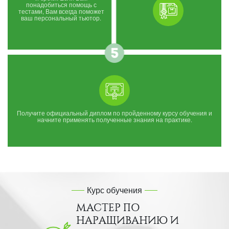
понадобиться помощь с
тестами, Вам всегда поможет
ваш персональный тьютор.
Получите официальный диплом по пройденному курсу обучения и
начните применять полученные знания на практике.
Курс обучения
МАСТЕР ПО
НАРАЩИВАНИЮ И