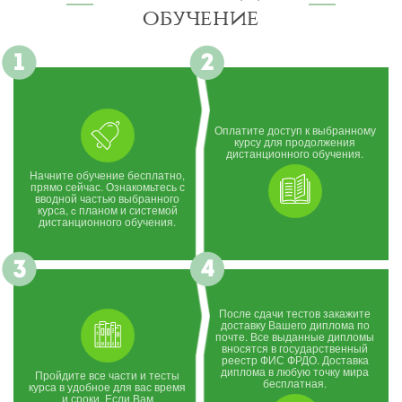
обучение
Оплатите доступ к выбранному
курсу для продолжения
дистанционного обучения.
Начните обучение бесплатно,
прямо сейчас. Ознакомьтесь с
вводной частью выбранного
курса, c планом и системой
дистанционного обучения.
После сдачи тестов закажите
доставку Вашего диплома по
почте. Все выданные дипломы
вносятся в государственный
реестр ФИС ФРДО. Доставка
диплома в любую точку мира
Пройдите все части и тесты
бесплатная.
курса в удобное для вас время
и сроки. Если Вам