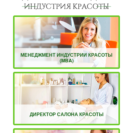
ИНДУСТРИЯ КРАСОТЫ
МЕНЕДЖМЕНТ ИНДУСТРИИ КРАСОТЫ
(MBA)
ДИРЕКТОР САЛОНА КРАСОТЫ