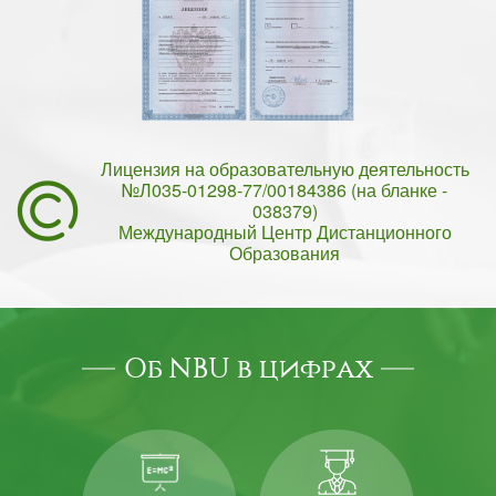
Лицензия на образовательную деятельность
№Л035-01298-77/00184386 (на бланке -
038379)
Международный Центр Дистанционного
Образования
Об NBU в цифрах