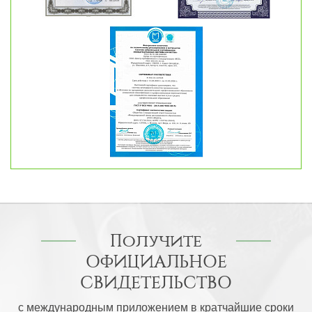
Получите
ОФИЦИАЛЬНОЕ
СВИДЕТЕЛЬСТВО
с международным приложением в кратчайшие сроки