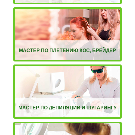
МАСТЕР ПО ПЛЕТЕНИЮ КОС, БРЕЙДЕР
МАСТЕР ПО ДЕПИЛЯЦИИ И ШУГАРИНГУ