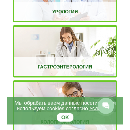
УРОЛОГИЯ
ГАСТРОЭНТЕРОЛОГИЯ
Мы обрабатываем данные посетителей и
используем cookies согласно
Условиям
OK
КОЛОПРОКТОЛОГИЯ