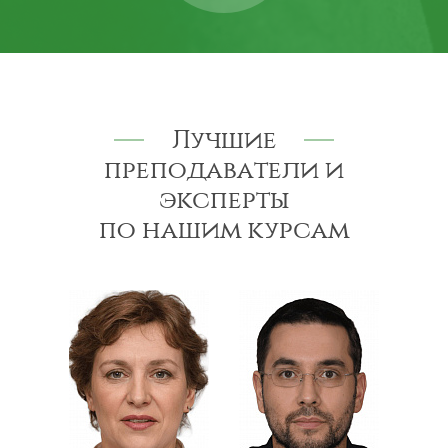
Лучшие
преподаватели и
эксперты
по нашим курсам