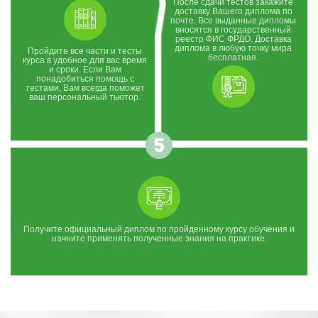
После сдачи тестов закажите
доставку Вашего диплома по
почте. Все выданные дипломы
вносятся в государственный
реестр ФИС ФРДО. Доставка
диплома в любую точку мира
Пройдите все части и тесты
бесплатная.
курса в удобное для вас время
и сроки. Если Вам
понадобиться помощь с
тестами, Вам всегда поможет
ваш персональный тьютор.
Получите официальный диплом по пройденному курсу обучения и
начните применять полученные знания на практике.