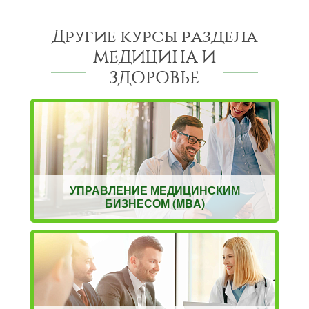
Другие курсы раздела
МЕДИЦИНА И
ЗДОРОВЬЕ
УПРАВЛЕНИЕ МЕДИЦИНСКИМ
БИЗНЕСОМ (MBA)