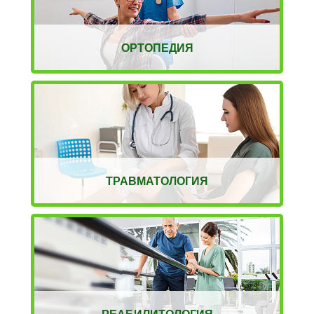
ОРТОПЕДИЯ
ТРАВМАТОЛОГИЯ
РЕАБИЛИТОЛОГИЯ