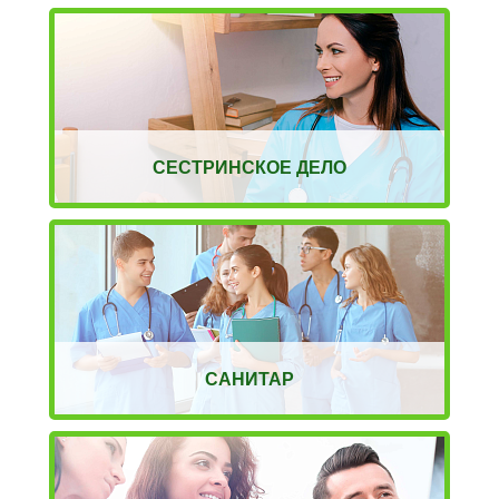
СЕСТРИНСКОЕ ДЕЛО
САНИТАР