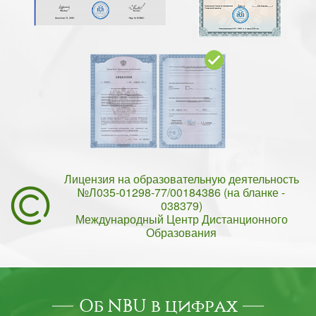
Лицензия на образовательную деятельность
№Л035-01298-77/00184386 (на бланке -
038379)
Международный Центр Дистанционного
Образования
Об NBU в цифрах