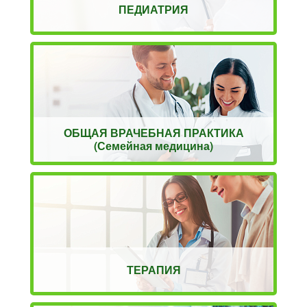
ПЕДИАТРИЯ
ОБЩАЯ ВРАЧЕБНАЯ ПРАКТИКА
(Семейная медицина)
ТЕРАПИЯ