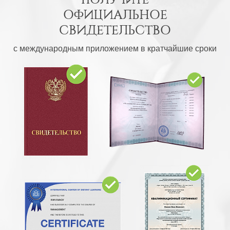
ОФИЦИАЛЬНОЕ
СВИДЕТЕЛЬСТВО
с международным приложением в кратчайшие сроки