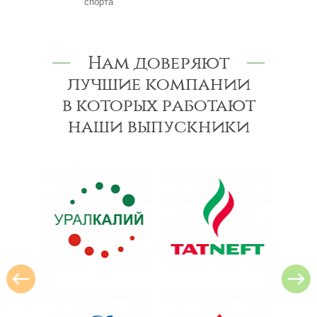
спорта
Нам доверяют
лучшие компании
в которых работают
наши выпускники