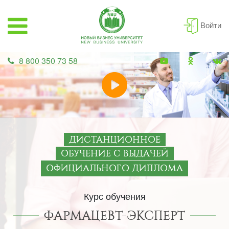
Войти
8 800 350 73 58
ДИСТАНЦИОННОЕ
ОБУЧЕНИЕ С ВЫДАЧЕЙ
ОФИЦИАЛЬНОГО ДИПЛОМА
Курс обучения
ФАРМАЦЕВТ-ЭКСПЕРТ