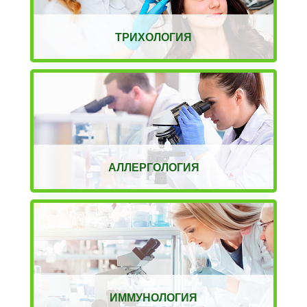
ТРИХОЛОГИЯ
АЛЛЕРГОЛОГИЯ
ИММУНОЛОГИЯ