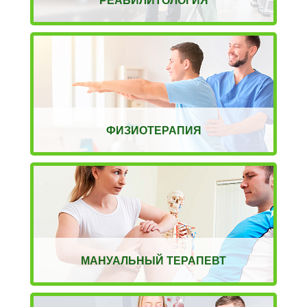
ФИЗИОТЕРАПИЯ
МАНУАЛЬНЫЙ ТЕРАПЕВТ