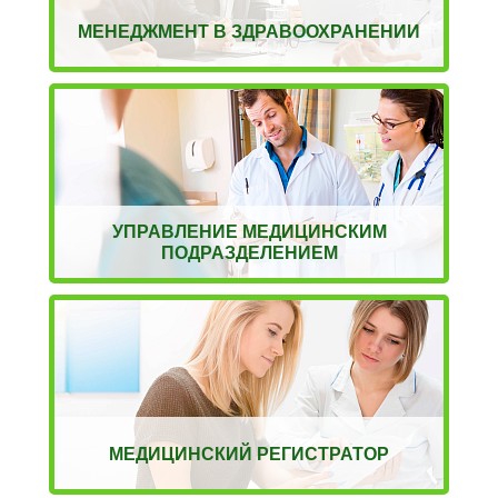
МЕНЕДЖМЕНТ В ЗДРАВООХРАНЕНИИ
УПРАВЛЕНИЕ МЕДИЦИНСКИМ
ПОДРАЗДЕЛЕНИЕМ
МЕДИЦИНСКИЙ РЕГИСТРАТОР