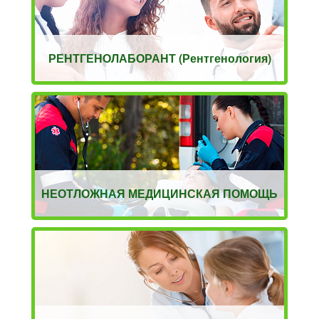
РЕНТГЕНОЛАБОРАНТ (Рентгенология)
НЕОТЛОЖНАЯ МЕДИЦИНСКАЯ ПОМОЩЬ