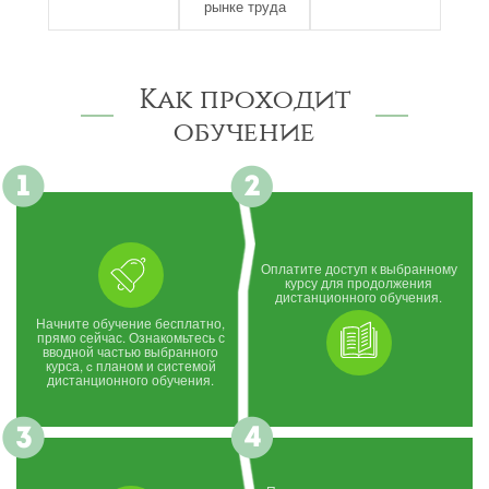
рынке труда
Как проходит
обучение
Оплатите доступ к выбранному
курсу для продолжения
дистанционного обучения.
Начните обучение бесплатно,
прямо сейчас. Ознакомьтесь с
вводной частью выбранного
курса, c планом и системой
дистанционного обучения.