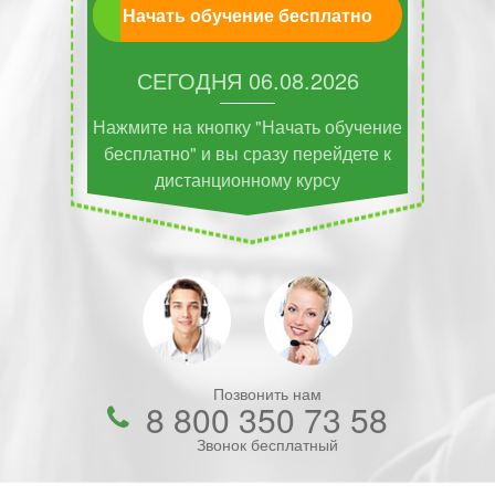
Начать обучение бесплатно
СЕГОДНЯ
06.08.2026
Нажмите на кнопку "Начать обучение
бесплатно" и вы сразу перейдете к
дистанционному курсу
Позвонить нам
8 800 350 73 58
Звонок бесплатный