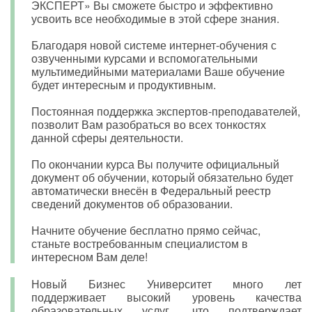
ЭКСПЕРТ» Вы сможете быстро и эффективно
усвоить все необходимые в этой сфере знания.
Благодаря новой системе интернет-обучения с
озвученными курсами и вспомогательными
мультимедийными материалами Ваше обучение
будет интересным и продуктивным.
Постоянная поддержка экспертов-преподавателей,
позволит Вам разобраться во всех тонкостях
данной сферы деятельности.
По окончании курса Вы получите официальный
документ об обучении, который обязательно будет
автоматически внесён в Федеральный реестр
сведений документов об образовании.
Начните обучение бесплатно прямо сейчас,
станьте востребованным специалистом в
интересном Вам деле!
Новый Бизнес Университет много лет
поддерживает высокий уровень качества
образовательных услуг, что подтверждает