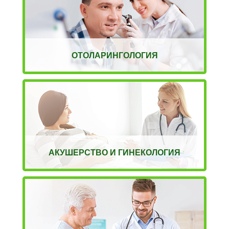
ОТОЛАРИНГОЛОГИЯ
АКУШЕРСТВО И ГИНЕКОЛОГИЯ