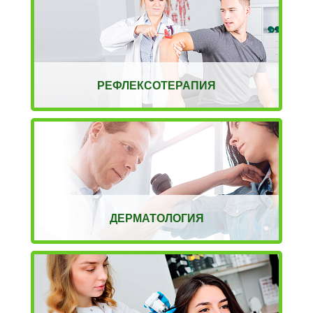
РЕФЛЕКСОТЕРАПИЯ
ДЕРМАТОЛОГИЯ