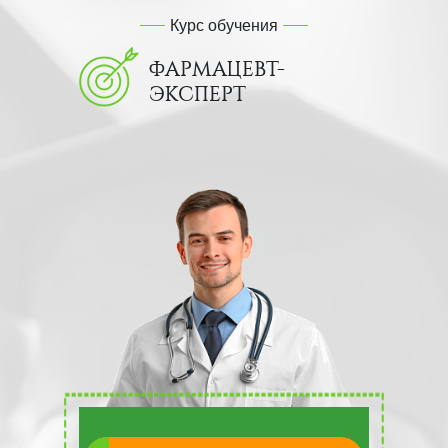
Курс обучения
ФАРМАЦЕВТ-
ЭКСПЕРТ