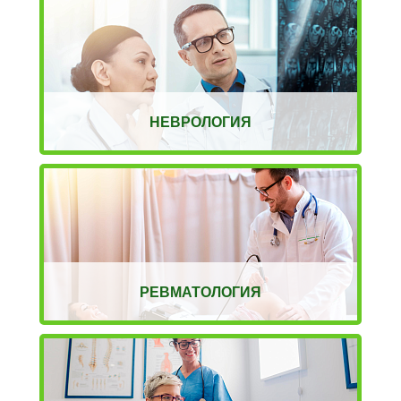
НЕВРОЛОГИЯ
РЕВМАТОЛОГИЯ