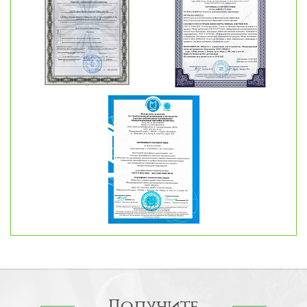
Получите