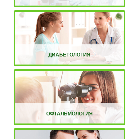
ДИАБЕТОЛОГИЯ
ОФТАЛЬМОЛОГИЯ