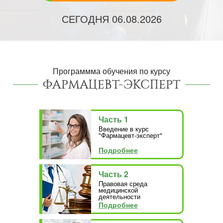
СЕГОДНЯ
06.08.2026
Программма обучения по курсу
ФАРМАЦЕВТ-ЭКСПЕРТ
Часть 1
Введение в курс
"Фармацевт-эксперт"
Подробнее
Часть 2
Правовая среда
медицинской
деятельности
Подробнее