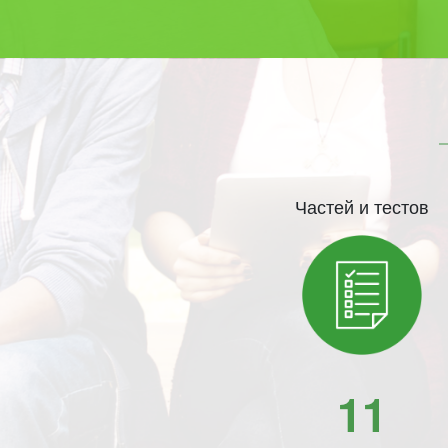
Частей и тестов
11