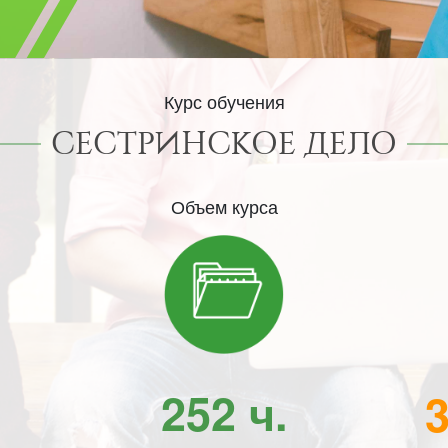
Курс обучения
СЕСТРИНСКОЕ ДЕЛО
Объем курса
252 ч.