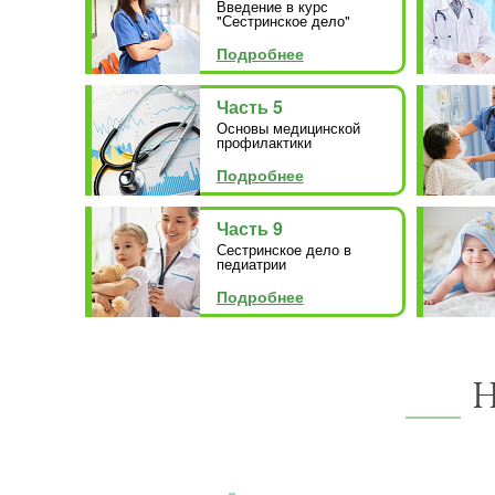
Введение в курс
"Сестринское дело"
Подробнее
Часть 5
Основы медицинской
профилактики
Подробнее
Часть 9
Сестринское дело в
педиатрии
Подробнее
Н