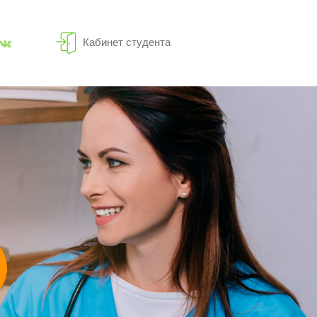
Кабинет студента