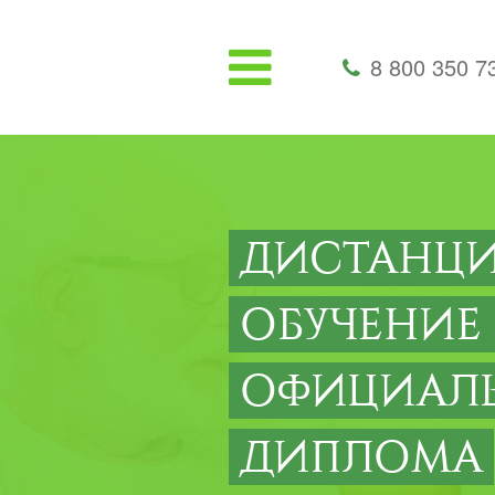
8 800 350 7
ДИСТАНЦ
ОБУЧЕНИЕ
ОФИЦИАЛ
ДИПЛОМА