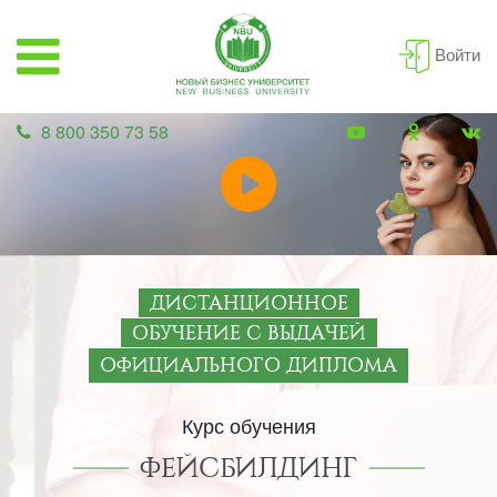
Войти
8 800 350 73 58
ДИСТАНЦИОННОЕ
ОБУЧЕНИЕ С ВЫДАЧЕЙ
ОФИЦИАЛЬНОГО ДИПЛОМА
Курс обучения
ФЕЙСБИЛДИНГ