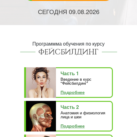
СЕГОДНЯ
09.08.2026
Программма обучения по курсу
ФЕЙСБИЛДИНГ
Часть 1
Введение в курс
"Фейсбилдинг"
Подробнее
Часть 2
Анатомия и физиология
лица и шеи
Подробнее