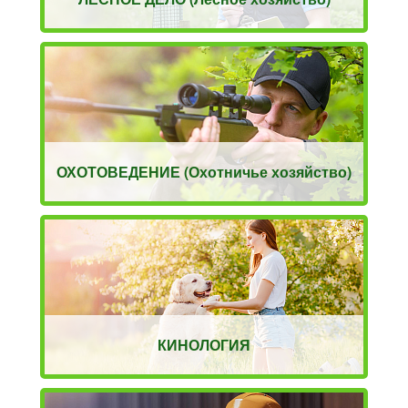
ОХОТОВЕДЕНИЕ (Охотничье хозяйство)
КИНОЛОГИЯ