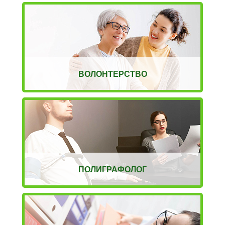
ВОЛОНТЕРСТВО
ПОЛИГРАФОЛОГ