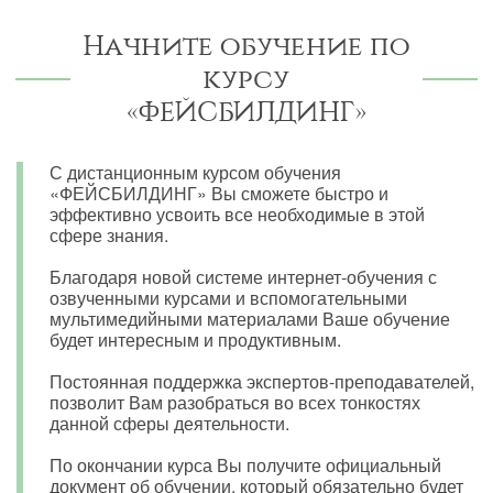
Начните обучение по
курсу
«ФЕЙСБИЛДИНГ»
С дистанционным курсом обучения
«ФЕЙСБИЛДИНГ» Вы сможете быстро и
эффективно усвоить все необходимые в этой
сфере знания.
Благодаря новой системе интернет-обучения с
озвученными курсами и вспомогательными
мультимедийными материалами Ваше обучение
будет интересным и продуктивным.
Постоянная поддержка экспертов-преподавателей,
позволит Вам разобраться во всех тонкостях
данной сферы деятельности.
По окончании курса Вы получите официальный
документ об обучении, который обязательно будет