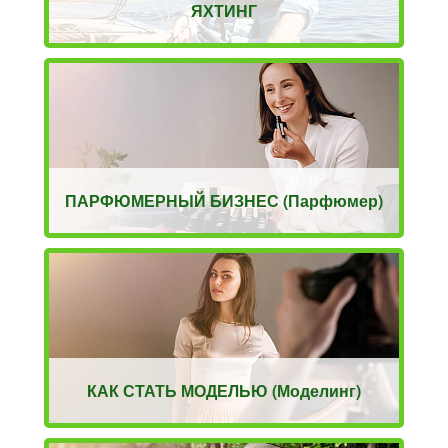
ЯХТИНГ
ПАРФЮМЕРНЫЙ БИЗНЕС (Парфюмер)
КАК СТАТЬ МОДЕЛЬЮ (Моделинг)