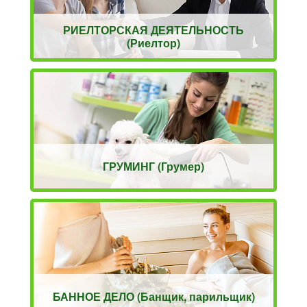
РИЕЛТОРСКАЯ ДЕЯТЕЛЬНОСТЬ
(Риелтор)
ГРУМИНГ (Грумер)
БАННОЕ ДЕЛО (Банщик, парильщик)