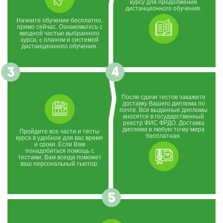
курсу для продолжения
дистанционного обучения.
Начните обучение бесплатно,
прямо сейчас. Ознакомьтесь с
вводной частью выбранного
курса, c планом и системой
дистанционного обучения.
После сдачи тестов закажите
доставку Вашего диплома по
почте. Все выданные дипломы
вносятся в государственный
реестр ФИС ФРДО. Доставка
диплома в любую точку мира
Пройдите все части и тесты
бесплатная.
курса в удобное для вас время
и сроки. Если Вам
понадобиться помощь с
тестами, Вам всегда поможет
ваш персональный тьютор.