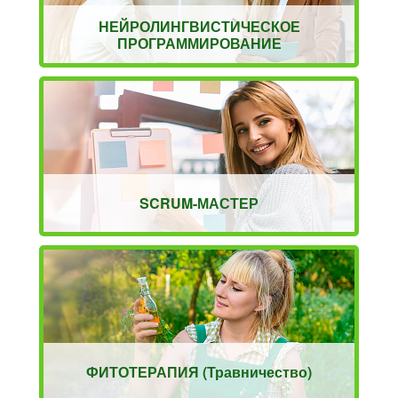
НЕЙРОЛИНГВИСТИЧЕСКОЕ
ПРОГРАММИРОВАНИЕ
SCRUM-МАСТЕР
ФИТОТЕРАПИЯ (Травничество)