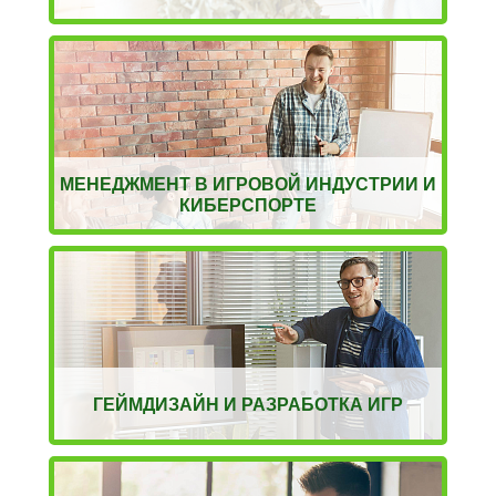
МЕНЕДЖМЕНТ В ИГРОВОЙ ИНДУСТРИИ И
КИБЕРСПОРТЕ
ГЕЙМДИЗАЙН И РАЗРАБОТКА ИГР