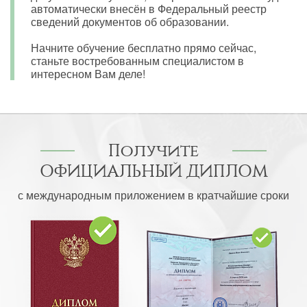
автоматически внесён в Федеральный реестр
сведений документов об образовании.
Начните обучение бесплатно прямо сейчас,
станьте востребованным специалистом в
интересном Вам деле!
Получите
ОФИЦИАЛЬНЫЙ ДИПЛОМ
с международным приложением в кратчайшие сроки