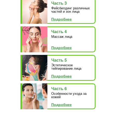
Часть 3
Фейсбилдинг различных
частей и зон лица
Подробнее
Часть 4
Массаж лица
Подробнее
Часть 5
Эстетическое
тейпирование лица
Подробнее
Часть 6
Особенности ухода за
кожей
Подробнее