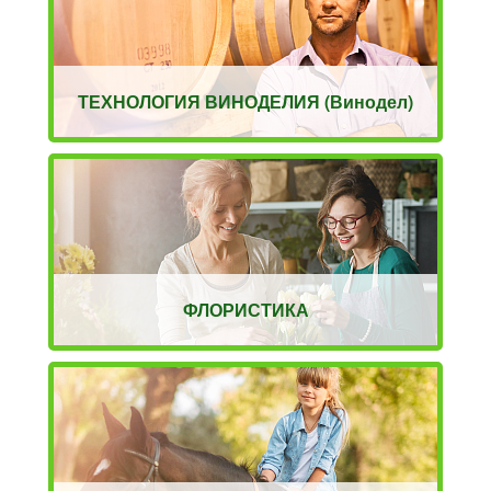
ТЕХНОЛОГИЯ ВИНОДЕЛИЯ (Винодел)
ФЛОРИСТИКА