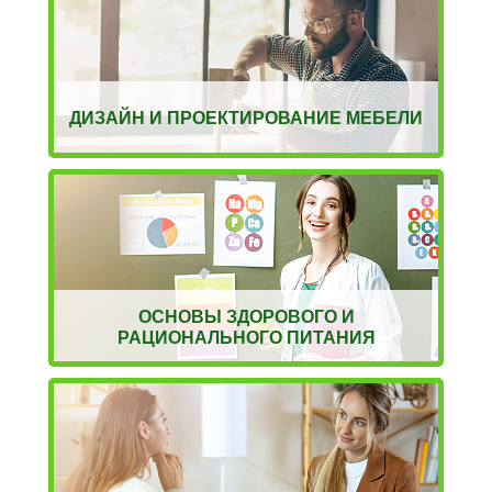
ДИЗАЙН И ПРОЕКТИРОВАНИЕ МЕБЕЛИ
ОСНОВЫ ЗДОРОВОГО И
РАЦИОНАЛЬНОГО ПИТАНИЯ