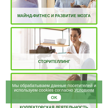
МАЙНД-ФИТНЕС И РАЗВИТИЕ МОЗГА
СТОРИТЕЛЛИНГ
Мы обрабатываем данные посетителей и
используем cookies согласно
Условиям
OK
КОЛЛЕКТОРСКАЯ ДЕЯТЕЛЬНОСТЬ