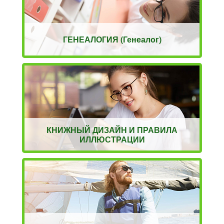
ГЕНЕАЛОГИЯ (Генеалог)
КНИЖНЫЙ ДИЗАЙН И ПРАВИЛА
ИЛЛЮСТРАЦИИ