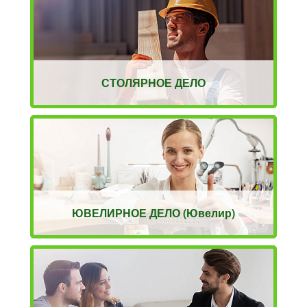
СТОЛЯРНОЕ ДЕЛО
ЮВЕЛИРНОЕ ДЕЛО (Ювелир)