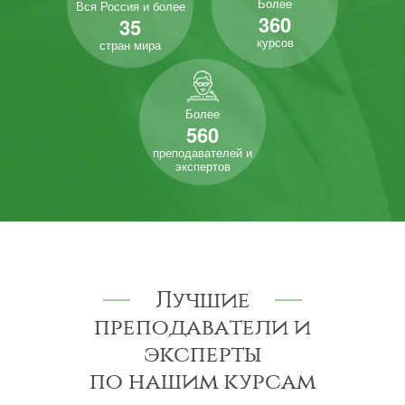
Более
Вся Россия и более
360
35
курсов
стран мира
Более
560
преподавателей и
экспертов
Лучшие
преподаватели и
эксперты
по нашим курсам