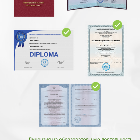
Лицензия на образовательную деятельность