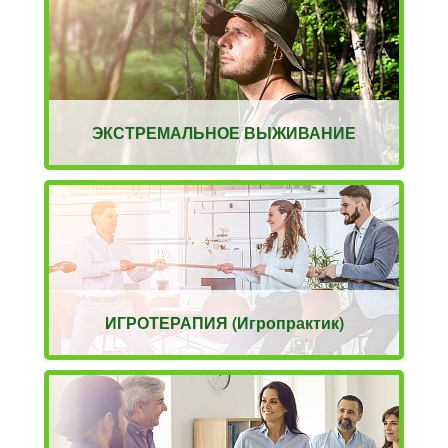
ЭКСТРЕМАЛЬНОЕ ВЫЖИВАНИЕ
ИГРОТЕРАПИЯ (Игропрактик)