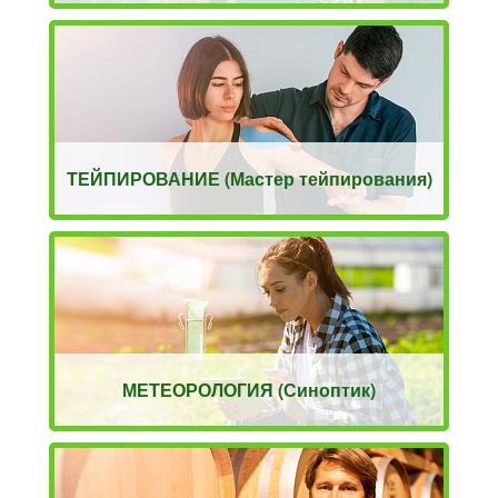
ТЕЙПИРОВАНИЕ (Мастер тейпирования)
МЕТЕОРОЛОГИЯ (Синоптик)