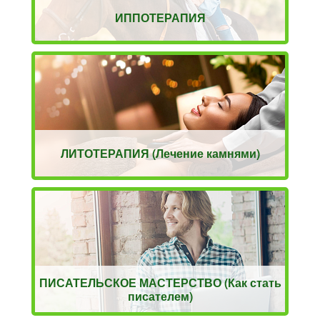
ИППОТЕРАПИЯ
ЛИТОТЕРАПИЯ (Лечение камнями)
ПИСАТЕЛЬСКОЕ МАСТЕРСТВО (Как стать
писателем)