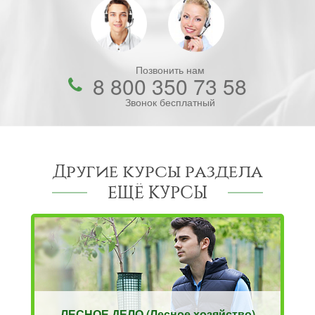
Позвонить нам
8 800 350 73 58
Звонок бесплатный
Другие курсы раздела
ЕЩЁ КУРСЫ
ЛЕСНОЕ ДЕЛО (Лесное хозяйство)