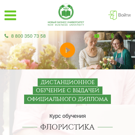
Войти
8 800 350 73 58
ДИСТАНЦИОННОЕ
ОБУЧЕНИЕ С ВЫДАЧЕЙ
ОФИЦИАЛЬНОГО ДИПЛОМА
Курс обучения
ФЛОРИСТИКА