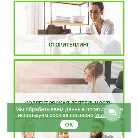
СТОРИТЕЛЛИНГ
КОЛЛЕКТОРСКАЯ ДЕЯТЕЛЬНОСТЬ
Мы обрабатываем данные посетителей и
используем cookies согласно
Условиям
OK