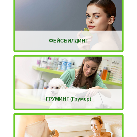
ФЕЙСБИЛДИНГ
ГРУМИНГ (Грумер)