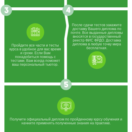
После сдачи тестов закажите
доставку Вашего диплома по
почте. Все выданные дипломы
вносятся в государственный
реестр ФИС ФРДО. Доставка
диплома в любую точку мира
Пройдите все части и тесты
бесплатная.
курса в удобное для вас время
и сроки. Если Вам
понадобиться помощь с
тестами, Вам всегда поможет
ваш персональный тьютор.
Получите официальный диплом по пройденному курсу обучения и
начните применять полученные знания на практике.