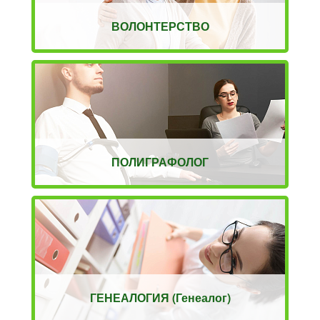
ВОЛОНТЕРСТВО
ПОЛИГРАФОЛОГ
ГЕНЕАЛОГИЯ (Генеалог)