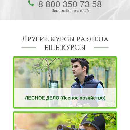
8 800 350 73 58
Звонок бесплатный
Другие курсы раздела
ЕЩЁ КУРСЫ
ЛЕСНОЕ ДЕЛО (Лесное хозяйство)