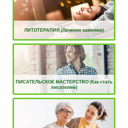
ЛИТОТЕРАПИЯ (Лечение камнями)
ПИСАТЕЛЬСКОЕ МАСТЕРСТВО (Как стать
писателем)