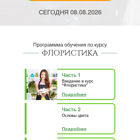
СЕГОДНЯ
08.08.2026
Программма обучения по курсу
ФЛОРИСТИКА
Часть 1
Введение в курс
"Флористика"
Подробнее
Часть 2
Основы цвета
Подробнее