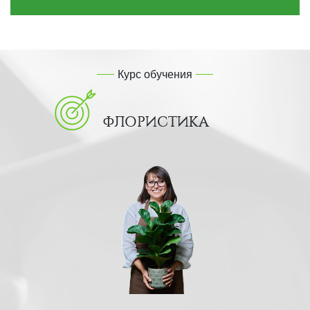
Курс обучения
ФЛОРИСТИКА