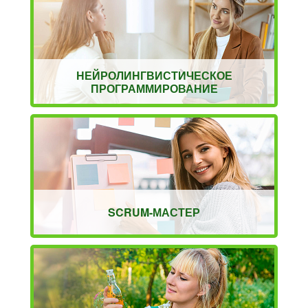
НЕЙРОЛИНГВИСТИЧЕСКОЕ
ПРОГРАММИРОВАНИЕ
SCRUM-МАСТЕР