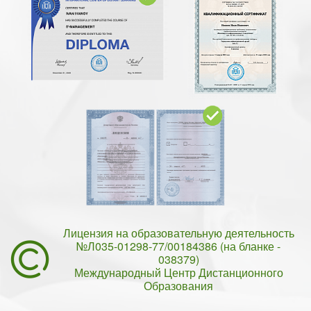
Лицензия на образовательную деятельность
№Л035-01298-77/00184386 (на бланке -
038379)
Международный Центр Дистанционного
Образования