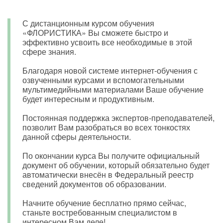
С дистанционным курсом обучения
«ФЛОРИСТИКА» Вы сможете быстро и
эффективно усвоить все необходимые в этой
сфере знания.
Благодаря новой системе интернет-обучения с
озвученными курсами и вспомогательными
мультимедийными материалами Ваше обучение
будет интересным и продуктивным.
Постоянная поддержка экспертов-преподавателей,
позволит Вам разобраться во всех тонкостях
данной сферы деятельности.
По окончании курса Вы получите официальный
документ об обучении, который обязательно будет
автоматически внесён в Федеральный реестр
сведений документов об образовании.
Начните обучение бесплатно прямо сейчас,
станьте востребованным специалистом в
интересном Вам деле!