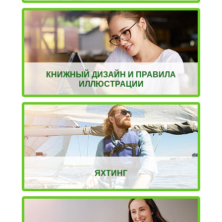
КНИЖНЫЙ ДИЗАЙН И ПРАВИЛА
ИЛЛЮСТРАЦИИ
ЯХТИНГ