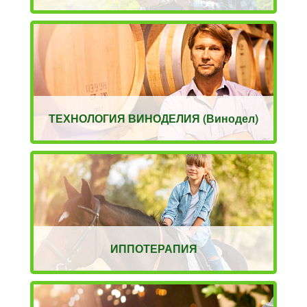
ТЕХНОЛОГИЯ ВИНОДЕЛИЯ (Винодел)
ИППОТЕРАПИЯ