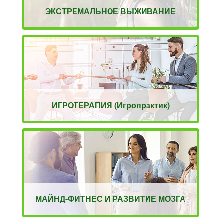
ЭКСТРЕМАЛЬНОЕ ВЫЖИВАНИЕ
ИГРОТЕРАПИЯ (Игропрактик)
МАЙНД-ФИТНЕС И РАЗВИТИЕ МОЗГА