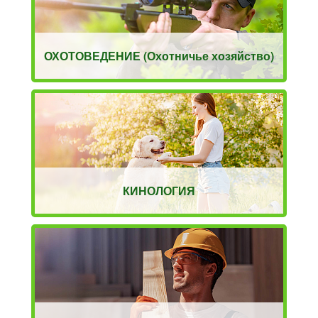
ОХОТОВЕДЕНИЕ (Охотничье хозяйство)
КИНОЛОГИЯ