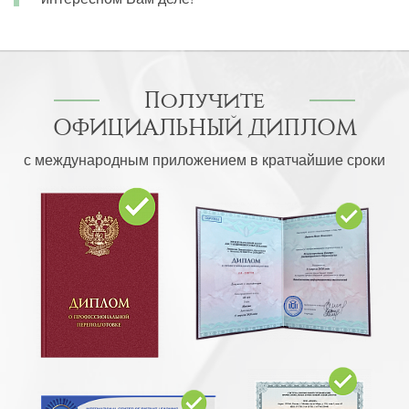
Получите
ОФИЦИАЛЬНЫЙ ДИПЛОМ
с международным приложением в кратчайшие сроки