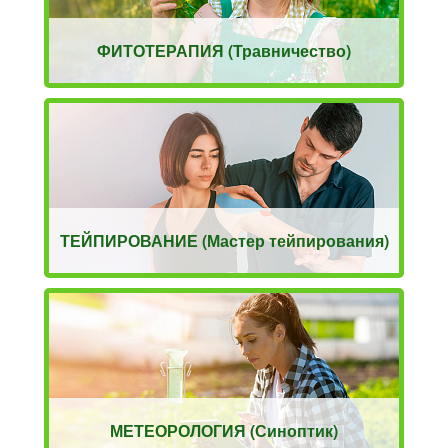
ФИТОТЕРАПИЯ (Травничество)
ТЕЙПИРОВАНИЕ (Мастер тейпирования)
МЕТЕОРОЛОГИЯ (Синоптик)