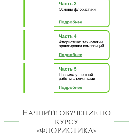
Часть 3
Основы флористики
Подробнее
Часть 4
Флористика: технологии
аранжировки композиций
Подробнее
Часть 5
Правила успешной
работы с клиентами
Подробнее
Начните обучение по
курсу
«ФЛОРИСТИКА»