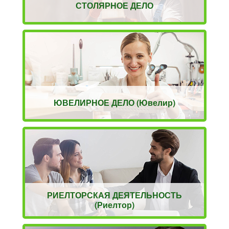
СТОЛЯРНОЕ ДЕЛО
ЮВЕЛИРНОЕ ДЕЛО (Ювелир)
РИЕЛТОРСКАЯ ДЕЯТЕЛЬНОСТЬ
(Риелтор)