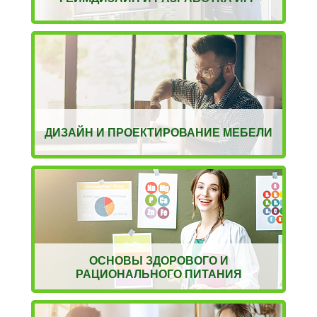
ДИЗАЙН И ПРОЕКТИРОВАНИЕ МЕБЕЛИ
ОСНОВЫ ЗДОРОВОГО И
РАЦИОНАЛЬНОГО ПИТАНИЯ