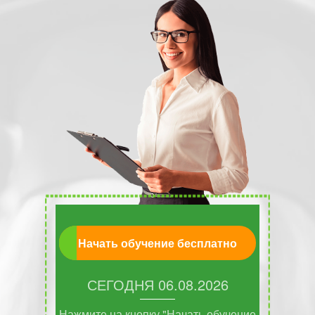
Начать обучение бесплатно
СЕГОДНЯ
06.08.2026
Нажмите на кнопку "Начать обучение