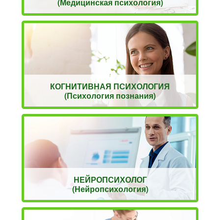
(Медицинская психология)
КОГНИТИВНАЯ ПСИХОЛОГИЯ
(Психология познания)
НЕЙРОПСИХОЛОГ
(Нейропсихология)