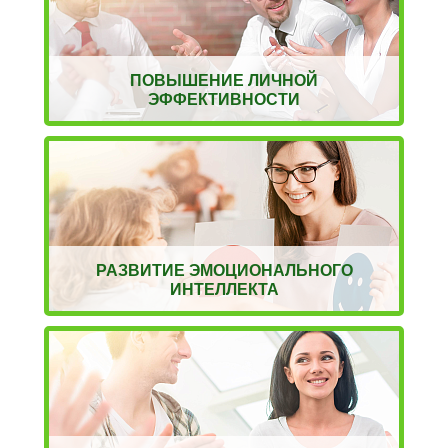
ПОВЫШЕНИЕ ЛИЧНОЙ
ЭФФЕКТИВНОСТИ
РАЗВИТИЕ ЭМОЦИОНАЛЬНОГО
ИНТЕЛЛЕКТА