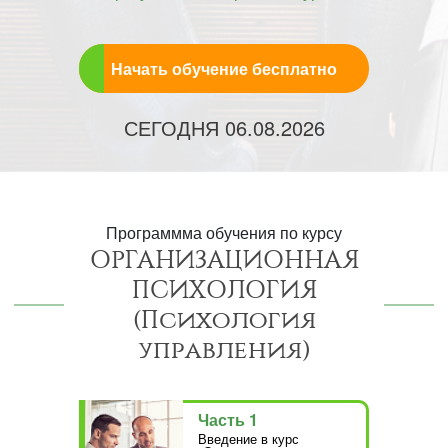
Начать обучение бесплатно
СЕГОДНЯ
06.08.2026
Программма обучения по курсу
ОРГАНИЗАЦИОННАЯ
ПСИХОЛОГИЯ
(Психология
управления)
Часть 1
Введение в курс