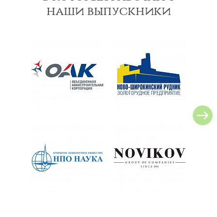
наши выпускники