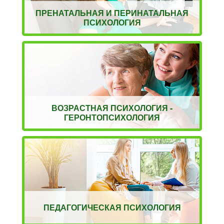
ПРЕНАТАЛЬНАЯ И ПЕРИНАТАЛЬНАЯ
ПСИХОЛОГИЯ
ВОЗРАСТНАЯ ПСИХОЛОГИЯ -
ГЕРОНТОПСИХОЛОГИЯ
ПЕДАГОГИЧЕСКАЯ ПСИХОЛОГИЯ