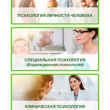
ПСИХОЛОГИЯ ЛИЧНОСТИ ЧЕЛОВЕКА
СПЕЦИАЛЬНАЯ ПСИХОЛОГИЯ
(Коррекционная психология)
КЛИНИЧЕСКАЯ ПСИХОЛОГИЯ