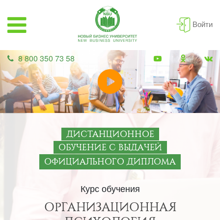
Войти
8 800 350 73 58
ДИСТАНЦИОННОЕ
ОБУЧЕНИЕ С ВЫДАЧЕЙ
ОФИЦИАЛЬНОГО ДИПЛОМА
Курс обучения
ОРГАНИЗАЦИОННАЯ