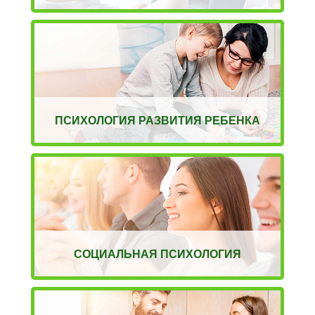
ПСИХОЛОГИЯ РАЗВИТИЯ РЕБЕНКА
СОЦИАЛЬНАЯ ПСИХОЛОГИЯ