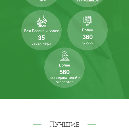
Более
Вся Россия и более
360
35
курсов
стран мира
Более
560
преподавателей и
экспертов
Лучшие