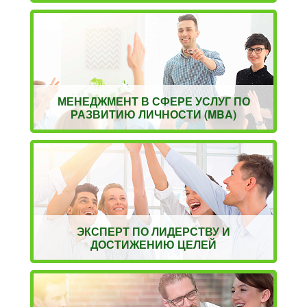
МЕНЕДЖМЕНТ В СФЕРЕ УСЛУГ ПО
РАЗВИТИЮ ЛИЧНОСТИ (MBA)
ЭКСПЕРТ ПО ЛИДЕРСТВУ И
ДОСТИЖЕНИЮ ЦЕЛЕЙ