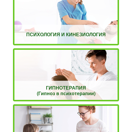
ПСИХОЛОГИЯ И КИНЕЗИОЛОГИЯ
ГИПНОТЕРАПИЯ
(Гипноз в психотерапии)