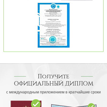
Получите
ОФИЦИАЛЬНЫЙ ДИПЛОМ
с международным приложением в кратчайшие сроки