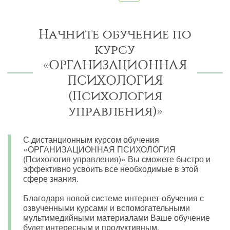
Начните обучение по
курсу
«ОРГАНИЗАЦИОННАЯ
ПСИХОЛОГИЯ
(Психология
управления)»
С дистанционным курсом обучения
«ОРГАНИЗАЦИОННАЯ ПСИХОЛОГИЯ
(Психология управления)» Вы сможете быстро и
эффективно усвоить все необходимые в этой
сфере знания.
Благодаря новой системе интернет-обучения с
озвученными курсами и вспомогательными
мультимедийными материалами Ваше обучение
будет интересным и продуктивным.