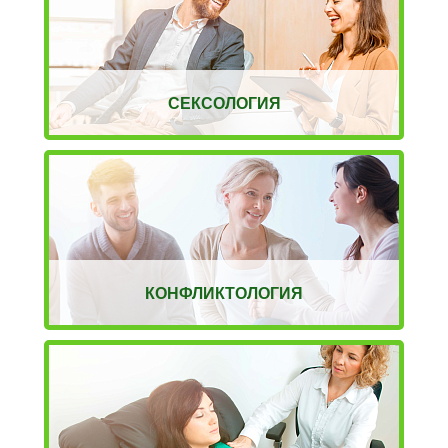
СЕКСОЛОГИЯ
КОНФЛИКТОЛОГИЯ