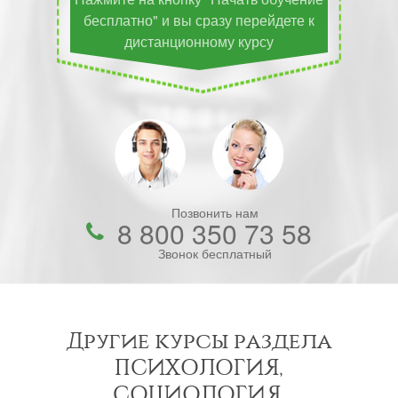
бесплатно" и вы сразу перейдете к
дистанционному курсу
Позвонить нам
8 800 350 73 58
Звонок бесплатный
Другие курсы раздела
ПСИХОЛОГИЯ,
СОЦИОЛОГИЯ,