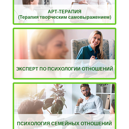
АРТ-ТЕРАПИЯ
(Терапия творческим самовыражением)
ЭКСПЕРТ ПО ПСИХОЛОГИИ ОТНОШЕНИЙ
ПСИХОЛОГИЯ СЕМЕЙНЫХ ОТНОШЕНИЙ