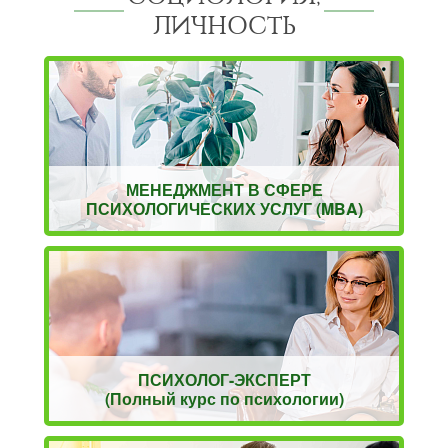
ЛИЧНОСТЬ
МЕНЕДЖМЕНТ В СФЕРЕ
ПСИХОЛОГИЧЕСКИХ УСЛУГ (MBA)
ПСИХОЛОГ-ЭКСПЕРТ
(Полный курс по психологии)