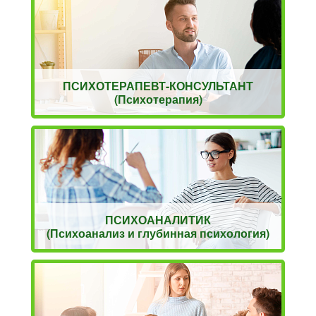
ПСИХОТЕРАПЕВТ-КОНСУЛЬТАНТ
(Психотерапия)
ПСИХОАНАЛИТИК
(Психоанализ и глубинная психология)