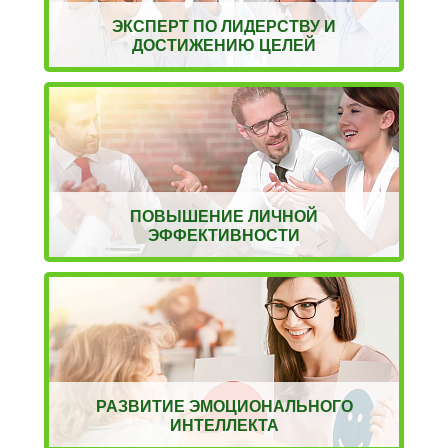
ЭКСПЕРТ ПО ЛИДЕРСТВУ И
ДОСТИЖЕНИЮ ЦЕЛЕЙ
ПОВЫШЕНИЕ ЛИЧНОЙ
ЭФФЕКТИВНОСТИ
РАЗВИТИЕ ЭМОЦИОНАЛЬНОГО
ИНТЕЛЛЕКТА