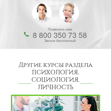
Позвонить нам
8 800 350 73 58
Звонок бесплатный
Другие курсы раздела
ПСИХОЛОГИЯ,
СОЦИОЛОГИЯ,
ЛИЧНОСТЬ