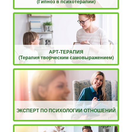
(Гипноз в психотерапии)
АРТ-ТЕРАПИЯ
(Терапия творческим самовыражением)
ЭКСПЕРТ ПО ПСИХОЛОГИИ ОТНОШЕНИЙ