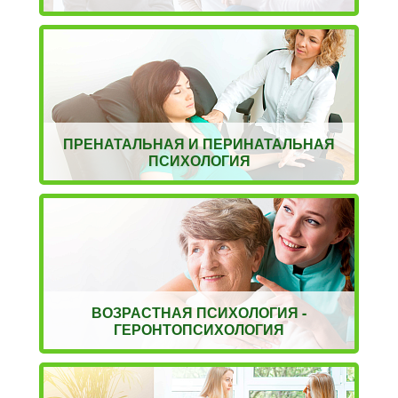
ПРЕНАТАЛЬНАЯ И ПЕРИНАТАЛЬНАЯ
ПСИХОЛОГИЯ
ВОЗРАСТНАЯ ПСИХОЛОГИЯ -
ГЕРОНТОПСИХОЛОГИЯ