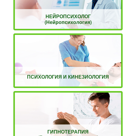
НЕЙРОПСИХОЛОГ
(Нейропсихология)
ПСИХОЛОГИЯ И КИНЕЗИОЛОГИЯ
ГИПНОТЕРАПИЯ