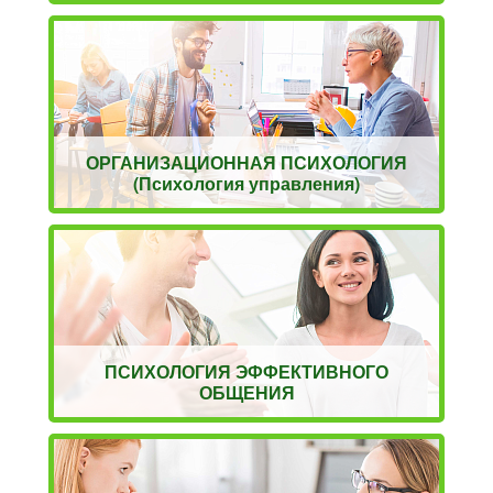
ОРГАНИЗАЦИОННАЯ ПСИХОЛОГИЯ
(Психология управления)
ПСИХОЛОГИЯ ЭФФЕКТИВНОГО
ОБЩЕНИЯ