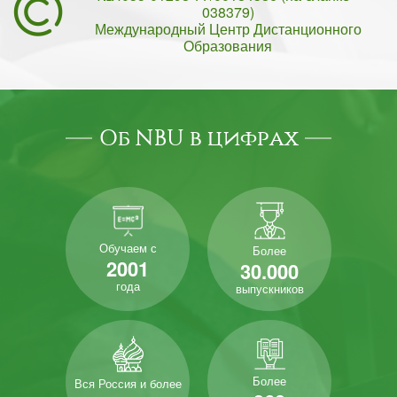
038379)
Международный Центр Дистанционного
Образования
Об NBU в цифрах
Обучаем с
Более
2001
30.000
года
выпускников
Более
Вся Россия и более