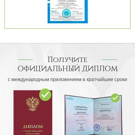
Получите
ОФИЦИАЛЬНЫЙ ДИПЛОМ
с международным приложением в кратчайшие сроки