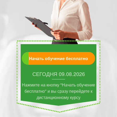
Начать обучение бесплатно
СЕГОДНЯ
09.08.2026
Нажмите на кнопку "Начать обучение
бесплатно" и вы сразу перейдете к
дистанционному курсу