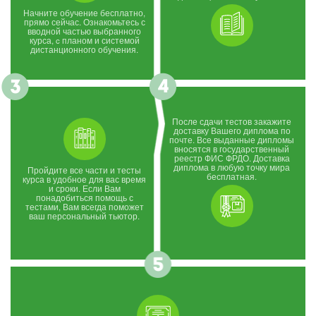
Начните обучение бесплатно,
прямо сейчас. Ознакомьтесь с
вводной частью выбранного
курса, c планом и системой
дистанционного обучения.
После сдачи тестов закажите
доставку Вашего диплома по
почте. Все выданные дипломы
вносятся в государственный
реестр ФИС ФРДО. Доставка
диплома в любую точку мира
Пройдите все части и тесты
бесплатная.
курса в удобное для вас время
и сроки. Если Вам
понадобиться помощь с
тестами, Вам всегда поможет
ваш персональный тьютор.