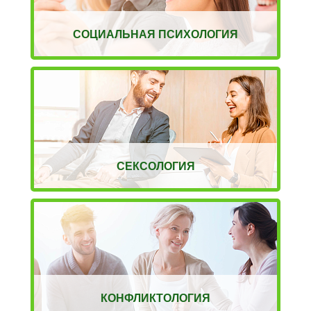
СОЦИАЛЬНАЯ ПСИХОЛОГИЯ
СЕКСОЛОГИЯ
КОНФЛИКТОЛОГИЯ