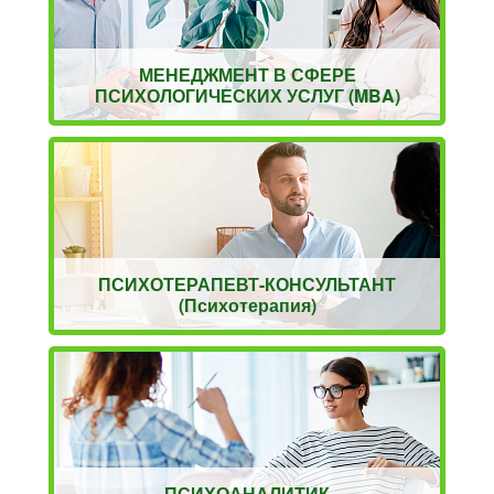
МЕНЕДЖМЕНТ В СФЕРЕ
ПСИХОЛОГИЧЕСКИХ УСЛУГ (MBA)
ПСИХОТЕРАПЕВТ-КОНСУЛЬТАНТ
(Психотерапия)
ПСИХОАНАЛИТИК