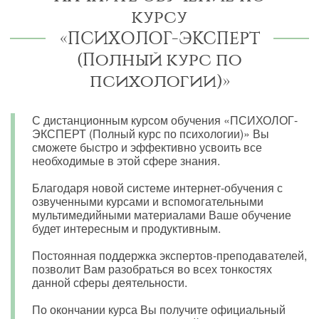
курсу
«ПСИХОЛОГ-ЭКСПЕРТ
(Полный курс по
психологии)»
С дистанционным курсом обучения «ПСИХОЛОГ-
ЭКСПЕРТ (Полный курс по психологии)» Вы
сможете быстро и эффективно усвоить все
необходимые в этой сфере знания.
Благодаря новой системе интернет-обучения с
озвученными курсами и вспомогательными
мультимедийными материалами Ваше обучение
будет интересным и продуктивным.
Постоянная поддержка экспертов-преподавателей,
позволит Вам разобраться во всех тонкостях
данной сферы деятельности.
По окончании курса Вы получите официальный