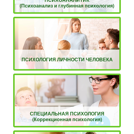
(Психоанализ и глубинная психология)
ПСИХОЛОГИЯ ЛИЧНОСТИ ЧЕЛОВЕКА
СПЕЦИАЛЬНАЯ ПСИХОЛОГИЯ
(Коррекционная психология)