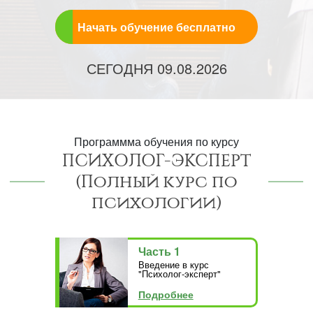
Начать обучение бесплатно
СЕГОДНЯ
09.08.2026
Программма обучения по курсу
ПСИХОЛОГ-ЭКСПЕРТ
(Полный курс по
психологии)
Часть 1
Введение в курс
"Психолог-эксперт"
Подробнее