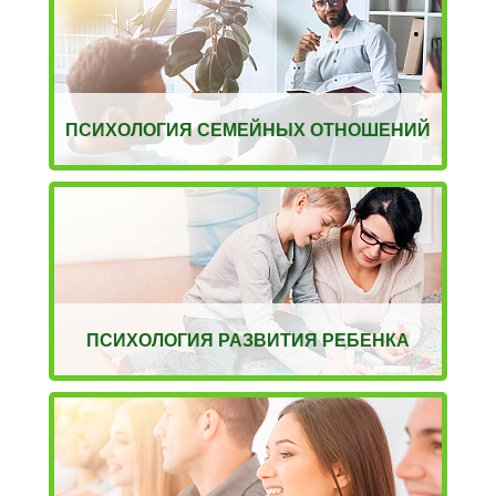
ПСИХОЛОГИЯ СЕМЕЙНЫХ ОТНОШЕНИЙ
ПСИХОЛОГИЯ РАЗВИТИЯ РЕБЕНКА