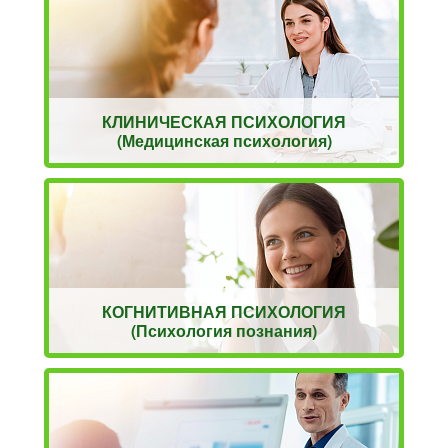
КЛИНИЧЕСКАЯ ПСИХОЛОГИЯ
(Медицинская психология)
КОГНИТИВНАЯ ПСИХОЛОГИЯ
(Психология познания)