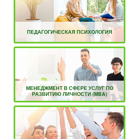
ПЕДАГОГИЧЕСКАЯ ПСИХОЛОГИЯ
МЕНЕДЖМЕНТ В СФЕРЕ УСЛУГ ПО
РАЗВИТИЮ ЛИЧНОСТИ (MBA)