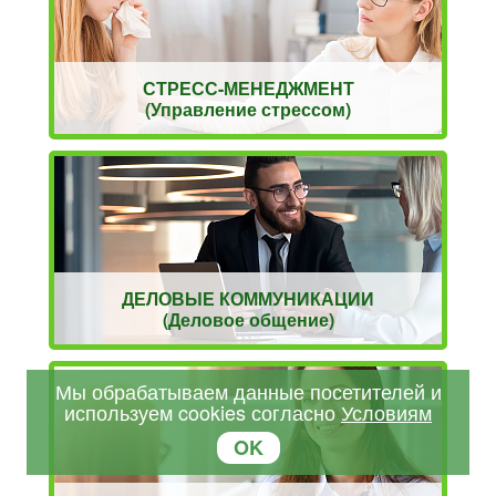
СТРЕСС-МЕНЕДЖМЕНТ
(Управление стрессом)
ДЕЛОВЫЕ КОММУНИКАЦИИ
(Деловое общение)
Мы обрабатываем данные посетителей и
используем cookies согласно
Условиям
OK