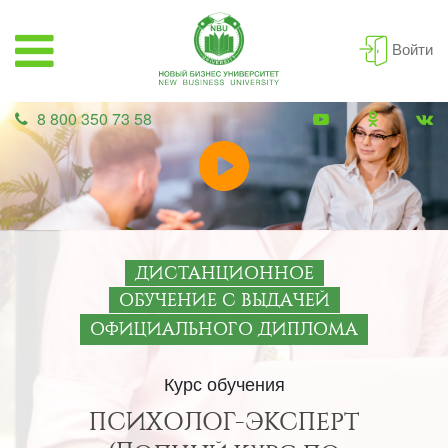
Войти
8 800 350 73 58
ДИСТАНЦИОННОЕ
ОБУЧЕНИЕ С ВЫДАЧЕЙ
ОФИЦИАЛЬНОГО ДИПЛОМА
Курс обучения
ПСИХОЛОГ-ЭКСПЕРТ