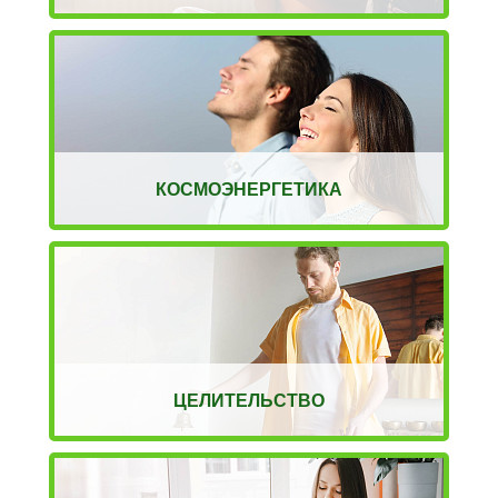
КОСМОЭНЕРГЕТИКА
ЦЕЛИТЕЛЬСТВО