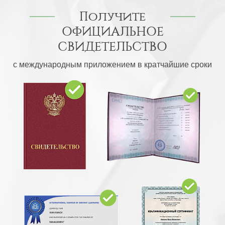
Получите
ОФИЦИАЛЬНОЕ
СВИДЕТЕЛЬСТВО
с международным приложением в кратчайшие сроки