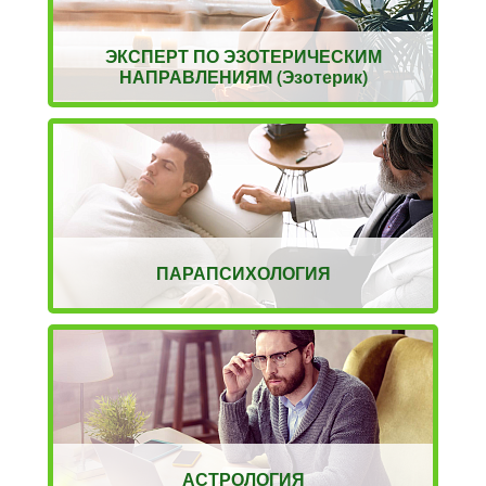
ЭКСПЕРТ ПО ЭЗОТЕРИЧЕСКИМ
НАПРАВЛЕНИЯМ (Эзотерик)
ПАРАПСИХОЛОГИЯ
АСТРОЛОГИЯ