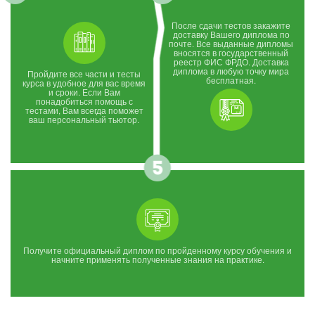
После сдачи тестов закажите
доставку Вашего диплома по
почте. Все выданные дипломы
вносятся в государственный
реестр ФИС ФРДО. Доставка
диплома в любую точку мира
Пройдите все части и тесты
бесплатная.
курса в удобное для вас время
и сроки. Если Вам
понадобиться помощь с
тестами, Вам всегда поможет
ваш персональный тьютор.
Получите официальный диплом по пройденному курсу обучения и
начните применять полученные знания на практике.