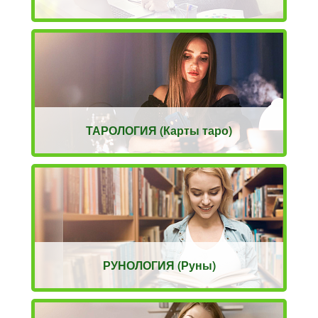
ТАРОЛОГИЯ (Карты таро)
РУНОЛОГИЯ (Руны)