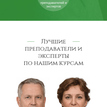
преподавателей и
экспертов
Лучшие
преподаватели и
эксперты
по нашим курсам