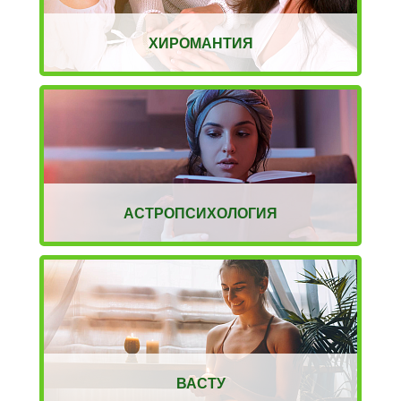
ХИРОМАНТИЯ
АСТРОПСИХОЛОГИЯ
ВАСТУ