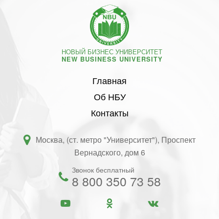
НОВЫЙ БИЗНЕС УНИВЕРСИТЕТ
NEW BUSINESS UNIVERSITY
Главная
Об НБУ
Контакты
Москва, (ст. метро "Университет"), Проспект
Вернадского, дом 6
Звонок бесплатный
8 800 350 73 58