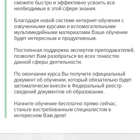
сможете быстро и эффективно усвоить все
необходимые в этой сфере знания.
Благодаря новой системе интернет-обучения с
озвученными курсами и вспомогательными
мультимедийными материалами Ваше обучение
будет интересным и продуктивным.
Постоянная поддержка экспертов-преподавателей,
позволит Вам разобраться во всех тонкостях
данной сферы деятельности.
По окончании курса Вы получите официальный
документ об обучении, который обязательно будет
автоматически внесён в Федеральный реестр
сведений документов об образовании.
Начните обучение бесплатно прямо сейчас,
станьте востребованным специалистом в
интересном Вам деле!