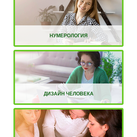
НУМЕРОЛОГИЯ
ДИЗАЙН ЧЕЛОВЕКА