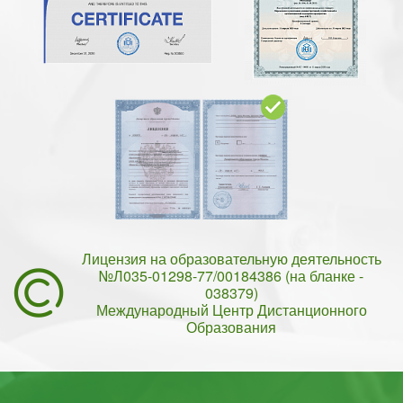
Лицензия на образовательную деятельность
№Л035-01298-77/00184386 (на бланке -
038379)
Международный Центр Дистанционного
Образования