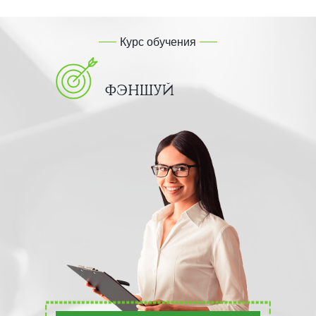
Курс обучения
ФЭНШУЙ