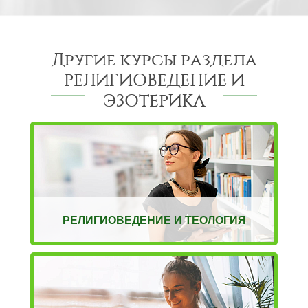
Другие курсы раздела
РЕЛИГИОВЕДЕНИЕ И
ЭЗОТЕРИКА
РЕЛИГИОВЕДЕНИЕ И ТЕОЛОГИЯ