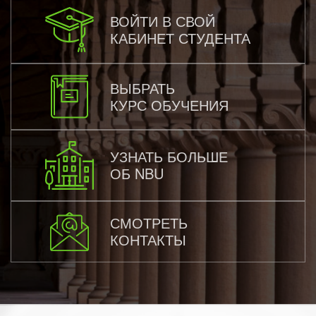
ВОЙТИ В СВОЙ
КАБИНЕТ СТУДЕНТА
ВЫБРАТЬ
КУРС ОБУЧЕНИЯ
УЗНАТЬ БОЛЬШЕ
ОБ NBU
СМОТРЕТЬ
КОНТАКТЫ