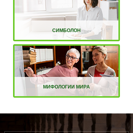
СИМБОЛОН
МИФОЛОГИИ МИРА