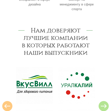
менеджменту в сфере
по 
спорта
Нам доверяют
лучшие компании
в которых работают
наши выпускники