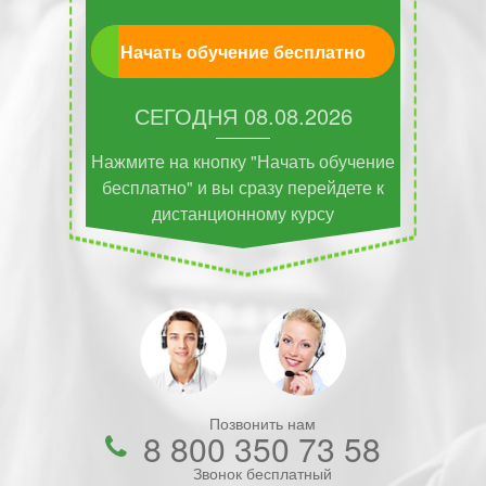
Начать обучение бесплатно
СЕГОДНЯ
08.08.2026
Нажмите на кнопку "Начать обучение
бесплатно" и вы сразу перейдете к
дистанционному курсу
Позвонить нам
8 800 350 73 58
Звонок бесплатный