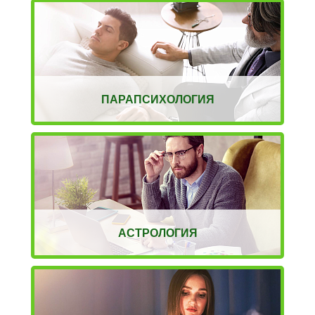
ПАРАПСИХОЛОГИЯ
АСТРОЛОГИЯ