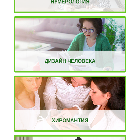
НУМЕРОЛОГИЯ
ДИЗАЙН ЧЕЛОВЕКА
ХИРОМАНТИЯ