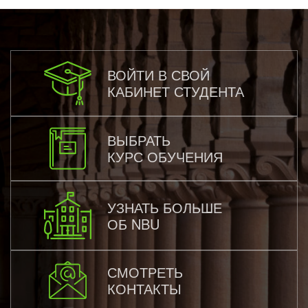
ВОЙТИ В СВОЙ
КАБИНЕТ СТУДЕНТА
ВЫБРАТЬ
КУРС ОБУЧЕНИЯ
УЗНАТЬ БОЛЬШЕ
ОБ NBU
СМОТРЕТЬ
КОНТАКТЫ