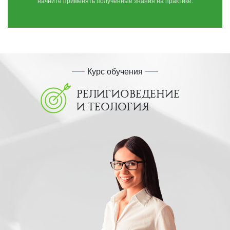
начните применять полученные знания на практике.
Курс обучения
РЕЛИГИОВЕДЕНИЕ
И ТЕОЛОГИЯ