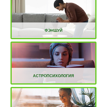
ФЭНШУЙ
АСТРОПСИХОЛОГИЯ