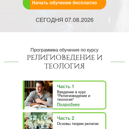
Начать обучение бесплатно
СЕГОДНЯ
07.08.2026
Программма обучения по курсу
РЕЛИГИОВЕДЕНИЕ И
ТЕОЛОГИЯ
Часть 1
Введение в курс
"Религиоведение и
теология"
Подробнее
Часть 2
Основы теории религии