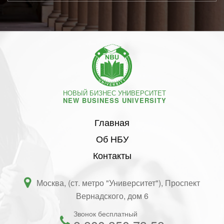
НОВЫЙ БИЗНЕС УНИВЕРСИТЕТ
NEW BUSINESS UNIVERSITY
Главная
Об НБУ
Контакты
Москва, (ст. метро "Университет"), Проспект
Вернадского, дом 6
Звонок бесплатный