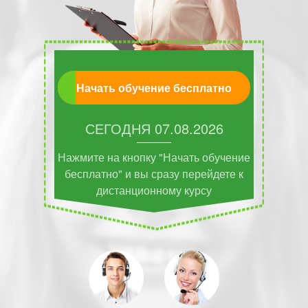
Начать обучение бесплатно
СЕГОДНЯ
07.08.2026
Нажмите на кнопку "Начать обучение
бесплатно" и вы сразу перейдете к
дистанционному курсу