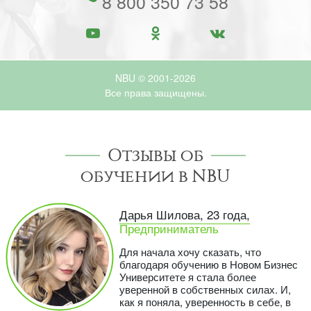
8 800 350 73 58
NBU © 2001-2026
Все права защищены.
Отзывы об
обучении в NBU
Дарья Шилова, 23 года,
Предприниматель
Для начала хочу сказать, что
благодаря обучению в Новом Бизнес
Университете я стала более
уверенной в собственных силах. И,
как я поняла, уверенность в себе, в