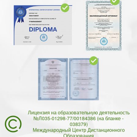
Лицензия на образовательную деятельность
№Л035-01298-77/00184386 (на бланке -
038379)
Международный Центр Дистанционного
Образования