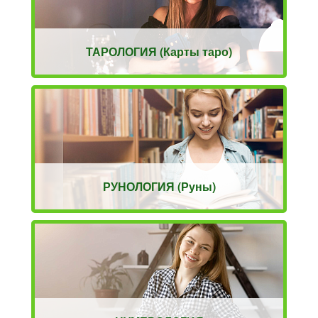
ТАРОЛОГИЯ (Карты таро)
РУНОЛОГИЯ (Руны)