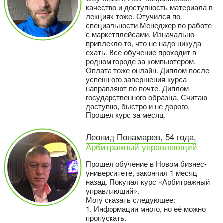
качество и доступность материала в
лекциях тоже. Отучился по
специальности Менеджер по работе
с маркетплейсами. Изначально
привлекло то, что не надо никуда
ехать. Все обучение проходит в
родном городе за компьютером.
Оплата тоже онлайн. Диплом после
успешного завершения курса
направляют по почте. Диплом
государственного образца. Считаю
доступно, быстро и не дорого.
Прошел курс за месяц.
Леонид Понамарев, 54 года,
Арбитражный управляющий
Прошел обучение в Новом бизнес-
университете, закончил 1 месяц
назад. Покупал курс «Арбитражный
управляющий».
Могу сказать следующее:
1. Информации много, но её можно
пропускать.