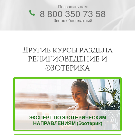
Позвонить нам
8 800 350 73 58
Звонок бесплатный
Другие курсы раздела
РЕЛИГИОВЕДЕНИЕ И
ЭЗОТЕРИКА
ЭКСПЕРТ ПО ЭЗОТЕРИЧЕСКИМ
НАПРАВЛЕНИЯМ (Эзотерик)