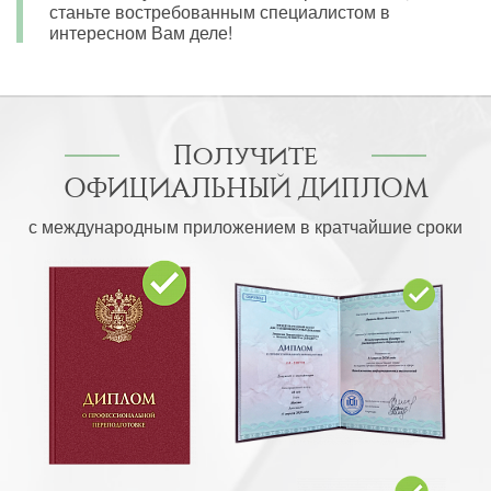
станьте востребованным специалистом в
интересном Вам деле!
Получите
ОФИЦИАЛЬНЫЙ ДИПЛОМ
с международным приложением в кратчайшие сроки