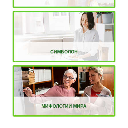
СИМБОЛОН
МИФОЛОГИИ МИРА