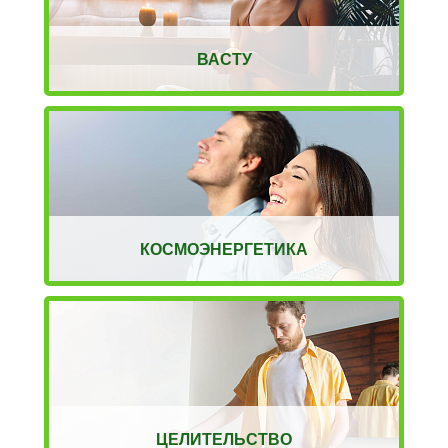
ВАСТУ
КОСМОЭНЕРГЕТИКА
ЦЕЛИТЕЛЬСТВО