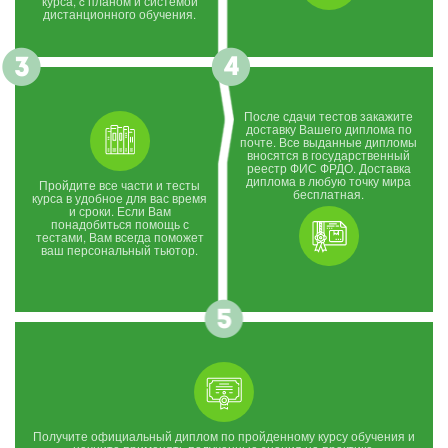
курса, c планом и системой
дистанционного обучения.
После сдачи тестов закажите
доставку Вашего диплома по
почте. Все выданные дипломы
вносятся в государственный
реестр ФИС ФРДО. Доставка
диплома в любую точку мира
Пройдите все части и тесты
бесплатная.
курса в удобное для вас время
и сроки. Если Вам
понадобиться помощь с
тестами, Вам всегда поможет
ваш персональный тьютор.
Получите официальный диплом по пройденному курсу обучения и