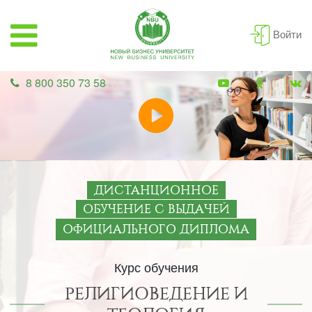
Войти
8 800 350 73 58
ДИСТАНЦИОННОЕ
ОБУЧЕНИЕ С ВЫДАЧЕЙ
ОФИЦИАЛЬНОГО ДИПЛОМА
Курс обучения
РЕЛИГИОВЕДЕНИЕ И