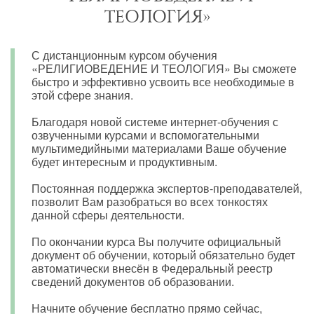
ТЕОЛОГИЯ»
С дистанционным курсом обучения
«РЕЛИГИОВЕДЕНИЕ И ТЕОЛОГИЯ» Вы сможете
быстро и эффективно усвоить все необходимые в
этой сфере знания.
Благодаря новой системе интернет-обучения с
озвученными курсами и вспомогательными
мультимедийными материалами Ваше обучение
будет интересным и продуктивным.
Постоянная поддержка экспертов-преподавателей,
позволит Вам разобраться во всех тонкостях
данной сферы деятельности.
По окончании курса Вы получите официальный
документ об обучении, который обязательно будет
автоматически внесён в Федеральный реестр
сведений документов об образовании.
Начните обучение бесплатно прямо сейчас,