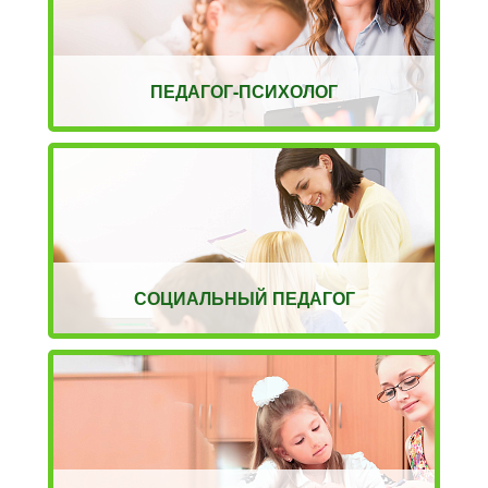
ПЕДАГОГ-ПСИХОЛОГ
СОЦИАЛЬНЫЙ ПЕДАГОГ