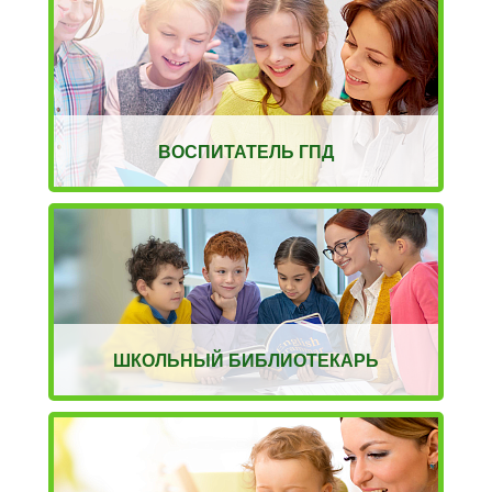
ВОСПИТАТЕЛЬ ГПД
ШКОЛЬНЫЙ БИБЛИОТЕКАРЬ