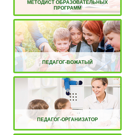
МЕТОДИСТ ОБРАЗОВАТЕЛЬНЫХ
ПРОГРАММ
ПЕДАГОГ-ВОЖАТЫЙ
ПЕДАГОГ-ОРГАНИЗАТОР