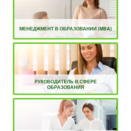
МЕНЕДЖМЕНТ В ОБРАЗОВАНИИ (MBA)
РУКОВОДИТЕЛЬ В СФЕРЕ
ОБРАЗОВАНИЯ