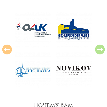
Почему Вам