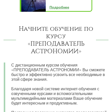
Подробнее
Начните обучение по
курсу
«ПРЕПОДАВАТЕЛЬ
АСТРОНОМИИ»
С дистанционным курсом обучения
«ПРЕПОДАВАТЕЛЬ АСТРОНОМИИ» Вы сможете
быстро и эффективно усвоить все необходимые в
этой сфере знания.
Благодаря новой системе интернет-обучения с
озвученными курсами и вспомогательными
мультимедийными материалами Ваше обучение
будет интересным и продуктивным.