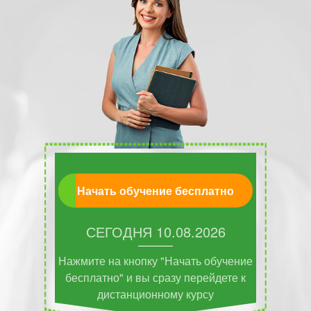
Начать обучение бесплатно
СЕГОДНЯ
10.08.2026
Нажмите на кнопку "Начать обучение
бесплатно" и вы сразу перейдете к
дистанционному курсу