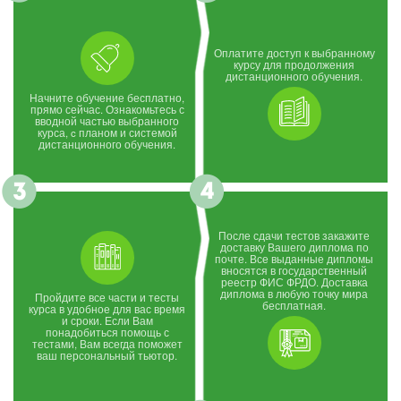
Оплатите доступ к выбранному
курсу для продолжения
дистанционного обучения.
Начните обучение бесплатно,
прямо сейчас. Ознакомьтесь с
вводной частью выбранного
курса, c планом и системой
дистанционного обучения.
После сдачи тестов закажите
доставку Вашего диплома по
почте. Все выданные дипломы
вносятся в государственный
реестр ФИС ФРДО. Доставка
диплома в любую точку мира
Пройдите все части и тесты
бесплатная.
курса в удобное для вас время
и сроки. Если Вам
понадобиться помощь с
тестами, Вам всегда поможет
ваш персональный тьютор.