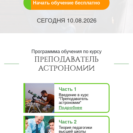
Начать обучение бесплатно
СЕГОДНЯ
10.08.2026
Программма обучения по курсу
ПРЕПОДАВАТЕЛЬ
АСТРОНОМИИ
Часть 1
Введение в курс
"Преподаватель
астрономии"
Подробнее
Часть 2
Теория педагогики
высшей школы