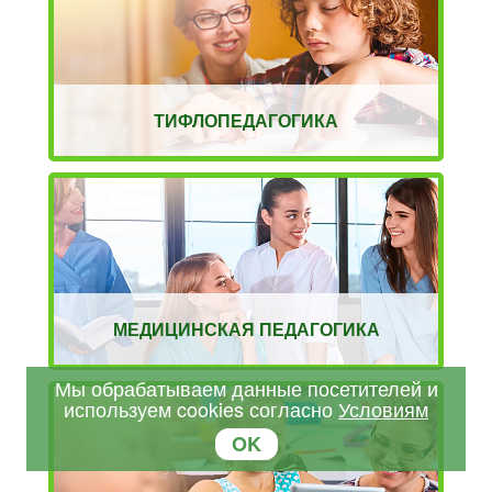
ТИФЛОПЕДАГОГИКА
МЕДИЦИНСКАЯ ПЕДАГОГИКА
Мы обрабатываем данные посетителей и
используем cookies согласно
Условиям
OK