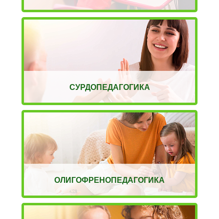
СУРДОПЕДАГОГИКА
ОЛИГОФРЕНОПЕДАГОГИКА