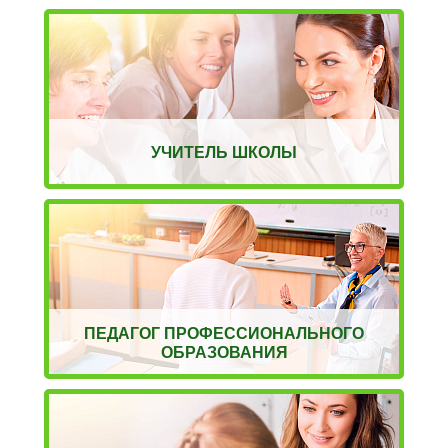
УЧИТЕЛЬ ШКОЛЫ
ПЕДАГОГ ПРОФЕССИОНАЛЬНОГО
ОБРАЗОВАНИЯ