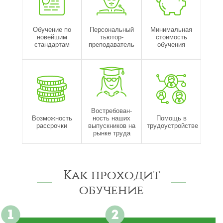
Обучение по
Персональный
Минимальная
новейшим
тьютор-
стоимость
стандартам
преподаватель
обучения
Востребован-
Возможность
ность наших
Помощь в
рассрочки
выпускников на
трудоустройстве
рынке труда
Как проходит
обучение