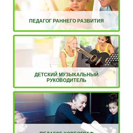
ПЕДАГОГ РАННЕГО РАЗВИТИЯ
ДЕТСКИЙ МУЗЫКАЛЬНЫЙ
РУКОВОДИТЕЛЬ