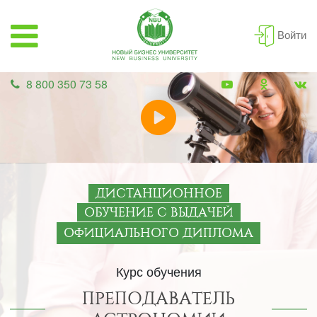
Войти
8 800 350 73 58
ДИСТАНЦИОННОЕ
ОБУЧЕНИЕ С ВЫДАЧЕЙ
ОФИЦИАЛЬНОГО ДИПЛОМА
Курс обучения
ПРЕПОДАВАТЕЛЬ