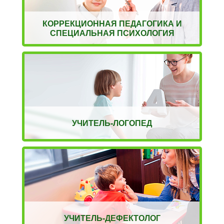
КОРРЕКЦИОННАЯ ПЕДАГОГИКА И
СПЕЦИАЛЬНАЯ ПСИХОЛОГИЯ
УЧИТЕЛЬ-ЛОГОПЕД
УЧИТЕЛЬ-ДЕФЕКТОЛОГ