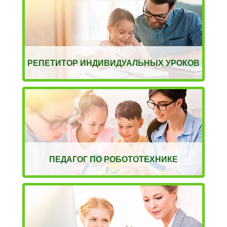
РЕПЕТИТОР ИНДИВИДУАЛЬНЫХ УРОКОВ
ПЕДАГОГ ПО РОБОТОТЕХНИКЕ