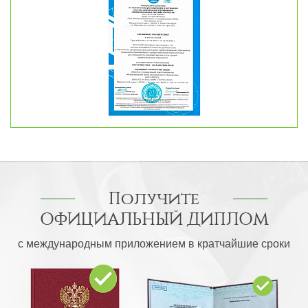
Получите
ОФИЦИАЛЬНЫЙ ДИПЛОМ
с международным приложением в кратчайшие сроки