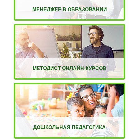
МЕНЕДЖЕР В ОБРАЗОВАНИИ
МЕТОДИСТ ОНЛАЙН-КУРСОВ
ДОШКОЛЬНАЯ ПЕДАГОГИКА