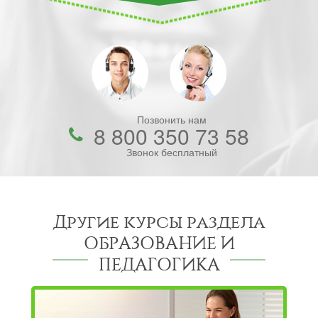
Позвонить нам
8 800 350 73 58
Звонок бесплатный
Другие курсы раздела
ОБРАЗОВАНИЕ И
ПЕДАГОГИКА