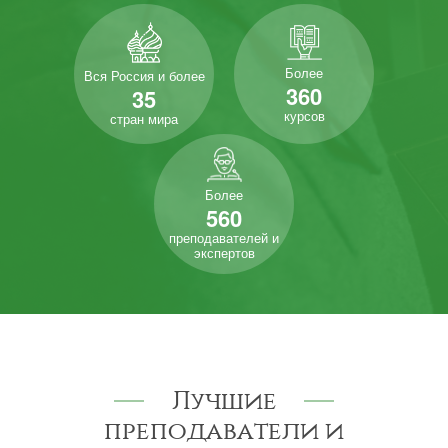
Более
Вся Россия и более
360
35
курсов
стран мира
Более
560
преподавателей и
экспертов
Лучшие
преподаватели и