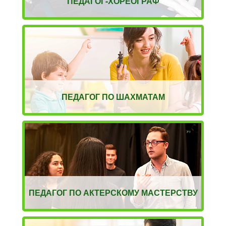
ПЕДАГОГ-ХОРЕОГРАФ
ПЕДАГОГ ПО ШАХМАТАМ
ПЕДАГОГ ПО АКТЕРСКОМУ МАСТЕРСТВУ