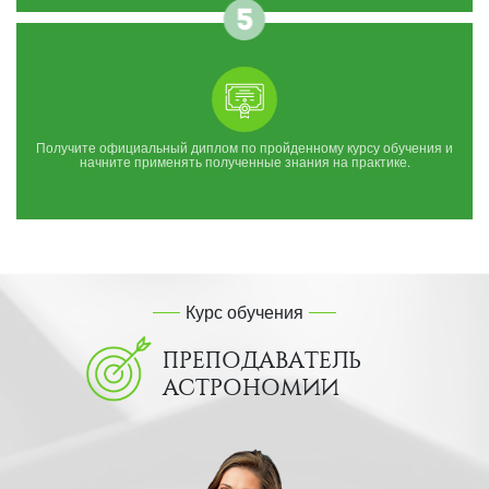
Получите официальный диплом по пройденному курсу обучения и
начните применять полученные знания на практике.
Курс обучения
ПРЕПОДАВАТЕЛЬ
АСТРОНОМИИ