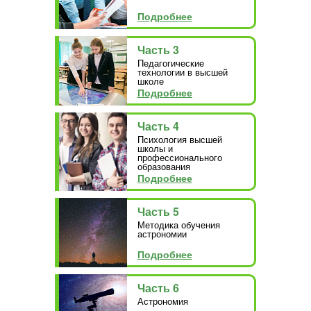
Подробнее
Часть 3
Педагогические
технологии в высшей
школе
Подробнее
Часть 4
Психология высшей
школы и
профессионального
образования
Подробнее
Часть 5
Методика обучения
астрономии
Подробнее
Часть 6
Астрономия