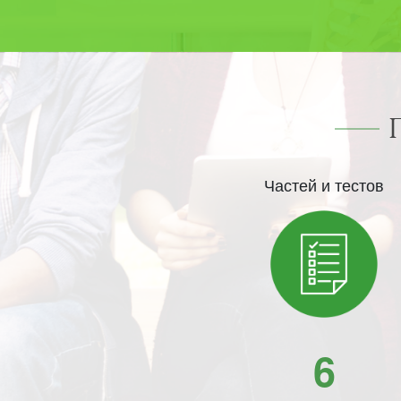
Частей и тестов
6