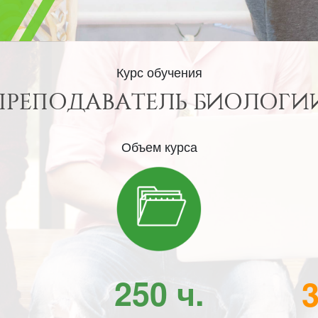
Курс обучения
ПРЕПОДАВАТЕЛЬ БИОЛОГИ
Объем курса
250 ч.