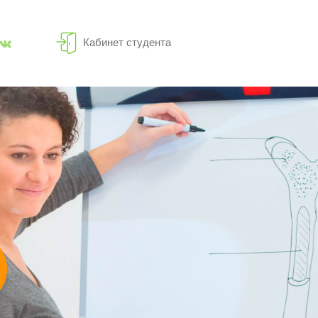
Кабинет студента