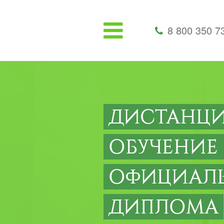
8 800 350 7
ДИСТАНЦ
ОБУЧЕНИЕ
ОФИЦИАЛ
ДИПЛОМА