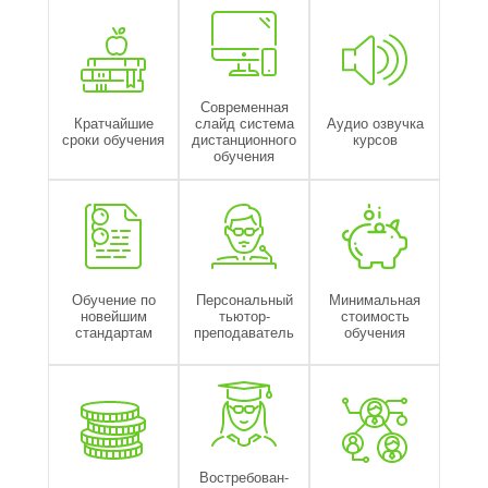
Современная
Кратчайшие
слайд система
Аудио озвучка
сроки обучения
дистанционного
курсов
обучения
Обучение по
Персональный
Минимальная
новейшим
тьютор-
стоимость
стандартам
преподаватель
обучения
Востребован-