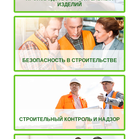
ИЗДЕЛИЙ
БЕЗОПАСНОСТЬ В СТРОИТЕЛЬСТВЕ
СТРОИТЕЛЬНЫЙ КОНТРОЛЬ И НАДЗОР