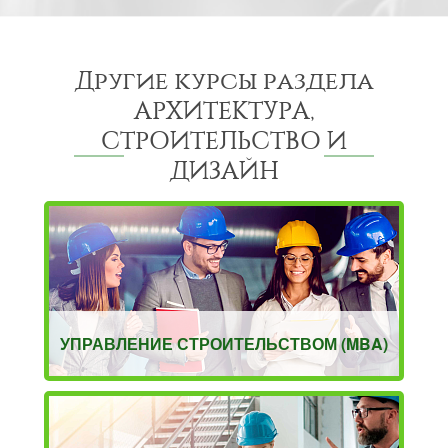
Другие курсы раздела
АРХИТЕКТУРА,
СТРОИТЕЛЬСТВО И
ДИЗАЙН
УПРАВЛЕНИЕ СТРОИТЕЛЬСТВОМ (MBA)