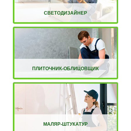
СВЕТОДИЗАЙНЕР
ПЛИТОЧНИК-ОБЛИЦОВЩИК
МАЛЯР-ШТУКАТУР