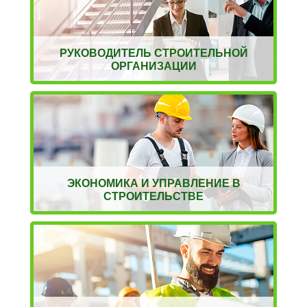
РУКОВОДИТЕЛЬ СТРОИТЕЛЬНОЙ
ОРГАНИЗАЦИИ
ЭКОНОМИКА И УПРАВЛЕНИЕ В
СТРОИТЕЛЬСТВЕ