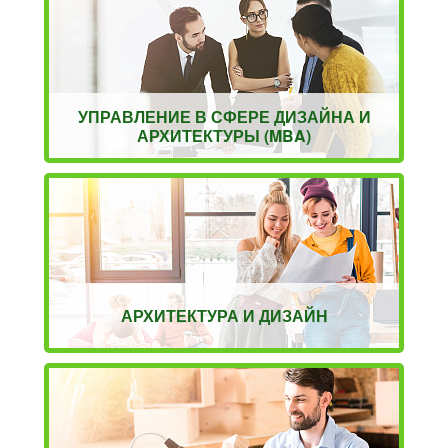
УПРАВЛЕНИЕ В СФЕРЕ ДИЗАЙНА И
АРХИТЕКТУРЫ (MBA)
АРХИТЕКТУРА И ДИЗАЙН