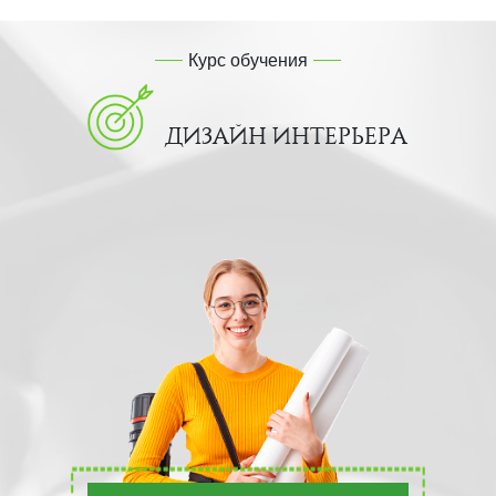
Курс обучения
ДИЗАЙН ИНТЕРЬЕРА