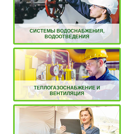
СИСТЕМЫ ВОДОСНАБЖЕНИЯ,
ВОДООТВЕДЕНИЯ
ТЕПЛОГАЗОСНАБЖЕНИЕ И
ВЕНТИЛЯЦИЯ