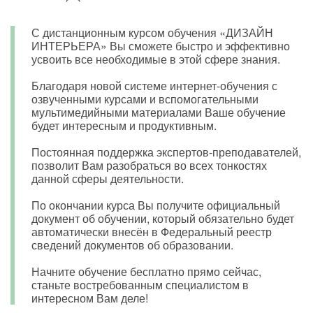
С дистанционным курсом обучения «ДИЗАЙН
ИНТЕРЬЕРА» Вы сможете быстро и эффективно
усвоить все необходимые в этой сфере знания.
Благодаря новой системе интернет-обучения с
озвученными курсами и вспомогательными
мультимедийными материалами Ваше обучение
будет интересным и продуктивным.
Постоянная поддержка экспертов-преподавателей,
позволит Вам разобраться во всех тонкостях
данной сферы деятельности.
По окончании курса Вы получите официальный
документ об обучении, который обязательно будет
автоматически внесён в Федеральный реестр
сведений документов об образовании.
Начните обучение бесплатно прямо сейчас,
станьте востребованным специалистом в
интересном Вам деле!