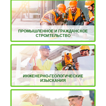
ПРОМЫШЛЕННОЕ И ГРАЖДАНСКОЕ
СТРОИТЕЛЬСТВО
ИНЖЕНЕРНО-ГЕОЛОГИЧЕСКИЕ
ИЗЫСКАНИЯ