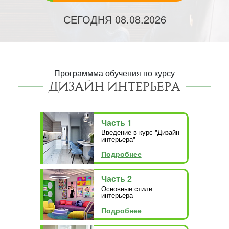
СЕГОДНЯ
08.08.2026
Программма обучения по курсу
ДИЗАЙН ИНТЕРЬЕРА
Часть 1
Введение в курс "Дизайн
интерьера"
Подробнее
Часть 2
Основные стили
интерьера
Подробнее