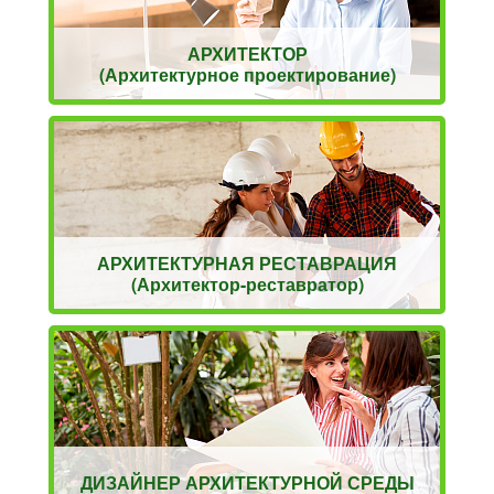
АРХИТЕКТОР
(Архитектурное проектирование)
АРХИТЕКТУРНАЯ РЕСТАВРАЦИЯ
(Архитектор-реставратор)
ДИЗАЙНЕР АРХИТЕКТУРНОЙ СРЕДЫ