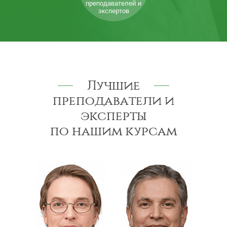
преподавателей и
экспертов
Лучшие
преподаватели и
эксперты
по нашим курсам