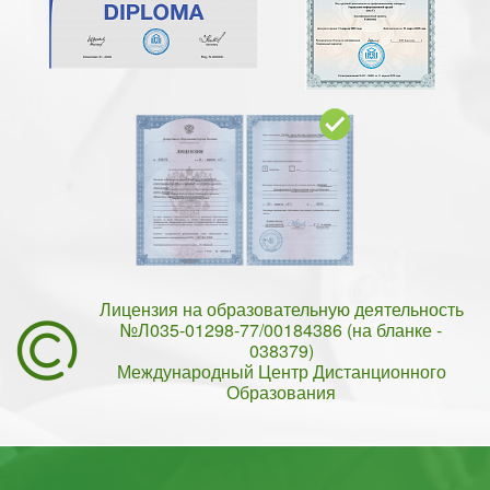
Лицензия на образовательную деятельность
№Л035-01298-77/00184386 (на бланке -
038379)
Международный Центр Дистанционного
Образования