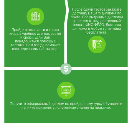
После сдачи тестов закажите
доставку Вашего диплома по
почте. Все выданные дипломы
вносятся в государственный
реестр ФИС ФРДО. Доставка
диплома в любую точку мира
Пройдите все части и тесты
бесплатная.
курса в удобное для вас время
и сроки. Если Вам
понадобиться помощь с
тестами, Вам всегда поможет
ваш персональный тьютор.
Получите официальный диплом по пройденному курсу обучения и
начните применять полученные знания на практике.