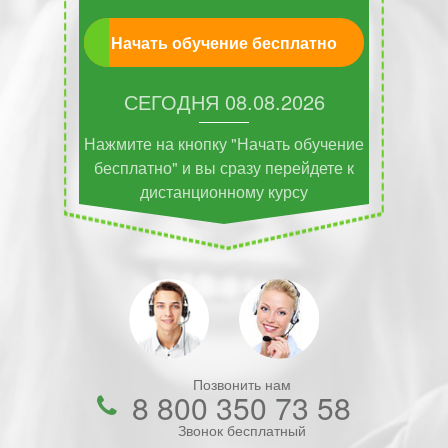
Начать обучение бесплатно
СЕГОДНЯ
08.08.2026
Нажмите на кнопку "Начать обучение
бесплатно" и вы сразу перейдете к
дистанционному курсу
Позвонить нам
8 800 350 73 58
Звонок бесплатный