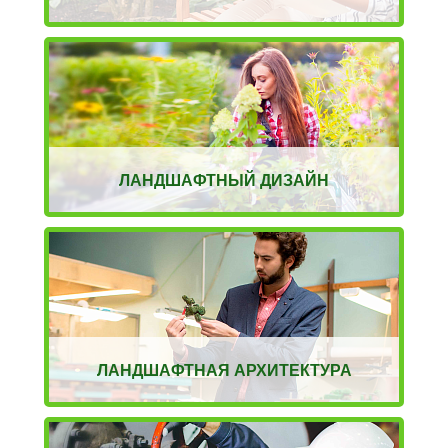
ЛАНДШАФТНЫЙ ДИЗАЙН
ЛАНДШАФТНАЯ АРХИТЕКТУРА