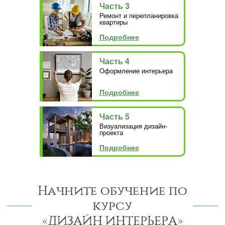
Часть 3
Ремонт и перепланировка
квартиры
Подробнее
Часть 4
Оформление интерьера
Подробнее
Часть 5
Визуализация дизайн-
проекта
Подробнее
Начните обучение по
курсу
«ДИЗАЙН ИНТЕРЬЕРА»