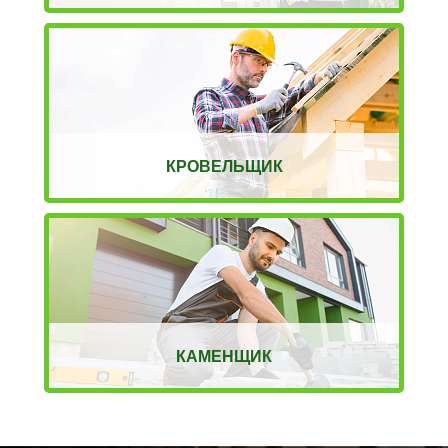
КРОВЕЛЬЩИК
КАМЕНЩИК