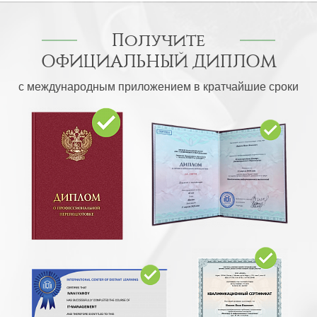
Получите
ОФИЦИАЛЬНЫЙ ДИПЛОМ
с международным приложением в кратчайшие сроки