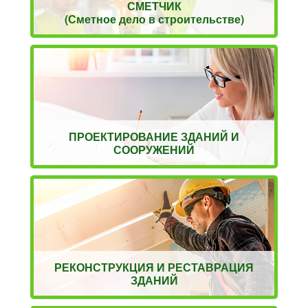
СМЕТЧИК
(Сметное дело в строительстве)
ПРОЕКТИРОВАНИЕ ЗДАНИЙ И
СООРУЖЕНИЙ
РЕКОНСТРУКЦИЯ И РЕСТАВРАЦИЯ
ЗДАНИЙ