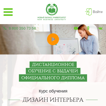
Войти
8 800 350 73 58
ДИСТАНЦИОННОЕ
ОБУЧЕНИЕ С ВЫДАЧЕЙ
ОФИЦИАЛЬНОГО ДИПЛОМА
Курс обучения
ДИЗАЙН ИНТЕРЬЕРА