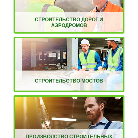
СТРОИТЕЛЬСТВО ДОРОГ И
АЭРОДРОМОВ
СТРОИТЕЛЬСТВО МОСТОВ
ПРОИЗВОДСТВО СТРОИТЕЛЬНЫХ