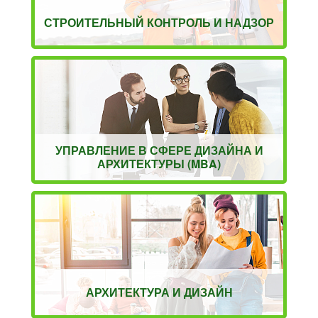
СТРОИТЕЛЬНЫЙ КОНТРОЛЬ И НАДЗОР
УПРАВЛЕНИЕ В СФЕРЕ ДИЗАЙНА И
АРХИТЕКТУРЫ (MBA)
АРХИТЕКТУРА И ДИЗАЙН