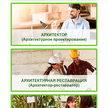
АРХИТЕКТОР
(Архитектурное проектирование)
АРХИТЕКТУРНАЯ РЕСТАВРАЦИЯ
(Архитектор-реставратор)