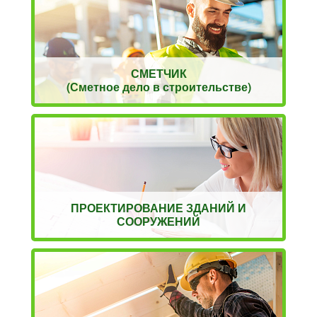
СМЕТЧИК
(Сметное дело в строительстве)
ПРОЕКТИРОВАНИЕ ЗДАНИЙ И
СООРУЖЕНИЙ