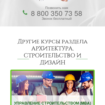
Позвонить нам
8 800 350 73 58
Звонок бесплатный
Другие курсы раздела
АРХИТЕКТУРА,
СТРОИТЕЛЬСТВО И
ДИЗАЙН
УПРАВЛЕНИЕ СТРОИТЕЛЬСТВОМ (MBA)