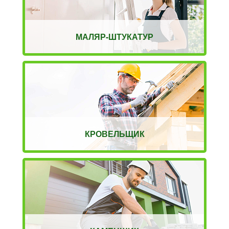
МАЛЯР-ШТУКАТУР
КРОВЕЛЬЩИК