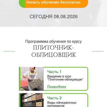
Начать обучение бесплатно
СЕГОДНЯ
08.08.2026
Программма обучения по курсу
ПЛИТОЧНИК-
ОБЛИЦОВЩИК
Часть 1
Введение в курс
"Плиточник-облицовщик"
Подробнее
Часть 2
Виды облицовочных
материалов