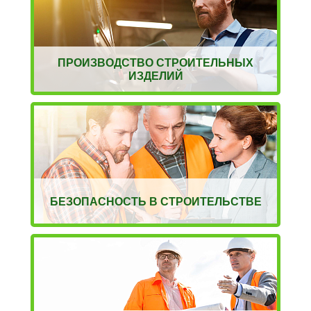
ПРОИЗВОДСТВО СТРОИТЕЛЬНЫХ
ИЗДЕЛИЙ
БЕЗОПАСНОСТЬ В СТРОИТЕЛЬСТВЕ