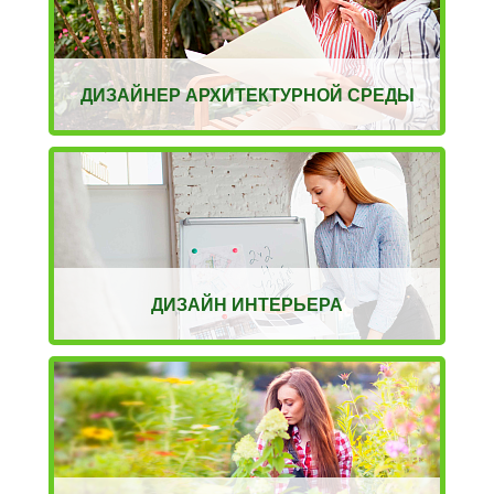
ДИЗАЙНЕР АРХИТЕКТУРНОЙ СРЕДЫ
ДИЗАЙН ИНТЕРЬЕРА