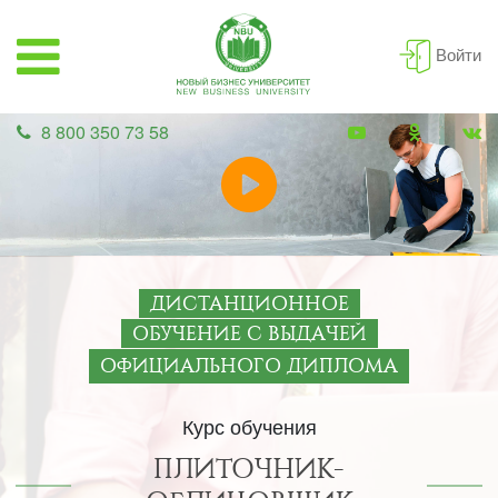
Войти
8 800 350 73 58
ДИСТАНЦИОННОЕ
ОБУЧЕНИЕ С ВЫДАЧЕЙ
ОФИЦИАЛЬНОГО ДИПЛОМА
Курс обучения
ПЛИТОЧНИК-