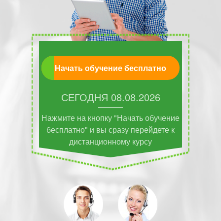
Начать обучение бесплатно
СЕГОДНЯ
08.08.2026
Нажмите на кнопку "Начать обучение
бесплатно" и вы сразу перейдете к
дистанционному курсу