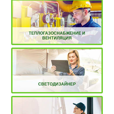
ТЕПЛОГАЗОСНАБЖЕНИЕ И
ВЕНТИЛЯЦИЯ
СВЕТОДИЗАЙНЕР