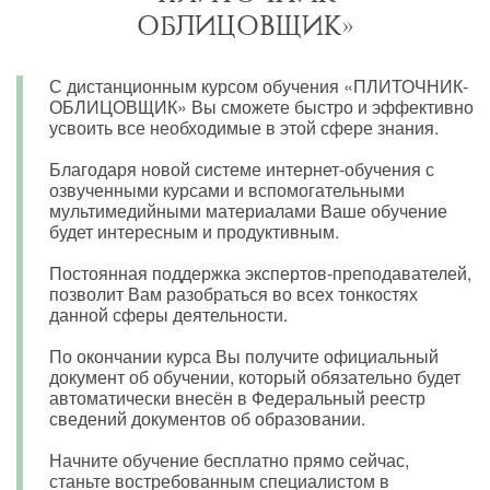
ОБЛИЦОВЩИК»
С дистанционным курсом обучения «ПЛИТОЧНИК-
ОБЛИЦОВЩИК» Вы сможете быстро и эффективно
усвоить все необходимые в этой сфере знания.
Благодаря новой системе интернет-обучения с
озвученными курсами и вспомогательными
мультимедийными материалами Ваше обучение
будет интересным и продуктивным.
Постоянная поддержка экспертов-преподавателей,
позволит Вам разобраться во всех тонкостях
данной сферы деятельности.
По окончании курса Вы получите официальный
документ об обучении, который обязательно будет
автоматически внесён в Федеральный реестр
сведений документов об образовании.
Начните обучение бесплатно прямо сейчас,
станьте востребованным специалистом в