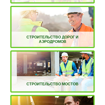
СТРОИТЕЛЬСТВО ДОРОГ И
АЭРОДРОМОВ
СТРОИТЕЛЬСТВО МОСТОВ