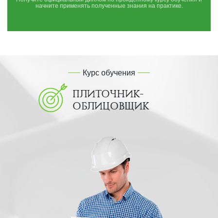
начните применять полученные знания на практике.
Курс обучения
ПЛИТОЧНИК-
ОБЛИЦОВЩИК