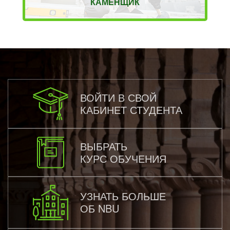
КАМЕНЩИК
ВОЙТИ В СВОЙ
КАБИНЕТ СТУДЕНТА
ВЫБРАТЬ
КУРС ОБУЧЕНИЯ
УЗНАТЬ БОЛЬШЕ
ОБ NBU