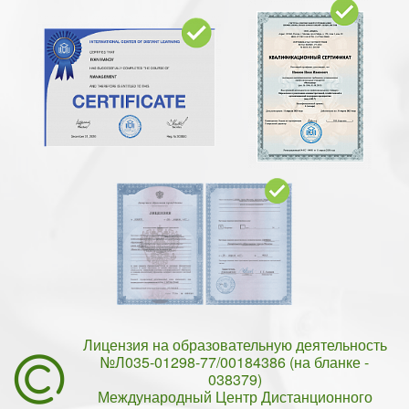
Лицензия на образовательную деятельность
№Л035-01298-77/00184386 (на бланке -
038379)
Международный Центр Дистанционного