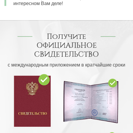
интересном Вам деле!
Получите
ОФИЦИАЛЬНОЕ
СВИДЕТЕЛЬСТВО
с международным приложением в кратчайшие сроки