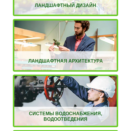
ЛАНДШАФТНЫЙ ДИЗАЙН
ЛАНДШАФТНАЯ АРХИТЕКТУРА
СИСТЕМЫ ВОДОСНАБЖЕНИЯ,
ВОДООТВЕДЕНИЯ