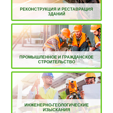
РЕКОНСТРУКЦИЯ И РЕСТАВРАЦИЯ
ЗДАНИЙ
ПРОМЫШЛЕННОЕ И ГРАЖДАНСКОЕ
СТРОИТЕЛЬСТВО
ИНЖЕНЕРНО-ГЕОЛОГИЧЕСКИЕ
ИЗЫСКАНИЯ