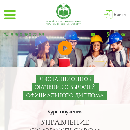
Войти
8 800 350 73 58
ДИСТАНЦИОННОЕ
ОБУЧЕНИЕ С ВЫДАЧЕЙ
ОФИЦИАЛЬНОГО ДИПЛОМА
Курс обучения
УПРАВЛЕНИЕ