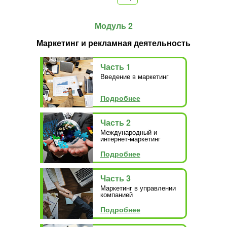
Модуль 2
Маркетинг и рекламная деятельность
Часть 1
Введение в маркетинг
Подробнее
Часть 2
Международный и
интернет-маркетинг
Подробнее
Часть 3
Маркетинг в управлении
компанией
Подробнее