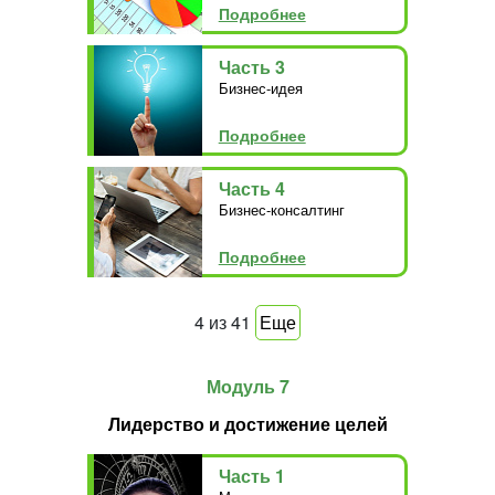
Подробнее
Часть 3
Бизнес-идея
Подробнее
Часть 4
Бизнес-консалтинг
Подробнее
4
из
41
Еще
Модуль 7
Лидерство и достижение целей
Часть 1