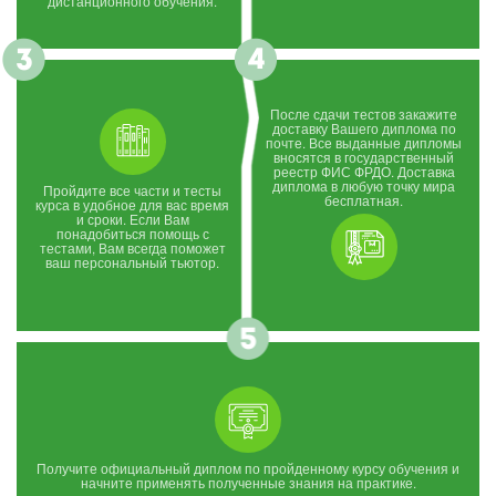
дистанционного обучения.
После сдачи тестов закажите
доставку Вашего диплома по
почте. Все выданные дипломы
вносятся в государственный
реестр ФИС ФРДО. Доставка
диплома в любую точку мира
Пройдите все части и тесты
бесплатная.
курса в удобное для вас время
и сроки. Если Вам
понадобиться помощь с
тестами, Вам всегда поможет
ваш персональный тьютор.
Получите официальный диплом по пройденному курсу обучения и
начните применять полученные знания на практике.