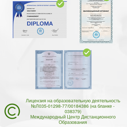
Лицензия на образовательную деятельность
№Л035-01298-77/00184386 (на бланке -
038379)
Международный Центр Дистанционного
Образования