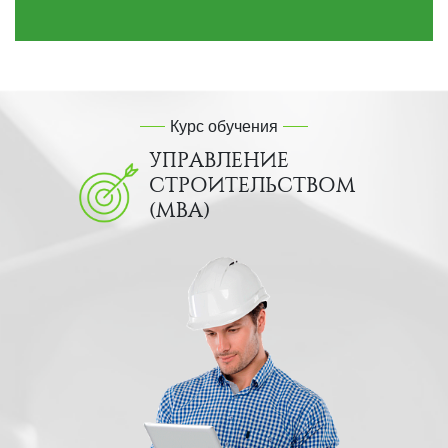
Курс обучения
УПРАВЛЕНИЕ
СТРОИТЕЛЬСТВОМ
(MBA)