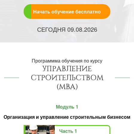
Начать обучение бесплатно
СЕГОДНЯ
09.08.2026
Программма обучения по курсу
УПРАВЛЕНИЕ
СТРОИТЕЛЬСТВОМ
(MBA)
Модуль 1
Организация и управление строительным бизнесом
Часть 1