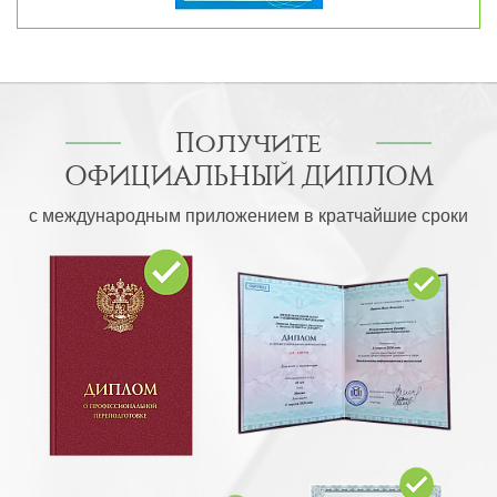
Получите
ОФИЦИАЛЬНЫЙ ДИПЛОМ
с международным приложением в кратчайшие сроки