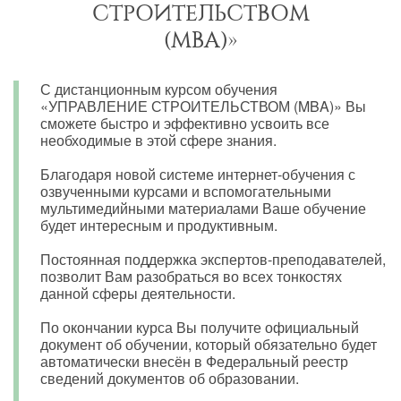
СТРОИТЕЛЬСТВОМ
(MBA)»
С дистанционным курсом обучения
«УПРАВЛЕНИЕ СТРОИТЕЛЬСТВОМ (MBA)» Вы
сможете быстро и эффективно усвоить все
необходимые в этой сфере знания.
Благодаря новой системе интернет-обучения с
озвученными курсами и вспомогательными
мультимедийными материалами Ваше обучение
будет интересным и продуктивным.
Постоянная поддержка экспертов-преподавателей,
позволит Вам разобраться во всех тонкостях
данной сферы деятельности.
По окончании курса Вы получите официальный
документ об обучении, который обязательно будет
автоматически внесён в Федеральный реестр
сведений документов об образовании.