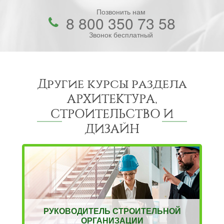
Позвонить нам
8 800 350 73 58
Звонок бесплатный
Другие курсы раздела
АРХИТЕКТУРА,
СТРОИТЕЛЬСТВО И
ДИЗАЙН
РУКОВОДИТЕЛЬ СТРОИТЕЛЬНОЙ
ОРГАНИЗАЦИИ