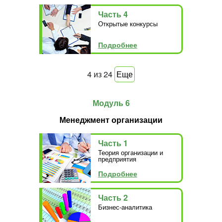
Часть 4
Открытые конкурсы
Подробнее
4
из
24
Еще
Модуль 6
Менеджмент организации
Часть 1
Теория организации и
предприятия
Подробнее
Часть 2
Бизнес-аналитика