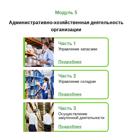
Модуль 5
Административно-хозяйственная деятельность
организации
Часть 1
Управление запасами
Подробнее
Часть 2
Управление складом
Подробнее
Часть 3
Осуществление
закупочной деятельности
Подробнее