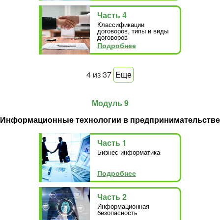
Часть 4
Классификации
договоров, типы и виды
договоров
Подробнее
4
из
37
Еще
Модуль 9
Информационные технологии в предпринимательстве
Часть 1
Бизнес-информатика
Подробнее
Часть 2
Информационная
безопасность