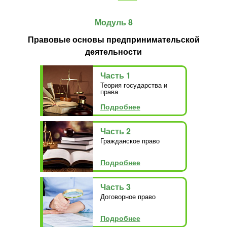
Модуль 8
Правовые основы предпринимательской
деятельности
Часть 1
Теория государства и
права
Подробнее
Часть 2
Гражданское право
Подробнее
Часть 3
Договорное право
Подробнее