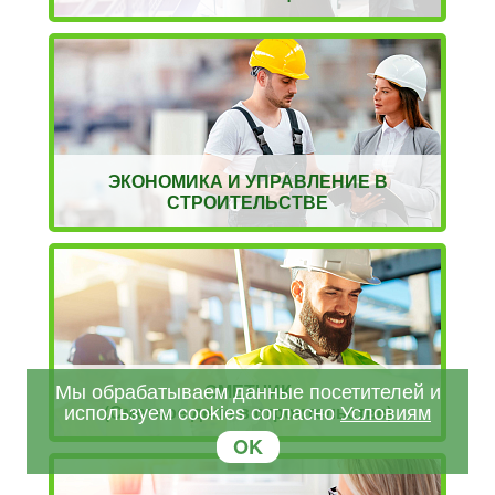
ЭКОНОМИКА И УПРАВЛЕНИЕ В
СТРОИТЕЛЬСТВЕ
Мы обрабатываем данные посетителей и
СМЕТЧИК
используем cookies согласно
Условиям
(Сметное дело в строительстве)
OK