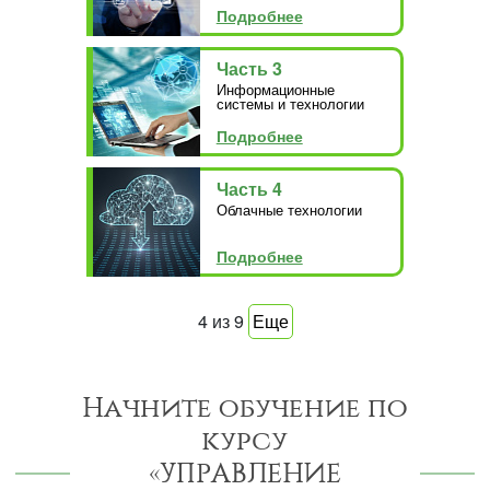
Подробнее
Часть 3
Информационные
системы и технологии
Подробнее
Часть 4
Облачные технологии
Подробнее
4
из
9
Еще
Начните обучение по
курсу
«УПРАВЛЕНИЕ