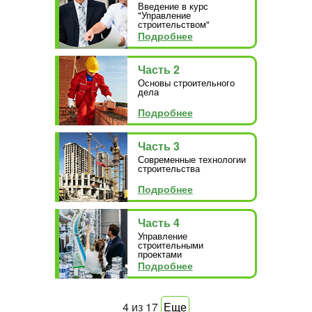
Введение в курс
"Управление
строительством"
Подробнее
Часть 2
Основы строительного
дела
Подробнее
Часть 3
Современные технологии
строительства
Подробнее
Часть 4
Управление
строительными
проектами
Подробнее
4
из
17
Еще